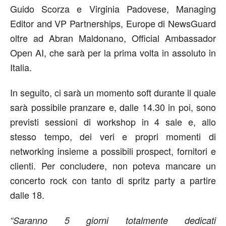
Guido Scorza e Virginia Padovese, Managing
Editor and VP Partnerships, Europe di NewsGuard
oltre ad Abran Maldonano, Official Ambassador
Open AI, che sarà per la prima volta in assoluto in
Italia.
In seguito, ci sarà un momento soft durante il quale
sarà possibile pranzare e, dalle 14.30 in poi, sono
previsti sessioni di workshop in 4 sale e, allo
stesso tempo, dei veri e propri momenti di
networking insieme a possibili prospect, fornitori e
clienti. Per concludere, non poteva mancare un
concerto rock con tanto di spritz party a partire
dalle 18.
“Saranno 5 giorni totalmente dedicati