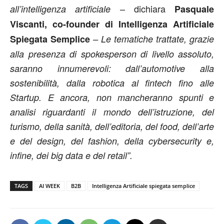
– dichiara
all’intelligenza artificiale
Pasquale
Viscanti, co-founder di Intelligenza Artificiale
Spiegata Semplice
– Le tematiche trattate, grazie
alla presenza di spokesperson di livello assoluto,
saranno innumerevoli: dall’automotive alla
sostenibilità, dalla robotica al fintech fino alle
Startup. E ancora, non mancheranno spunti e
analisi riguardanti il mondo dell’istruzione, del
turismo, della sanità, dell’editoria, del food, dell’arte
e del design, del fashion, della cybersecurity e,
infine, dei big data e del retail”.
TAGS
AI WEEK
B2B
Intelligenza Artificiale spiegata semplice