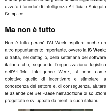
ovvero i founder di Intelligenza Artificiale Spiegata
Semplice.
Ma non è tutto
Non è tutto perché l’AI Week ospiterà anche un
altro appuntamento importante, ovvero la
:
IS Week
si tratta, nel dettaglio, della settimana del software
italiano che, seguendo l’organizzazione logistica
dell’Artificial Intelligence Week, si pone come
obiettivo quello di incentivare e stimolare la
conoscenza del settore e, di conseguenza, aiutare
le aziende del Bel Paese nell’adozione di soluzioni
progettate e sviluppate da menti e cuori italiani.