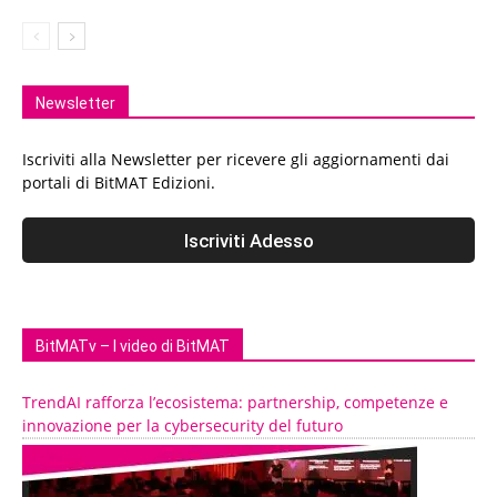
Newsletter
Iscriviti alla Newsletter per ricevere gli aggiornamenti dai
portali di BitMAT Edizioni.
BitMATv – I video di BitMAT
TrendAI rafforza l’ecosistema: partnership, competenze e
innovazione per la cybersecurity del futuro