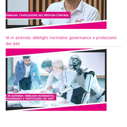
IA in azienda: obblighi normativi, governance e protezione
dei dati