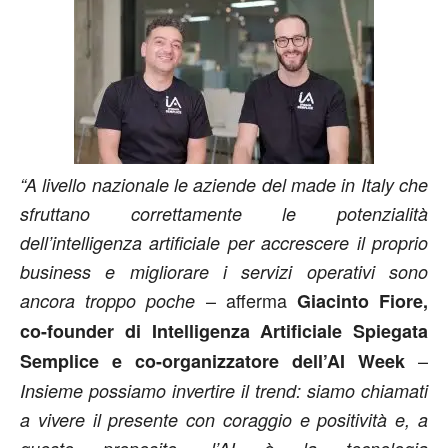
“A livello nazionale le aziende del made in Italy che
sfruttano correttamente le potenzialità
dell’intelligenza artificiale per accrescere il proprio
business e migliorare i servizi operativi sono
– afferma
ancora troppo poche
Giacinto Fiore,
co-founder di Intelligenza Artificiale Spiegata
–
Semplice e co-organizzatore dell’AI Week
Insieme possiamo invertire il trend: siamo chiamati
a vivere il presente con coraggio e positività e, a