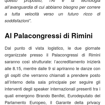
questo proposito, l’AI è la tecnologia
all’avanguardia di cui abbiamo bisogno per correre
a tutta velocità verso un futuro ricco di
soddisfazioni”.
Al Palacongressi di Rimini
Dal punto di vista logistico, le due giornate
organizzate presso il Palacongressi di Rimini
saranno così strutturate: l’accreditamento inizierà
alle 8.15, mentre dalle 9 si apriranno le danze con
gli ospiti che verranno chiamati a prendere posto
all’interno della sala principale per seguire gli
interventi degli speaker internazionali presenti tra i
quali emergono Brando Benifei, Eurodeputato del
Parlamento Europeo, il Garante della privacy