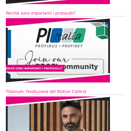
Perché sono importanti i protocolli?
Titanium: l’evoluzione del Motion Control