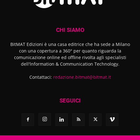
CHI SIAMO
BitMAT Edizioni è una casa editrice che ha sede a Milano
con una copertura a 360° per quanto riguarda la
comunicazione online ed offline rivolta agli specialisti
dell'lnformation & Communication Technology.
Contattaci:
redazione.bitmat@bitmat.it
SEGUICI