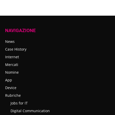
NAVIGAZIONE
News
Case History
Internet
Mercati
Nomine
App
Device
Rubriche
Jobs for IT
Digital Communication