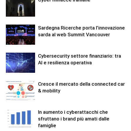
Sardegna Ricerche porta l’innovazione
sarda al web Summit Vancouver
Cybersecurity settore finanziario: tra
AI e resilienza operativa
Cresce il mercato della connected car
& mobility
In aumento i cyberattacchi che
sfruttano i brand più amati dalle
famiglie