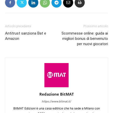
Articolo precedente
Prossimo articolo
Antitrust sanziona Bat e
Scommesse online: guida ai
Amazon
migliori bonus di benvenuto
per nuovi giocatori
Redazione BitMAT
https://www.bitmat.it/
BitMAT Edizioni è una casa editrice che ha sede a Milano con