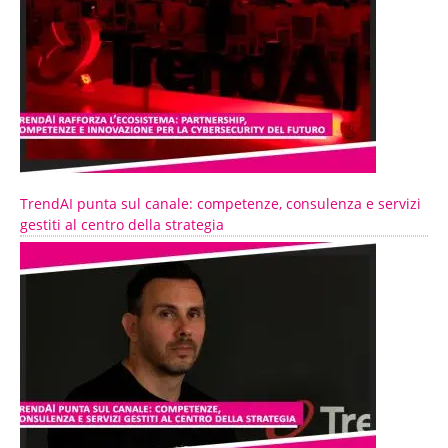
TrendAI punta sul canale: competenze, consulenza e servizi
gestiti al centro della strategia