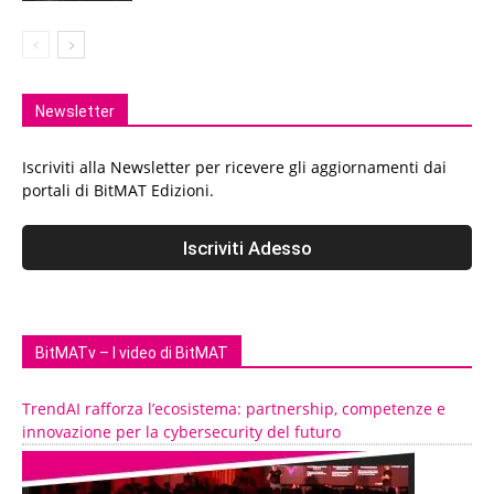
Newsletter
Iscriviti alla Newsletter per ricevere gli aggiornamenti dai
portali di BitMAT Edizioni.
BitMATv – I video di BitMAT
TrendAI rafforza l’ecosistema: partnership, competenze e
innovazione per la cybersecurity del futuro