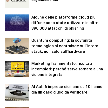
Alcune delle piattaforme cloud più
diffuse sono state utilizzate in oltre
390.000 attacchi di phishing
Quantum computing: la sovranità
tecnologica si costruisce sull’intero
stack, non solo sull’hardware
Marketing frammentato, risultati
incompleti: perché serve tornare a una
visione integrata
AI Act, 6 imprese siciliane su 10 hanno
già un caso d’uso da verificare