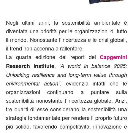
Negli ultimi anni, la sostenibilità ambientale è
diventata una priorità per le organizzazioni di tutto
il mondo. Nonostante l’incertezza e le crisi globali,
il trend non accenna a rallentare.
La quarta edizione del report del
Capgemini
,
Research Institute
“A world in balance 2025:
Unlocking resilience and long-term value through
, evidenzia infatti che le
environmental action”
organizzazioni continuano a puntare sulla
sostenibilità nonostante l’incertezza globale. Anzi,
tre quarti di esse considerano la sostenibilità una
strategia fondamentale per rendere il proprio futuro
più solido, favorendo competitività, innovazione e