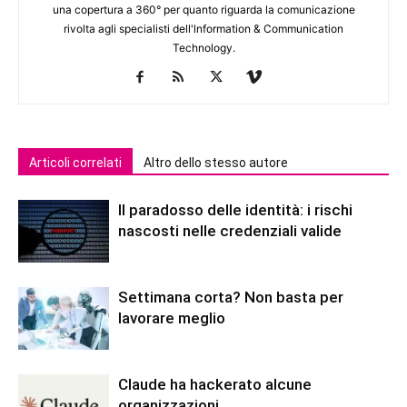
una copertura a 360° per quanto riguarda la comunicazione
rivolta agli specialisti dell'lnformation & Communication
Technology.
Articoli correlati
Altro dello stesso autore
Il paradosso delle identità: i rischi
nascosti nelle credenziali valide
Settimana corta? Non basta per
lavorare meglio
Claude ha hackerato alcune
organizzazioni