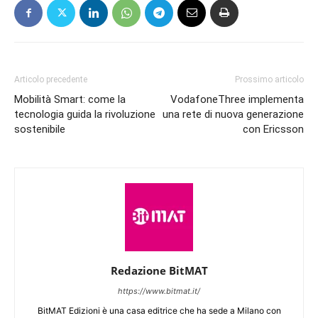
Articolo precedente
Prossimo articolo
Mobilità Smart: come la
VodafoneThree implementa
tecnologia guida la rivoluzione
una rete di nuova generazione
sostenibile
con Ericsson
Redazione BitMAT
https://www.bitmat.it/
BitMAT Edizioni è una casa editrice che ha sede a Milano con