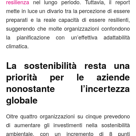
resilienza
nel lungo periodo. Tuttavia, il report
mette in luce un divario tra la percezione di essere
preparati e la reale capacità di essere resilienti,
suggerendo che molte organizzazioni confondono
la pianificazione con un’effettiva adattabilità
climatica.
La sostenibilità resta una
priorità per le aziende
nonostante l’incertezza
globale
Oltre quattro organizzazioni su cinque prevedono
di aumentare gli investimenti nella sostenibilità
ambientale, con un incremento di 8 punti