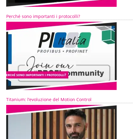
Perché sono importanti i protocolli?
Titanium: l’evoluzione del Motion Control