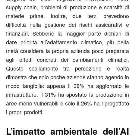
supply chain, problemi di produzione e scarsità di
materie prime. Inoltre, due terzi prevedono
difficoltà nella gestione dei rischi assicurativi e
finanziari. Sebbene la maggior parte dichiari di
dare priorità all’adattamento climatico, più della
metà considera la propria azienda poco preparata
agli effetti concreti dei cambiamenti climatici.
Questo scollamento tra percezione e realtà
dimostra che solo poche aziende stanno agendo in
modo tangibile: appena il 38% ha aggiornato le
infrastrutture, il 31% ha spostato la produzione in
aree meno vulnerabili e solo il 26% ha riprogettato
i propri prodotti.
L’impatto ambientale dell’AI