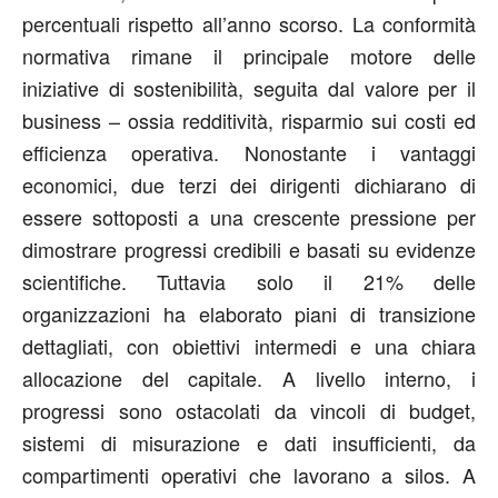
percentuali rispetto all’anno scorso. La conformità
normativa rimane il principale motore delle
iniziative di sostenibilità, seguita dal valore per il
business – ossia redditività, risparmio sui costi ed
efficienza operativa. Nonostante i vantaggi
economici, due terzi dei dirigenti dichiarano di
essere sottoposti a una crescente pressione per
dimostrare progressi credibili e basati su evidenze
scientifiche. Tuttavia solo il 21% delle
organizzazioni ha elaborato piani di transizione
dettagliati, con obiettivi intermedi e una chiara
allocazione del capitale. A livello interno, i
progressi sono ostacolati da vincoli di budget,
sistemi di misurazione e dati insufficienti, da
compartimenti operativi che lavorano a silos. A