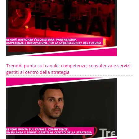
TrendAI punta sul canale: competenze, consulenza e servizi
gestiti al centro della strategia