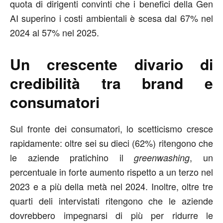
quota di dirigenti convinti che i benefici della Gen
AI superino i costi ambientali è scesa dal 67% nel
2024 al 57% nel 2025.
Un crescente divario di
credibilità tra brand e
consumatori
Sul fronte dei consumatori, lo scetticismo cresce
rapidamente: oltre sei su dieci (62%) ritengono che
le aziende pratichino il
, un
greenwashing
percentuale in forte aumento rispetto a un terzo nel
2023 e a più della metà nel 2024. Inoltre, oltre tre
quarti deli intervistati ritengono che le aziende
dovrebbero impegnarsi di più per ridurre le