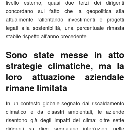
livello esterno, quasi due terzi dei dirigenti
concordano sul fatto che la geopolitica stia
attualmente rallentando investimenti e progetti
legati alla sostenibilità, una percentuale rimasta
stabile rispetto all’anno precedente.
Sono state messe in atto
strategie climatiche, ma la
loro attuazione aziendale
rimane limitata
In un contesto globale segnato dal riscaldamento
climatico e da disastri ambientali, le aziende
risentono già degli impatti del clima: oltre sette
dirigenti su dieci segnalano interruzioni nelle