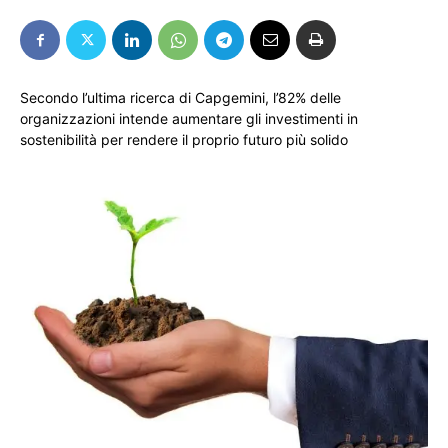
Secondo l’ultima ricerca di Capgemini, l’82% delle
organizzazioni intende aumentare gli investimenti in
sostenibilità per rendere il proprio futuro più solido