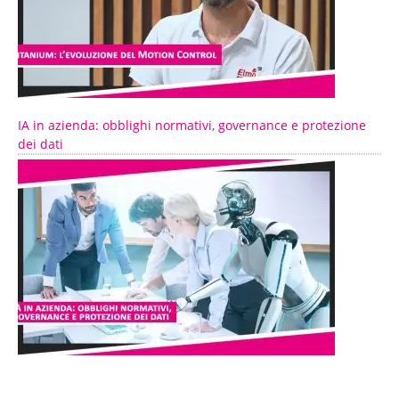
IA in azienda: obblighi normativi, governance e protezione
dei dati