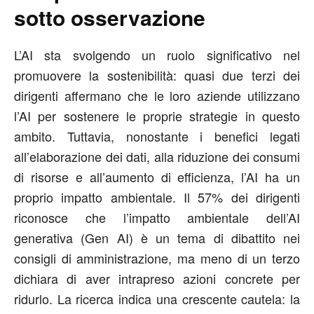
sotto osservazione
L’AI sta svolgendo un ruolo significativo nel
promuovere la sostenibilità: quasi due terzi dei
dirigenti affermano che le loro aziende utilizzano
l’AI per sostenere le proprie strategie in questo
ambito. Tuttavia, nonostante i benefici legati
all’elaborazione dei dati, alla riduzione dei consumi
di risorse e all’aumento di efficienza, l’AI ha un
proprio impatto ambientale. Il 57% dei dirigenti
riconosce che l’impatto ambientale dell’AI
generativa (Gen AI) è un tema di dibattito nei
consigli di amministrazione, ma meno di un terzo
dichiara di aver intrapreso azioni concrete per
ridurlo. La ricerca indica una crescente cautela: la