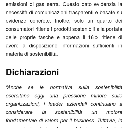
emissioni di gas serra. Questo dato evidenzia la
necessità di comunicazioni trasparenti e basate su
evidenze concrete. Inoltre, solo un quarto dei
consumatori ritiene i prodotti sostenibili alla portata
delle proprie tasche e appena il 16% ritiene di
avere a disposizione informazioni sufficienti in
materia di sostenibilità.
Dichiarazioni
“Anche se le normative sulla sostenibilità
esercitano oggi una pressione minore sulle
organizzazioni, i leader aziendali continuano a
considerare la sostenibilità un motore
fondamentale di valore per il business. Tuttavia, in