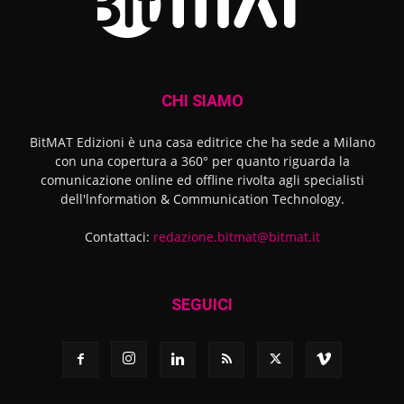
CHI SIAMO
BitMAT Edizioni è una casa editrice che ha sede a Milano
con una copertura a 360° per quanto riguarda la
comunicazione online ed offline rivolta agli specialisti
dell'lnformation & Communication Technology.
Contattaci:
redazione.bitmat@bitmat.it
SEGUICI