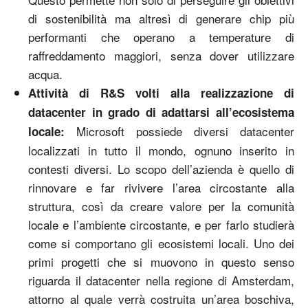
di sostenibilità ma altresì di generare chip più
performanti che operano a temperature di
raffreddamento maggiori, senza dover utilizzare
acqua.
Attività di R&S volti alla realizzazione di
datacenter in grado di adattarsi all’ecosistema
Microsoft possiede diversi datacenter
locale:
localizzati in tutto il mondo, ognuno inserito in
contesti diversi. Lo scopo dell’azienda è quello di
rinnovare e far rivivere l’area circostante alla
struttura, così da creare valore per la comunità
locale e l’ambiente circostante, e per farlo studierà
come si comportano gli ecosistemi locali. Uno dei
primi progetti che si muovono in questo senso
riguarda il datacenter nella regione di Amsterdam,
attorno al quale verrà costruita un’area boschiva,