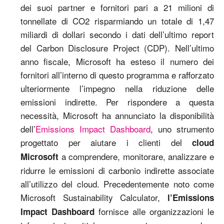
dei suoi partner e fornitori pari a 21 milioni di
tonnellate di CO2 risparmiando un totale di 1,47
miliardi di dollari secondo i dati dell’ultimo report
del Carbon Disclosure Project (CDP). Nell’ultimo
anno fiscale, Microsoft ha esteso il numero dei
fornitori all’interno di questo programma e rafforzato
ulteriormente l’impegno nella riduzione delle
emissioni indirette. Per rispondere a questa
necessità, Microsoft ha annunciato la disponibilità
dell’
Emissions Impact Dashboard
, uno strumento
progettato per aiutare i clienti del
cloud
a comprendere, monitorare, analizzare e
Microsoft
ridurre le emissioni di carbonio indirette associate
all’utilizzo del cloud. Precedentemente noto come
Microsoft Sustainability Calculator,
l’Emissions
fornisce alle organizzazioni le
Impact Dashboard