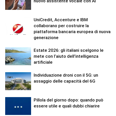
nuovo assistente vocale con AI
UniCredit, Accenture e IBM
collaborano per costruire la
piattaforma bancaria europea di nuova
generazione
Estate 2026: gli italiani scelgono le
mete con l’aiuto dell’intelligenza
artificiale
Individuazione droni con il 5G: un
assaggio delle capacità del 6G
Pillola del giorno dopo: quando può
essere utile e quali dubbi chiarire