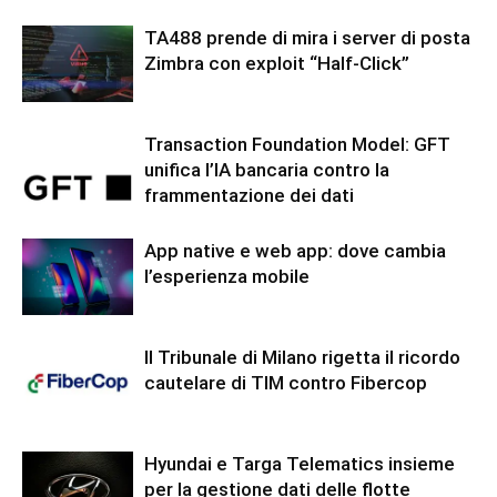
TA488 prende di mira i server di posta
Zimbra con exploit “Half-Click”
Transaction Foundation Model: GFT
unifica l’IA bancaria contro la
frammentazione dei dati
App native e web app: dove cambia
l’esperienza mobile
Il Tribunale di Milano rigetta il ricordo
cautelare di TIM contro Fibercop
Hyundai e Targa Telematics insieme
per la gestione dati delle flotte