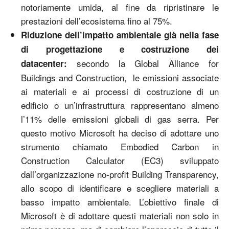
notoriamente umida, al fine da ripristinare le
prestazioni dell’ecosistema fino al 75%.
Riduzione dell’impatto ambientale già nella fase
di progettazione e costruzione dei
secondo la Global Alliance for
datacenter:
Buildings and Construction, le emissioni associate
ai materiali e ai processi di costruzione di un
edificio o un’infrastruttura rappresentano almeno
l’11% delle emissioni globali di gas serra. Per
questo motivo Microsoft ha deciso di adottare uno
strumento chiamato Embodied Carbon in
Construction Calculator (EC3) sviluppato
dall’organizzazione no-profit Building Transparency,
allo scopo di identificare e scegliere materiali a
basso impatto ambientale. L’obiettivo finale di
Microsoft è di adottare questi materiali non solo in