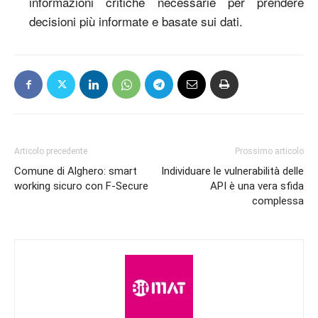
informazioni critiche necessarie per prendere
decisioni più informate e basate sui dati.
Articolo precedente
Prossimo articolo
Comune di Alghero: smart
Individuare le vulnerabilità delle
working sicuro con F-Secure
API è una vera sfida
complessa