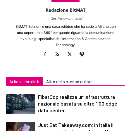
Redazione BitMAT
https://www.bitmat.it/
BitMAT Edizioni è una casa editrice che ha sede a Milano con
una copertura a 360° per quanto riguarda la comunicazione
rivolta agli specialisti dell'lnformation & Communication
Technology.
Articoli correlati
Altro dello stesso autore
FiberCop realizza un’infrastruttura
nazionale basata su oltre 100 edge
data center
Just Eat Takeaway.com: in Italia il