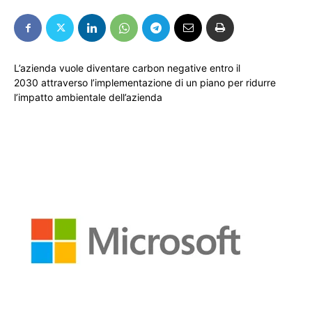
L’azienda vuole diventare carbon negative entro il
2030 attraverso l’implementazione di un piano per ridurre
l’impatto ambientale dell’azienda