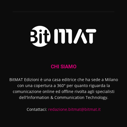
CHI SIAMO
BitMAT Edizioni è una casa editrice che ha sede a Milano
con una copertura a 360° per quanto riguarda la
comunicazione online ed offline rivolta agli specialisti
dell'lnformation & Communication Technology.
Contattaci:
redazione.bitmat@bitmat.it