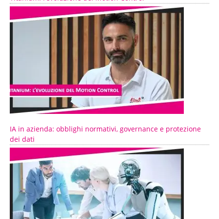
IA in azienda: obblighi normativi, governance e protezione
dei dati