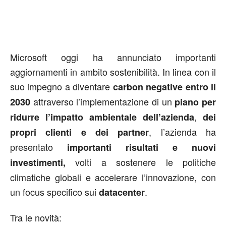
Microsoft oggi ha annunciato importanti
aggiornamenti in ambito sostenibilità. In linea con il
suo impegno a
diventare
carbon negative entro il
attraverso l’implementazione di un
2030
piano per
,
ridurre l’impatto ambientale dell’azienda
dei
, l’azienda ha
propri clienti e dei partner
presentato
importanti risultati e nuovi
volti a sostenere le politiche
investimenti,
climatiche globali e accelerare l’innovazione, con
un focus specifico sui
.
datacenter
Tra le novità: