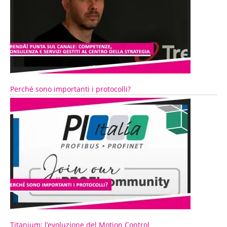
Perché sono importanti i protocolli?
Titanium: l’evoluzione del Motion Control