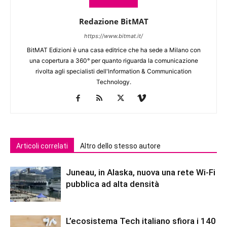
Redazione BitMAT
https://www.bitmat.it/
BitMAT Edizioni è una casa editrice che ha sede a Milano con
una copertura a 360° per quanto riguarda la comunicazione
rivolta agli specialisti dell'lnformation & Communication
Technology.
Articoli correlati
Altro dello stesso autore
Juneau, in Alaska, nuova una rete Wi-Fi
pubblica ad alta densità
L’ecosistema Tech italiano sfiora i 140