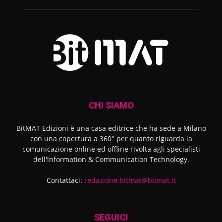
CHI SIAMO
BitMAT Edizioni è una casa editrice che ha sede a Milano
con una copertura a 360° per quanto riguarda la
comunicazione online ed offline rivolta agli specialisti
dell'lnformation & Communication Technology.
Contattaci:
redazione.bitmat@bitmat.it
SEGUICI