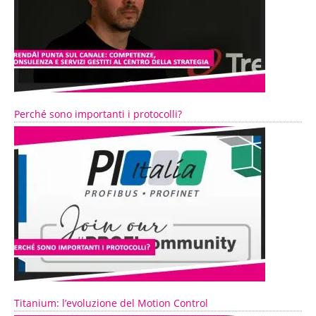
Perché sono importanti i protocolli?
Titanium: l’evoluzione del Motion Control