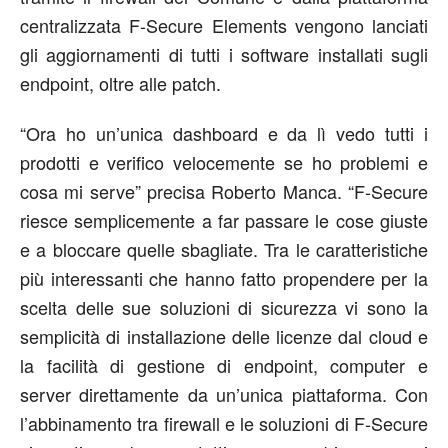
centralizzata F-Secure Elements vengono lanciati
gli aggiornamenti di tutti i software installati sugli
endpoint, oltre alle patch.
“Ora ho un’unica dashboard e da lì vedo tutti i
prodotti e verifico velocemente se ho problemi e
cosa mi serve” precisa Roberto Manca. “F-Secure
riesce semplicemente a far passare le cose giuste
e a bloccare quelle sbagliate. Tra le caratteristiche
più interessanti che hanno fatto propendere per la
scelta delle sue soluzioni di sicurezza vi sono la
semplicità di installazione delle licenze dal cloud e
la facilità di gestione di endpoint, computer e
server direttamente da un’unica piattaforma. Con
l’abbinamento tra firewall e le soluzioni di F-Secure