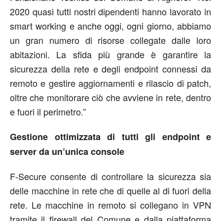
2020 quasi tutti nostri dipendenti hanno lavorato in
smart working e anche oggi, ogni giorno, abbiamo
un gran numero di risorse collegate dalle loro
abitazioni. La sfida più grande è garantire la
sicurezza della rete e degli endpoint connessi da
remoto e gestire aggiornamenti e rilascio di patch,
oltre che monitorare ciò che avviene in rete, dentro
e fuori il perimetro.”
Gestione ottimizzata di tutti gli endpoint e
server da un’unica console
F-Secure consente di controllare la sicurezza sia
delle macchine in rete che di quelle al di fuori della
rete. Le macchine in remoto si collegano in VPN
tramite il firewall del Comune e dalla piattaforma