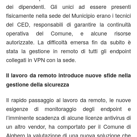
dei dipendenti. Gli unici ad essere presenti
fisicamente nella sede del Municipio erano i tecnici
del CED, responsabili di garantire la continuità
operativa del Comune, e alcune risorse
autorizzate. La difficoltà emersa fin da subito è
stata la gestione in remoto di tutti gli endpoint
collegati in VPN con la sede.
Il lavoro da remoto introduce nuove sfide nella
gestione della sicurezza
Il rapido passaggio al lavoro da remoto, le nuove
esigenze di monitoraggio degli endpoint e
l’imminente scadenza di alcune licenze antivirus di
un altro vendor, ha comportato per il Comune di
Alghero la valutazione di una nuova soluzione che