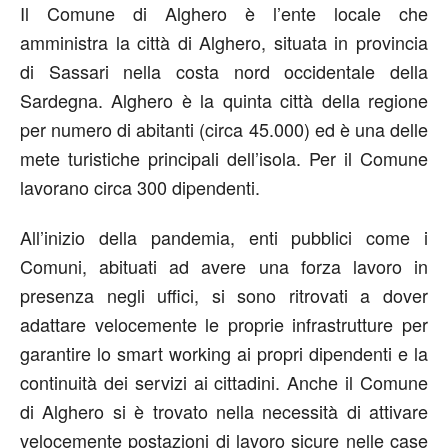
Il Comune di Alghero è l’ente locale che
amministra la città di Alghero, situata in provincia
di Sassari nella costa nord occidentale della
Sardegna. Alghero è la quinta città della regione
per numero di abitanti (circa 45.000) ed è una delle
mete turistiche principali dell’isola. Per il Comune
lavorano circa 300 dipendenti.
All’inizio della pandemia, enti pubblici come i
Comuni, abituati ad avere una forza lavoro in
presenza negli uffici, si sono ritrovati a dover
adattare velocemente le proprie infrastrutture per
garantire lo smart working ai propri dipendenti e la
continuità dei servizi ai cittadini. Anche il Comune
di Alghero si è trovato nella necessità di attivare
velocemente postazioni di lavoro sicure nelle case