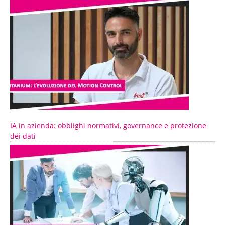
IA in azienda: obblighi normativi, governance e protezione
dei dati