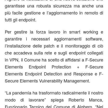
garantisse una robusta sicurezza ma anche una
più facile gestione e l’aggiornamento in remoto di
tutti gli endpoint.
Per gestire la forza lavoro in smart working e
garantire i necessari aggiornamenti software,
l’installazione delle patch e il monitoraggio di ciò
che accadeva sulla rete e sugli endpoint collegati
in VPN, il Comune ha scelto di affidarsi a F-Secure
Elements Endpoint Protection + F-Secure
Elements Endpoint Detection and Response e F-
Secure Elements Vulnerability Management.
“La pandemia ha trasformato radicalmente il nostro
modo di lavorare” spiega Roberto Manca,
Funzionario Tecnico del Comune di Alghero. “Nel