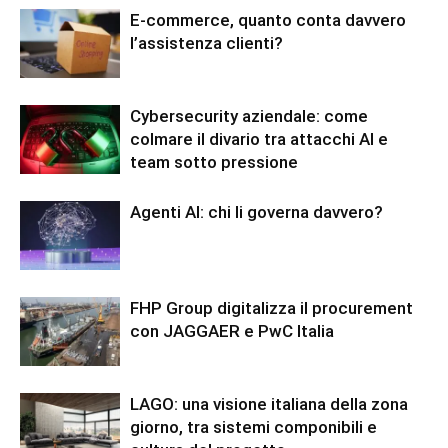
E-commerce, quanto conta davvero
l’assistenza clienti?
Cybersecurity aziendale: come
colmare il divario tra attacchi AI e
team sotto pressione
Agenti AI: chi li governa davvero?
FHP Group digitalizza il procurement
con JAGGAER e PwC Italia
LAGO: una visione italiana della zona
giorno, tra sistemi componibili e