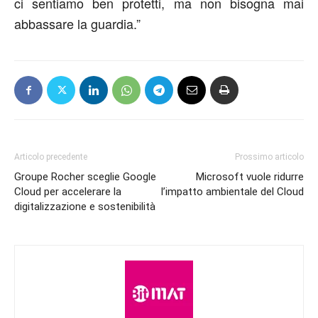
ci sentiamo ben protetti, ma non bisogna mai
abbassare la guardia.”
Articolo precedente
Prossimo articolo
Groupe Rocher sceglie Google
Microsoft vuole ridurre
Cloud per accelerare la
l’impatto ambientale del Cloud
digitalizzazione e sostenibilità