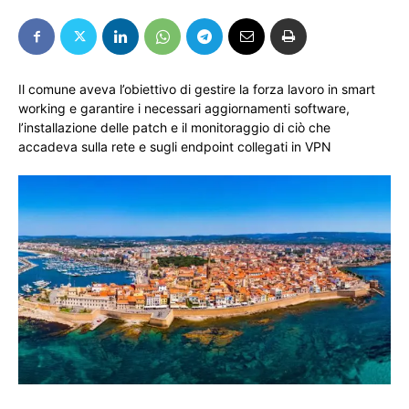
Il comune aveva l’obiettivo di gestire la forza lavoro in smart
working e garantire i necessari aggiornamenti software,
l’installazione delle patch e il monitoraggio di ciò che
accadeva sulla rete e sugli endpoint collegati in VPN