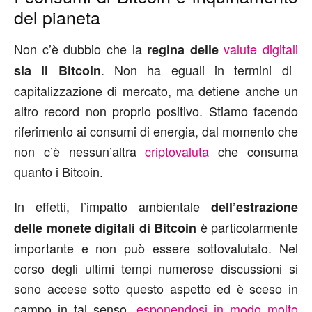
del pianeta
Non c’è dubbio che la
valute digitali
regina delle
. Non ha eguali in termini di
sia il Bitcoin
capitalizzazione di mercato, ma detiene anche un
altro record non proprio positivo. Stiamo facendo
riferimento ai consumi di energia, dal momento che
non c’è nessun’altra
criptovaluta
che consuma
quanto i Bitcoin.
In effetti, l’impatto ambientale
dell’estrazione
è particolarmente
delle monete digitali di Bitcoin
importante e non può essere sottovalutato. Nel
corso degli ultimi tempi numerose discussioni si
sono accese sotto questo aspetto ed è sceso in
campo in tal senso,
esponendosi in modo molto