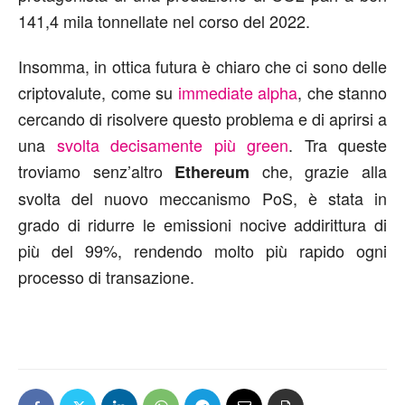
141,4 mila tonnellate nel corso del 2022.
Insomma, in ottica futura è chiaro che ci sono delle
criptovalute, come su
immediate alpha
, che stanno
cercando di risolvere questo problema e di aprirsi a
una
svolta decisamente più green
. Tra queste
troviamo senz’altro
che, grazie alla
Ethereum
svolta del nuovo meccanismo PoS, è stata in
grado di ridurre le emissioni nocive addirittura di
più del 99%, rendendo molto più rapido ogni
processo di transazione.