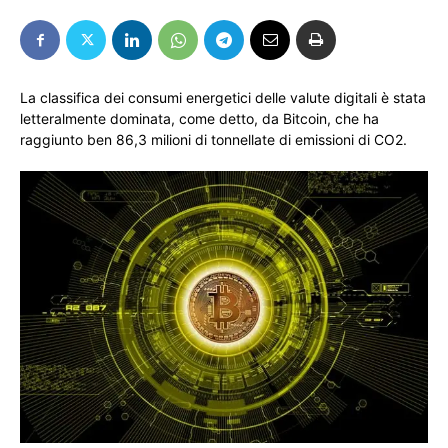
La classifica dei consumi energetici delle valute digitali è stata
letteralmente dominata, come detto, da Bitcoin, che ha
raggiunto ben 86,3 milioni di tonnellate di emissioni di CO2.