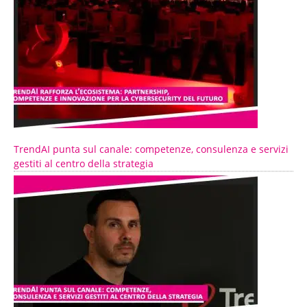
TrendAI punta sul canale: competenze, consulenza e servizi
gestiti al centro della strategia