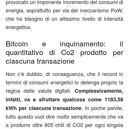
provocato un imponente incremento dei consumi di
energia, soprattutto per via del meccanismo PoW,
che ha bisogno di un altissimo livello di intensità
energetica.
Bitcoin e inquinamento: il
quantitativo di Co2 prodotto per
ciascuna transazione
Non c’è dubbio, di conseguenza, che il record in
termini di consumi energetici lo detenga proprio la
regina delle valute digitali.
Complessivamente,
infatti, va a sfruttare qualcosa come 1183,58
. In poche parole,
kWh per ciascuna transazione
tutto questo vuol dire molto semplicemente che va
a produrre oltre 805 chili di CO2 per ogni singola