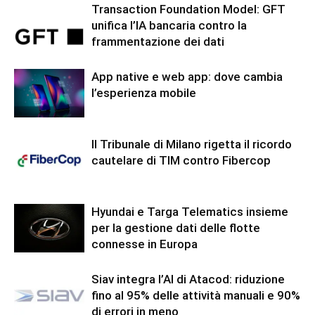
Transaction Foundation Model: GFT
unifica l’IA bancaria contro la
frammentazione dei dati
App native e web app: dove cambia
l’esperienza mobile
Il Tribunale di Milano rigetta il ricordo
cautelare di TIM contro Fibercop
Hyundai e Targa Telematics insieme
per la gestione dati delle flotte
connesse in Europa
Siav integra l’AI di Atacod: riduzione
fino al 95% delle attività manuali e 90%
di errori in meno