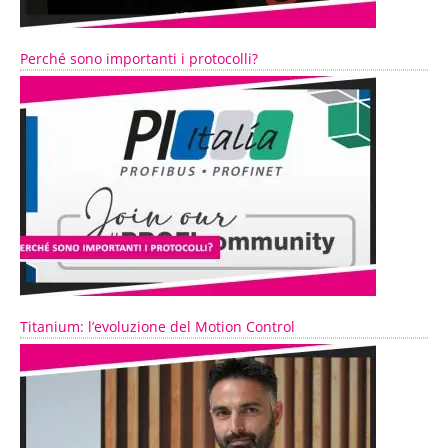
Perché sono importanti i protocolli?
Titanium: l’evoluzione del Motion Control