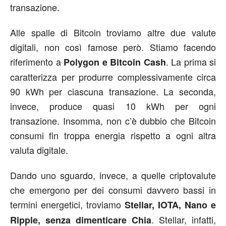
transazione.
Alle spalle di Bitcoin troviamo altre due valute
digitali, non così famose però. Stiamo facendo
riferimento a
. La prima si
Polygon e Bitcoin Cash
caratterizza per produrre complessivamente circa
90 kWh per ciascuna transazione. La seconda,
invece, produce quasi 10 kWh per ogni
transazione. Insomma, non c’è dubbio che Bitcoin
consumi fin troppa energia rispetto a ogni altra
valuta digitale.
Dando uno sguardo, invece, a quelle criptovalute
che emergono per dei consumi davvero bassi in
termini energetici, troviamo
Stellar, IOTA, Nano e
. Stellar, infatti,
Ripple, senza dimenticare Chia