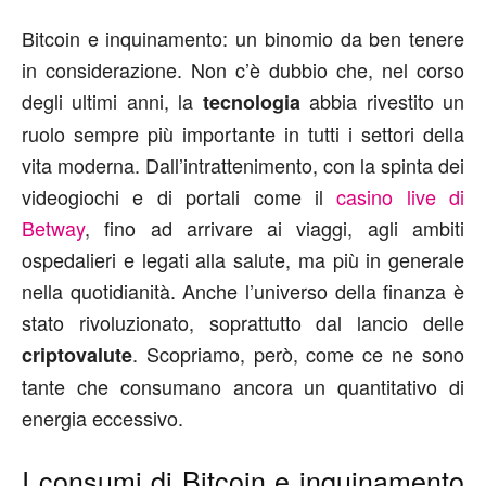
Bitcoin e inquinamento: un binomio da ben tenere
in considerazione. Non c’è dubbio che, nel corso
degli ultimi anni, la
abbia rivestito un
tecnologia
ruolo sempre più importante in tutti i settori della
vita moderna. Dall’intrattenimento, con la spinta dei
videogiochi e di portali come il
casino live di
Betway
, fino ad arrivare ai viaggi, agli ambiti
ospedalieri e legati alla salute, ma più in generale
nella quotidianità. Anche l’universo della finanza è
stato rivoluzionato, soprattutto dal lancio delle
. Scopriamo, però, come ce ne sono
criptovalute
tante che consumano ancora un quantitativo di
energia eccessivo.
I consumi di Bitcoin e inquinamento