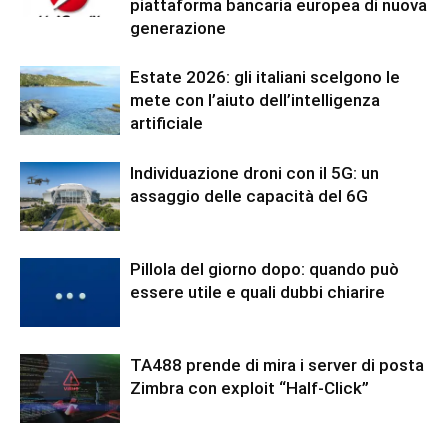
piattaforma bancaria europea di nuova
generazione
Estate 2026: gli italiani scelgono le
mete con l’aiuto dell’intelligenza
artificiale
Individuazione droni con il 5G: un
assaggio delle capacità del 6G
Pillola del giorno dopo: quando può
essere utile e quali dubbi chiarire
TA488 prende di mira i server di posta
Zimbra con exploit “Half-Click”