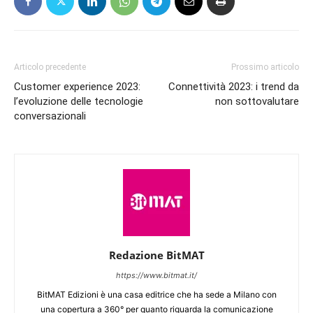
Articolo precedente
Prossimo articolo
Customer experience 2023:
Connettività 2023: i trend da
l’evoluzione delle tecnologie
non sottovalutare
conversazionali
Redazione BitMAT
https://www.bitmat.it/
BitMAT Edizioni è una casa editrice che ha sede a Milano con
una copertura a 360° per quanto riguarda la comunicazione