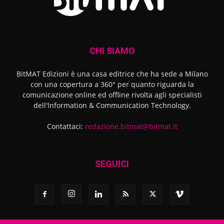
CHI SIAMO
BitMAT Edizioni è una casa editrice che ha sede a Milano
con una copertura a 360° per quanto riguarda la
comunicazione online ed offline rivolta agli specialisti
dell'lnformation & Communication Technology.
Contattaci:
redazione.bitmat@bitmat.it
SEGUICI