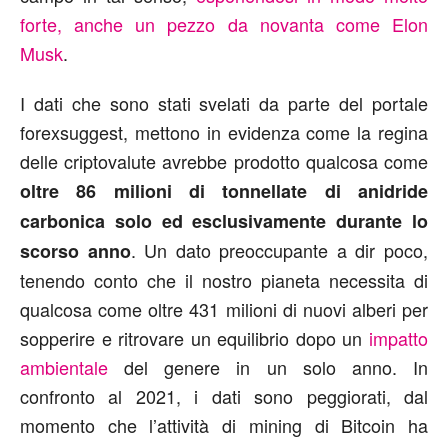
forte, anche un pezzo da novanta come Elon
Musk
.
I dati che sono stati svelati da parte del portale
forexsuggest, mettono in evidenza come la regina
delle criptovalute avrebbe prodotto qualcosa come
oltre 86 milioni di tonnellate di anidride
carbonica solo ed esclusivamente durante lo
. Un dato preoccupante a dir poco,
scorso anno
tenendo conto che il nostro pianeta necessita di
qualcosa come oltre 431 milioni di nuovi alberi per
sopperire e ritrovare un equilibrio dopo un
impatto
ambientale
del genere in un solo anno. In
confronto al 2021, i dati sono peggiorati, dal
momento che l’attività di mining di Bitcoin ha