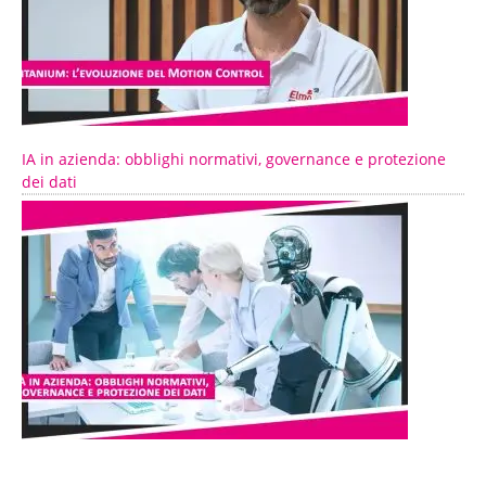
IA in azienda: obblighi normativi, governance e protezione
dei dati