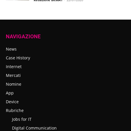
NAVIGAZIONE
News
Case History
Internet
Mercati
Nomine
App
Device
Rubriche
Jobs for IT
Digital Communication