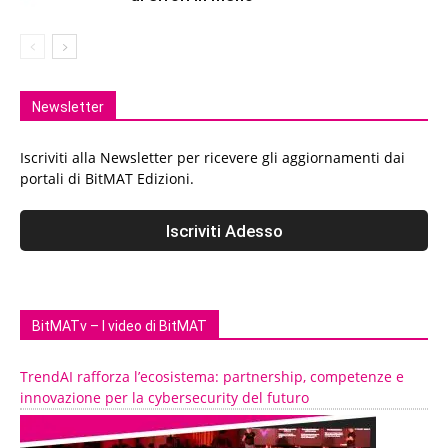
Newsletter
Iscriviti alla Newsletter per ricevere gli aggiornamenti dai
portali di BitMAT Edizioni.
BitMATv – I video di BitMAT
TrendAI rafforza l’ecosistema: partnership, competenze e
innovazione per la cybersecurity del futuro