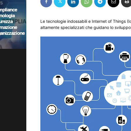
Le tecnologie indossabili e Internet of Things 
altamente specializzati che guidano lo sviluppo