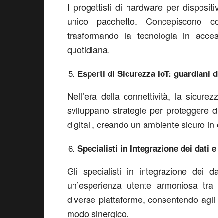
I progettisti di hardware per dispositi
unico pacchetto. Concepiscono com
trasformando la tecnologia in acces
quotidiana.
Esperti di Sicurezza IoT: guardiani d
Nell’era della connettività, la sicure
sviluppano strategie per proteggere di
digitali, creando un ambiente sicuro in
Specialisti in Integrazione dei dati 
Gli specialisti in integrazione dei 
un’esperienza utente armoniosa tra d
diverse piattaforme, consentendo agli
modo sinergico.