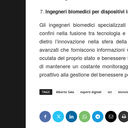
Ingegneri biomedici per dispositivi 
Gli ingegneri biomedici specializzati
confini nella fusione tra tecnologia e
dietro l’innovazione nella sfera dell
avanzati che forniscono informazioni 
oculata del proprio stato e benessere fi
di mantenere un costante monitoraggi
proattivo alla gestione del benessere 
TAGS
Alberto Sala
esperti digitali
iot
tecnol