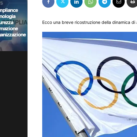
Ecco una breve ricostruzione della dinamica di