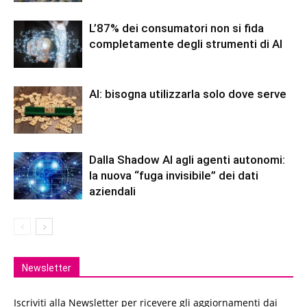
L’87% dei consumatori non si fida
completamente degli strumenti di AI
AI: bisogna utilizzarla solo dove serve
Dalla Shadow AI agli agenti autonomi:
la nuova “fuga invisibile” dei dati
aziendali
Newsletter
Iscriviti alla Newsletter per ricevere gli aggiornamenti dai