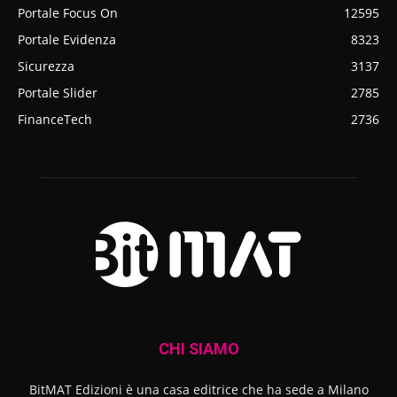
Portale Focus On
12595
Portale Evidenza
8323
Sicurezza
3137
Portale Slider
2785
FinanceTech
2736
CHI SIAMO
BitMAT Edizioni è una casa editrice che ha sede a Milano