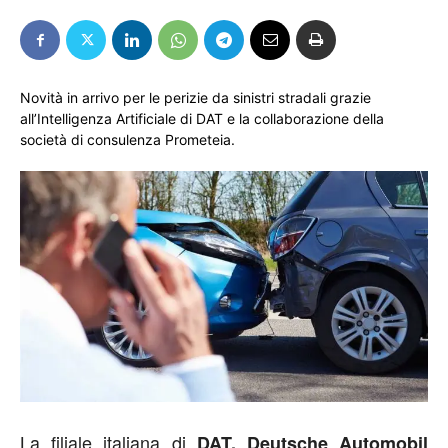
Novità in arrivo per le perizie da sinistri stradali grazie
all’Intelligenza Artificiale di DAT e la collaborazione della
società di consulenza Prometeia.
La filiale italiana di
DAT, Deutsche Automobil