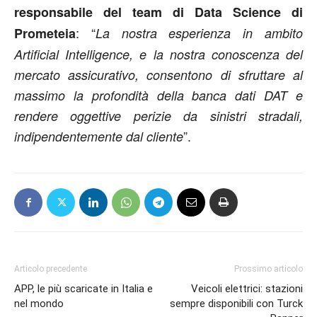
responsabile del team di Data Science di
: “
Prometeia
La nostra esperienza in ambito
Artificial Intelligence, e la nostra conoscenza del
mercato assicurativo, consentono di sfruttare al
massimo la profondità della banca dati DAT e
rendere oggettive perizie da sinistri stradali,
”.
indipendentemente dal cliente
Articolo precedente
Prossimo articolo
APP, le più scaricate in Italia e
Veicoli elettrici: stazioni
nel mondo
sempre disponibili con Turck