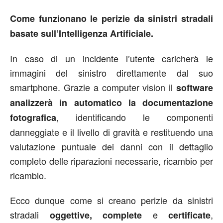
Come funzionano le perizie da sinistri stradali
basate sull’Intelligenza Artificiale.
In caso di un incidente l’utente caricherà le
immagini del sinistro direttamente dal suo
smartphone. Grazie a computer vision il
software
analizzerà in automatico la documentazione
, identificando le componenti
fotografica
danneggiate e il livello di gravità e restituendo una
valutazione puntuale dei danni con il dettaglio
completo delle riparazioni necessarie, ricambio per
ricambio.
Ecco dunque come si creano perizie da sinistri
stradali
e
,
oggettive, complete
certificate