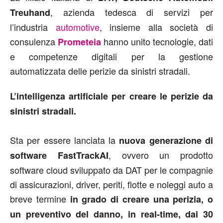
, azienda tedesca di servizi per
Treuhand
l’industria
automotive
, insieme alla società di
consulenza
hanno unito tecnologie, dati
Prometeia
e competenze digitali per la gestione
automatizzata delle perizie da sinistri stradali.
L’intelligenza artificiale per creare le perizie da
sinistri stradali.
Sta per essere lanciata la
nuova generazione di
, ovvero un prodotto
software FastTrackAI
software cloud sviluppato da DAT per le compagnie
di assicurazioni, driver, periti, flotte e noleggi auto a
breve termine
in grado di creare una perizia, o
un preventivo del danno, in real-time, dai 30