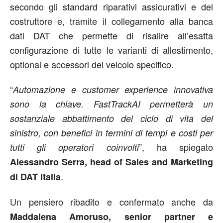
secondo gli standard riparativi assicurativi e del
costruttore e, tramite il collegamento alla banca
dati DAT che permette di risalire all’esatta
configurazione di tutte le varianti di allestimento,
optional e accessori del veicolo specifico.
“
Automazione e customer experience innovativa
sono la chiave. FastTrackAI permetterà un
sostanziale abbattimento del ciclo di vita del
sinistro, con benefici in termini di tempi e costi per
”, ha spiegato
tutti gli operatori coinvolti
Alessandro Serra, head of Sales and Marketing
.
di DAT Italia
Un pensiero ribadito e confermato anche da
Maddalena Amoruso, senior partner e