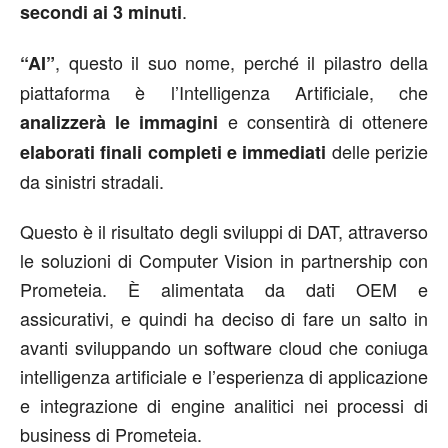
.
secondi ai 3 minuti
, questo il suo nome, perché il pilastro della
“AI”
piattaforma è l’Intelligenza Artificiale, che
e consentirà di ottenere
analizzerà le immagini
delle perizie
elaborati finali completi e immediati
da sinistri stradali.
Questo è il risultato degli sviluppi di DAT, attraverso
le soluzioni di Computer Vision in partnership con
Prometeia. È alimentata da dati OEM e
assicurativi, e quindi ha deciso di fare un salto in
avanti sviluppando un software cloud che coniuga
intelligenza artificiale e l’esperienza di applicazione
e integrazione di engine analitici nei processi di
business di Prometeia.