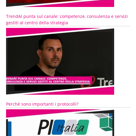
TrendAI punta sul canale: competenze, consulenza e servizi
gestiti al centro della strategia
Perché sono importanti i protocolli?