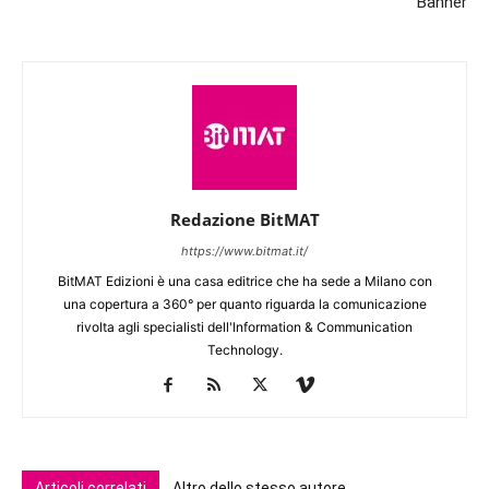
Banner
Redazione BitMAT
https://www.bitmat.it/
BitMAT Edizioni è una casa editrice che ha sede a Milano con
una copertura a 360° per quanto riguarda la comunicazione
rivolta agli specialisti dell'lnformation & Communication
Technology.
Articoli correlati
Altro dello stesso autore