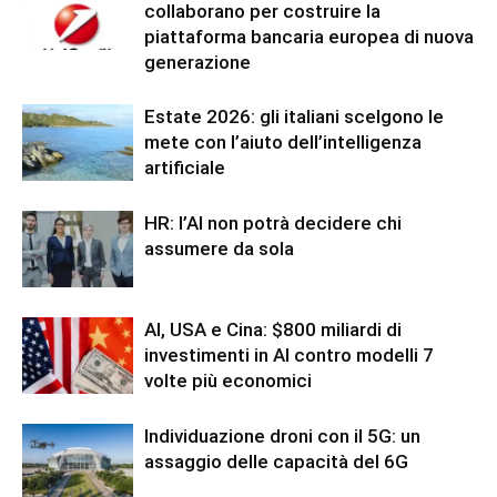
collaborano per costruire la
piattaforma bancaria europea di nuova
generazione
Estate 2026: gli italiani scelgono le
mete con l’aiuto dell’intelligenza
artificiale
HR: l’AI non potrà decidere chi
assumere da sola
AI, USA e Cina: $800 miliardi di
investimenti in AI contro modelli 7
volte più economici
Individuazione droni con il 5G: un
assaggio delle capacità del 6G