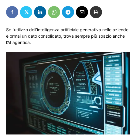
Se l’utilizzo dell’intelligenza artificiale generativa nelle aziende
è ormai un dato consolidato, trova sempre più spazio anche
l’AI agentica.