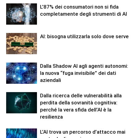
L’87% dei consumatori non si fida
completamente degli strumenti di AI
AI: bisogna utilizzarla solo dove serve
Dalla Shadow AI agli agenti autonomi:
la nuova “fuga invisibile” dei dati
aziendali
Dalla ricerca delle vulnerabilità alla
perdita della sovranità cognitiva:
perché la vera sfida dell’AI è la
resilienza
L’AI trova un percorso d’attacco mai