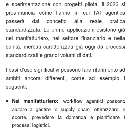
e sperimentazione con progetti pilota, il 2026 si
preannuncia come l’anno in cui l’AI agentica
passerà dal concetto alla reale pratica
standardizzata. Le prime applicazioni esistono già
nel manifatturiero, nel settore finanziario e nella
sanità, mercati caratterizzati già oggi da processi
standardizzati e grandi volumi di dati.
I casi d’uso significativi possono fare riferimento ad
ambiti ancora differenti, come ad esempio i
seguenti:
i workflow agentici possono
Nel manifatturiero:
aiutare a gestire le supply chain, ottimizzare le
scorte, prevedere la domanda e pianificare i
processi logistici.