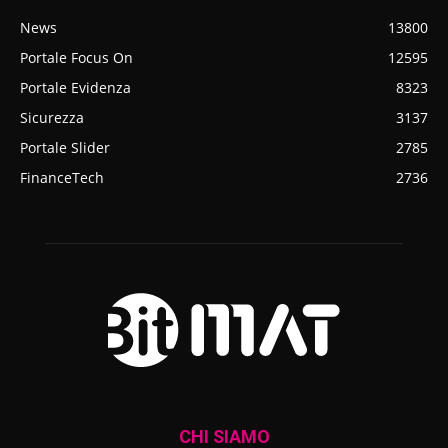
News
13800
Portale Focus On
12595
Portale Evidenza
8323
Sicurezza
3137
Portale Slider
2785
FinanceTech
2736
CHI SIAMO