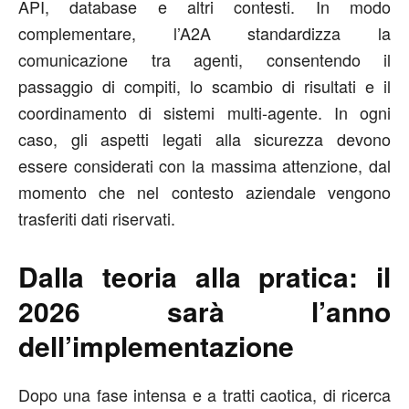
API, database e altri contesti. In modo
complementare, l’A2A standardizza la
comunicazione tra agenti, consentendo il
passaggio di compiti, lo scambio di risultati e il
coordinamento di sistemi multi-agente. In ogni
caso, gli aspetti legati alla sicurezza devono
essere considerati con la massima attenzione, dal
momento che nel contesto aziendale vengono
trasferiti dati riservati.
Dalla teoria alla pratica: il
2026 sarà l’anno
dell’implementazione
Dopo una fase intensa e a tratti caotica, di ricerca