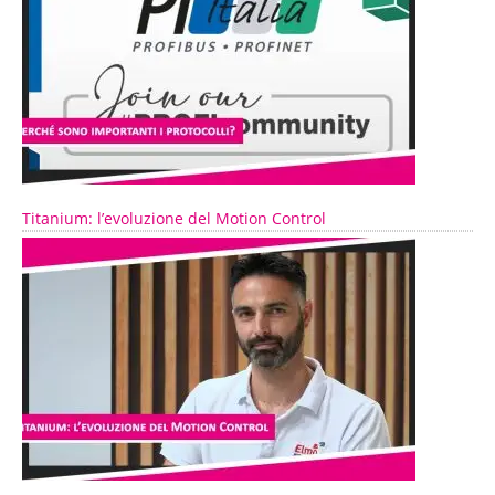
Titanium: l’evoluzione del Motion Control