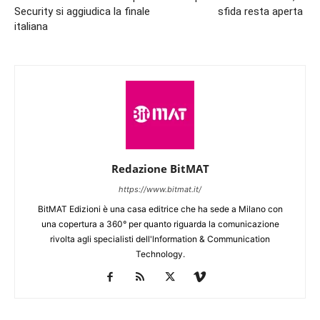
Security si aggiudica la finale
sfida resta aperta
italiana
Redazione BitMAT
https://www.bitmat.it/
BitMAT Edizioni è una casa editrice che ha sede a Milano con
una copertura a 360° per quanto riguarda la comunicazione
rivolta agli specialisti dell'lnformation & Communication
Technology.