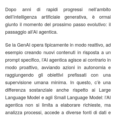
Dopo anni di rapidi progressi nell’ambito
dell’intelligenza artificiale generativa, è ormai
giunto il momento del prossimo passo evolutivo: il
passaggio all’AI agentica.
Se la GenAI opera tipicamente in modo reattivo, ad
esempio creando nuovi contenuti in risposta a un
prompt specifico, l’AI agentica agisce al contrario in
modo proattivo, avviando azioni in autonomia e
raggiungendo gli obiettivi prefissati con una
supervisione umana minima. In questo, c’è una
differenza sostanziale anche rispetto ai Large
Language Model e agli Small Language Model: l’AI
agentica non si limita a elaborare richieste, ma
analizza processi, accede a diverse fonti di dati e