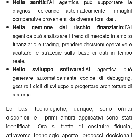
l’AI agentica può supportare la
Nella sanità:
diagnosi cercando automaticamente immagini
comparative provenienti da diverse fonti dati.
l’AI
Nella gestione del rischio finanziario:
agentica può analizzare i trend di mercato in ambito
finanziario e trading, prendere decisioni operative e
adattare le strategie sulla base di dati in tempo
reale.
l’AI agentica può
Nello sviluppo software:
generare automaticamente codice di debugging,
gestire i cicli di sviluppo e progettare architetture di
sistema.
Le basi tecnologiche, dunque, sono ormai
disponibili e i primi ambiti applicativi sono stati
identificati. Ora si tratta di costruire fiducia,
attraverso tecnologie aperte, processi decisionali