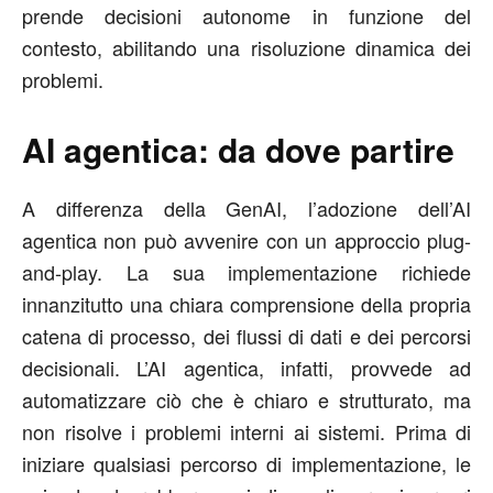
prende decisioni autonome in funzione del
contesto, abilitando una risoluzione dinamica dei
problemi.
AI agentica: da dove partire
A differenza della GenAI, l’adozione dell’AI
agentica non può avvenire con un approccio plug-
and-play. La sua implementazione richiede
innanzitutto una chiara comprensione della propria
catena di processo, dei flussi di dati e dei percorsi
decisionali. L’AI agentica, infatti, provvede ad
automatizzare ciò che è chiaro e strutturato, ma
non risolve i problemi interni ai sistemi. Prima di
iniziare qualsiasi percorso di implementazione, le