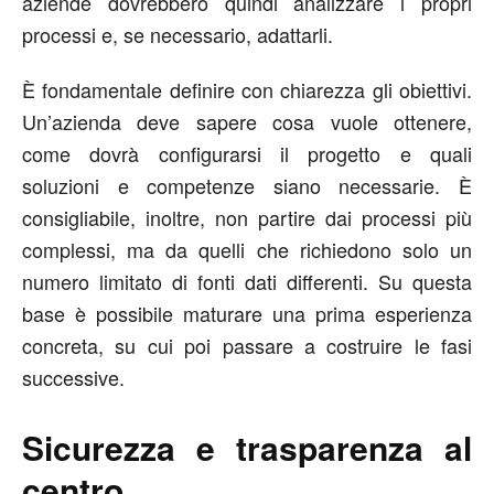
aziende dovrebbero quindi analizzare i propri
processi e, se necessario, adattarli.
È fondamentale definire con chiarezza gli obiettivi.
Un’azienda deve sapere cosa vuole ottenere,
come dovrà configurarsi il progetto e quali
soluzioni e competenze siano necessarie. È
consigliabile, inoltre, non partire dai processi più
complessi, ma da quelli che richiedono solo un
numero limitato di fonti dati differenti. Su questa
base è possibile maturare una prima esperienza
concreta, su cui poi passare a costruire le fasi
successive.
Sicurezza e trasparenza al
centro