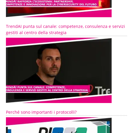
TrendAI punta sul canale: competenze, consulenza e servizi
gestiti al centro della strategia
Perché sono importanti i protocolli?