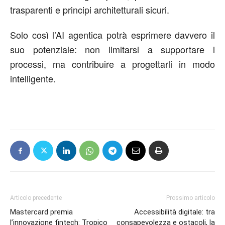
trasparenti e principi architetturali sicuri.
Solo così l’AI agentica potrà esprimere davvero il
suo potenziale: non limitarsi a supportare i
processi, ma contribuire a progettarli in modo
intelligente.
Articolo precedente
Prossimo articolo
Mastercard premia
Accessibilità digitale: tra
l’innovazione fintech: Tropico
consapevolezza e ostacoli, la