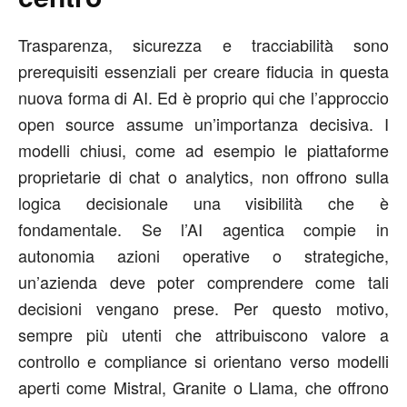
Trasparenza, sicurezza e tracciabilità sono
prerequisiti essenziali per creare fiducia in questa
nuova forma di AI. Ed è proprio qui che l’approccio
open source assume un’importanza decisiva. I
modelli chiusi, come ad esempio le piattaforme
proprietarie di chat o analytics, non offrono sulla
logica decisionale una visibilità che è
fondamentale. Se l’AI agentica compie in
autonomia azioni operative o strategiche,
un’azienda deve poter comprendere come tali
decisioni vengano prese. Per questo motivo,
sempre più utenti che attribuiscono valore a
controllo e compliance si orientano verso modelli
aperti come Mistral, Granite o Llama, che offrono