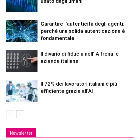
usato dagli umani
Garantire l’autenticità degli agenti:
perché una solida autenticazione è
fondamentale
Il divario di fiducia nell’IA frena le
aziende italiane
Il 72% dei lavoratori italiani è più
efficiente grazie all’AI
Newsletter