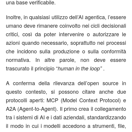
una base verificabile.
Inoltre, in qualsiasi utilizzo dell’AI agentica, l’essere
umano deve rimanere coinvolto nei cicli decisionali
critici, così da poter intervenire o autorizzare le
azioni quando necessario, soprattutto nei processi
che incidono sulla produzione o sulla conformità
normativa. In altre parole, non deve essere
trascurato il principio “
.
human in the loop”
A conferma della rilevanza dell’open source in
questo contesto, si possono citare anche due
protocolli aperti: MCP (Model Context Protocol) e
A2A (Agent-to-Agent). Il primo crea il collegamento
tra i sistemi di AI e i dati aziendali, standardizzando
il modo in cui i modelli accedono a strumenti, file,