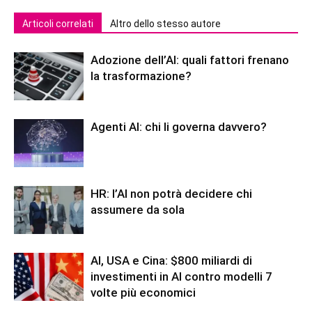
Articoli correlati
Altro dello stesso autore
Adozione dell’AI: quali fattori frenano
la trasformazione?
Agenti AI: chi li governa davvero?
HR: l’AI non potrà decidere chi
assumere da sola
AI, USA e Cina: $800 miliardi di
investimenti in AI contro modelli 7
volte più economici