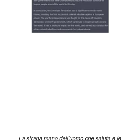
La strana mano dell’uomo che saluta e le