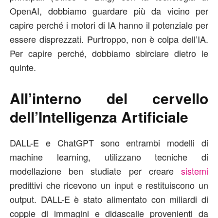
OpenAI, dobbiamo guardare più da vicino per
capire perché i motori di IA hanno il potenziale per
essere disprezzati. Purtroppo, non è colpa dell’IA.
Per capire perché, dobbiamo sbirciare dietro le
quinte.
All’interno del cervello
dell’Intelligenza Artificiale
DALL-E e ChatGPT sono entrambi modelli di
machine learning, utilizzano tecniche di
modellazione ben studiate per creare
sistemi
predittivi che ricevono un input e restituiscono un
output. DALL-E è stato alimentato con miliardi di
coppie di immagini e didascalie provenienti da