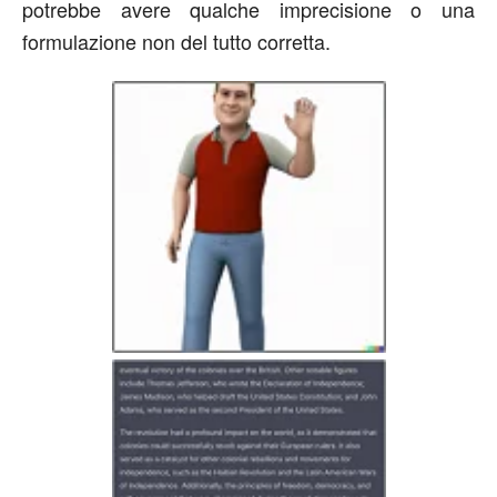
potrebbe avere qualche imprecisione o una
formulazione non del tutto corretta.