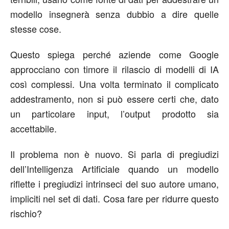
modello insegnerà senza dubbio a dire quelle
stesse cose.
Questo spiega perché aziende come Google
approcciano con timore il rilascio di modelli di IA
così complessi. Una volta terminato il complicato
addestramento, non si può essere certi che, dato
un particolare input, l’output prodotto sia
accettabile.
Il problema non è nuovo. Si parla di pregiudizi
dell’Intelligenza Artificiale quando un modello
riflette i pregiudizi intrinseci del suo autore umano,
impliciti nel set di dati. Cosa fare per ridurre questo
rischio?