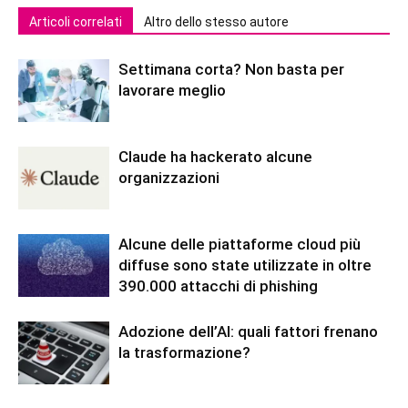
Articoli correlati
Altro dello stesso autore
Settimana corta? Non basta per
lavorare meglio
Claude ha hackerato alcune
organizzazioni
Alcune delle piattaforme cloud più
diffuse sono state utilizzate in oltre
390.000 attacchi di phishing
Adozione dell’AI: quali fattori frenano
la trasformazione?