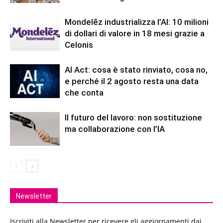
Mondelēz industrializza l’AI: 10 milioni
di dollari di valore in 18 mesi grazie a
Celonis
AI Act: cosa è stato rinviato, cosa no,
e perché il 2 agosto resta una data
che conta
Il futuro del lavoro: non sostituzione
ma collaborazione con l’IA
Newsletter
Iscriviti alla Newsletter per ricevere gli aggiornamenti dai