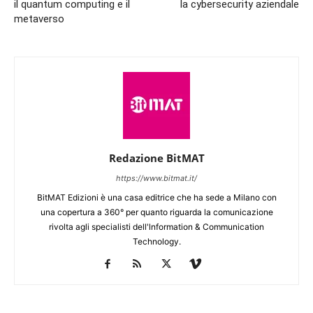
il quantum computing e il
la cybersecurity aziendale
metaverso
Redazione BitMAT
https://www.bitmat.it/
BitMAT Edizioni è una casa editrice che ha sede a Milano con
una copertura a 360° per quanto riguarda la comunicazione
rivolta agli specialisti dell'lnformation & Communication
Technology.