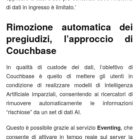
di dati in ingresso è limitato.’
Rimozione automatica dei
pregiudizi, l’approccio di
Couchbase
In qualità di custode dei dati, l’obiettivo di
Couchbase è quello di mettere gli utenti in
condizione di realizzare modelli di Intelligenza
Artificiale imparziali, consentendo ai ricercatori di
rimuovere automaticamente le informazioni
“rischiose” da un set di dati AI.
Questo è possibile grazie al servizio
, che
Eventing
consente di attivare in tempo reale sul server la