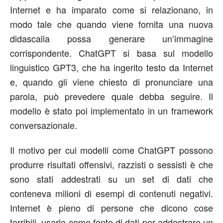
Internet e ha imparato come si relazionano, in
modo tale che quando viene fornita una nuova
didascalia possa generare un’immagine
corrispondente. ChatGPT si basa sul modello
linguistico GPT3, che ha ingerito testo da Internet
e, quando gli viene chiesto di pronunciare una
parola, può prevedere quale debba seguire. Il
modello è stato poi implementato in un framework
conversazionale.
Il motivo per cui modelli come ChatGPT possono
produrre risultati offensivi, razzisti o sessisti è che
sono stati addestrati su un set di dati che
conteneva milioni di esempi di contenuti negativi.
Internet è pieno di persone che dicono cose
terribili, usarlo come fonte di dati per addestrare un