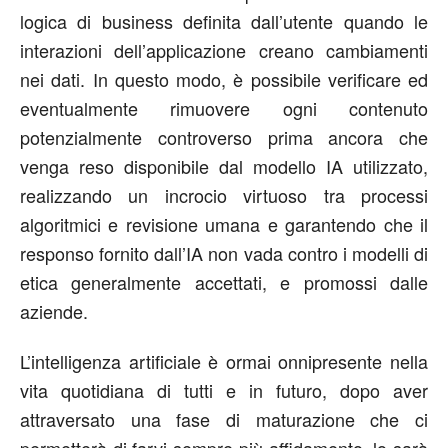
logica di business definita dall’utente quando le
interazioni dell’applicazione creano cambiamenti
nei dati. In questo modo, è possibile verificare ed
eventualmente rimuovere ogni contenuto
potenzialmente controverso prima ancora che
venga reso disponibile dal modello IA utilizzato,
realizzando un incrocio virtuoso tra processi
algoritmici e revisione umana e garantendo che il
responso fornito dall’IA non vada contro i modelli di
etica generalmente accettati, e promossi dalle
aziende.
L’intelligenza artificiale è ormai onnipresente nella
vita quotidiana di tutti e in futuro, dopo aver
attraversato una fase di maturazione che ci
permetterà di farvi sempre più affidamento, lo sarà