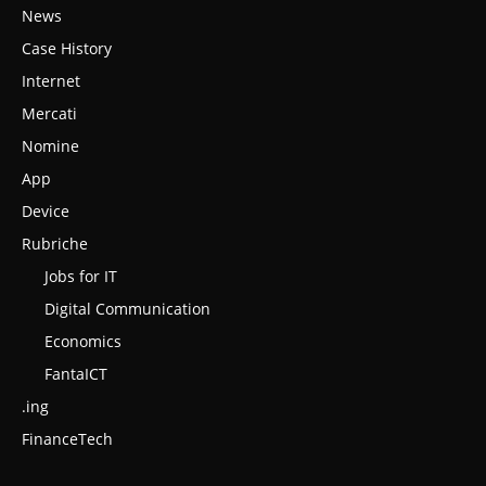
News
Case History
Internet
Mercati
Nomine
App
Device
Rubriche
Jobs for IT
Digital Communication
Economics
FantaICT
.ing
FinanceTech