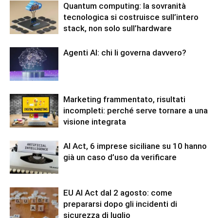
Quantum computing: la sovranità
tecnologica si costruisce sull’intero
stack, non solo sull’hardware
Agenti AI: chi li governa davvero?
Marketing frammentato, risultati
incompleti: perché serve tornare a una
visione integrata
AI Act, 6 imprese siciliane su 10 hanno
già un caso d’uso da verificare
EU AI Act dal 2 agosto: come
prepararsi dopo gli incidenti di
sicurezza di luglio