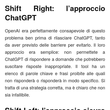
Shift Right: l’approccio
ChatGPT
OpenAI era perfettamente consapevole di questo
problema ben prima di rilasciare ChatGPT, tanto
da aver previsto delle barriere per evitarlo. Il loro
approccio era semplice: non permettete a
ChatGPT di rispondere a domande che potrebbero
suscitare risposte inappropriate. Il tool ha un
elenco di parole chiave e frasi proibite alle quali
non risponderà o risponderà in modo specifico. Si
tratta di una strategia corretta, ma è chiaro che non
sia infallibile.