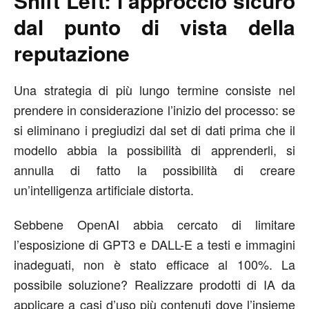
Shift Left: l’approccio sicuro
dal punto di vista della
reputazione
Una strategia di più lungo termine consiste nel
prendere in considerazione l’inizio del processo: se
si eliminano i pregiudizi dal set di dati prima che il
modello abbia la possibilità di apprenderli, si
annulla di fatto la possibilità di creare
un’intelligenza artificiale distorta.
Sebbene OpenAI abbia cercato di limitare
l’esposizione di GPT3 e DALL-E a testi e immagini
inadeguati, non è stato efficace al 100%. La
possibile soluzione? Realizzare prodotti di IA da
applicare a casi d’uso più contenuti dove l’insieme