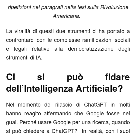
ripetizioni nei paragrafi nella tesi sulla Rivoluzione
Americana.
La viralità di questi due strumenti ci ha portato a
confrontarci con le complesse ramificazioni sociali
e legali relative alla democratizzazione degli
strumenti di IA.
Ci si può fidare
dell’Intelligenza Artificiale?
Nel momento del rilascio di ChatGPT in molti
hanno reagito affermando che Google fosse nei
guai. Perché usare Google per una ricerca, quando
si può chiedere a ChatGPT? In realtà, con i suoi