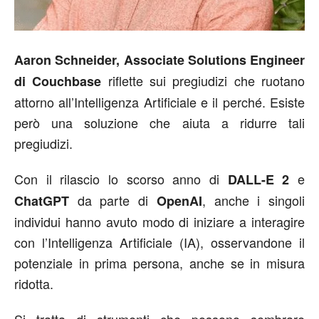
Aaron Schneider, Associate Solutions Engineer
riflette sui pregiudizi che ruotano
di Couchbase
attorno all’Intelligenza Artificiale e il perché. Esiste
però una soluzione che aiuta a ridurre tali
pregiudizi.
Con il rilascio lo scorso anno di
e
DALL-E 2
da parte di
, anche i singoli
ChatGPT
OpenAI
individui hanno avuto modo di iniziare a interagire
con l’Intelligenza Artificiale (IA), osservandone il
potenziale in prima persona, anche se in misura
ridotta.