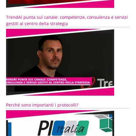
TrendAI punta sul canale: competenze, consulenza e servizi
gestiti al centro della strategia
Perché sono importanti i protocolli?