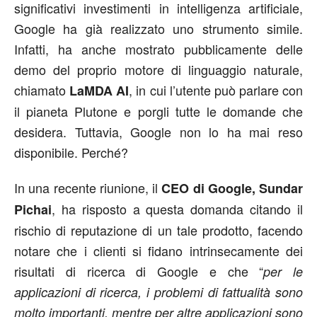
significativi investimenti in intelligenza artificiale,
Google ha già realizzato uno strumento simile.
Infatti, ha anche mostrato pubblicamente delle
demo del proprio motore di linguaggio naturale,
chiamato
, in cui l’utente può parlare con
LaMDA AI
il pianeta Plutone e porgli tutte le domande che
desidera. Tuttavia, Google non lo ha mai reso
disponibile. Perché?
In una recente riunione, il
CEO di Google, Sundar
, ha risposto a questa domanda citando il
Pichai
rischio di reputazione di un tale prodotto, facendo
notare che i clienti si fidano intrinsecamente dei
risultati di ricerca di Google e che “
per le
applicazioni di ricerca, i problemi di fattualità sono
molto importanti, mentre per altre applicazioni sono