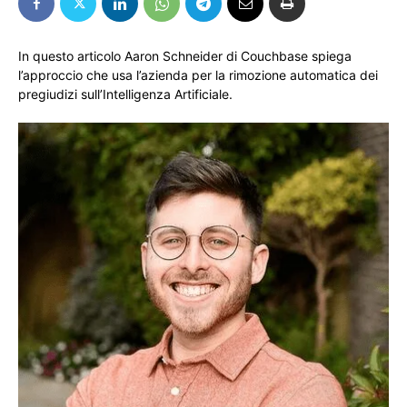
In questo articolo Aaron Schneider di Couchbase spiega
l’approccio che usa l’azienda per la rimozione automatica dei
pregiudizi sull’Intelligenza Artificiale.