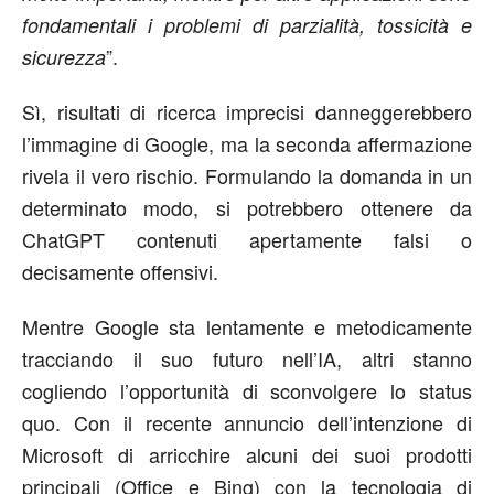
fondamentali i problemi di parzialità, tossicità e
”.
sicurezza
Sì, risultati di ricerca imprecisi danneggerebbero
l’immagine di Google, ma la seconda affermazione
rivela il vero rischio. Formulando la domanda in un
determinato modo, si potrebbero ottenere da
ChatGPT contenuti apertamente falsi o
decisamente offensivi.
Mentre Google sta lentamente e metodicamente
tracciando il suo futuro nell’IA, altri stanno
cogliendo l’opportunità di sconvolgere lo status
quo. Con il recente annuncio dell’intenzione di
Microsoft di arricchire alcuni dei suoi prodotti
principali (Office e Bing) con la tecnologia di