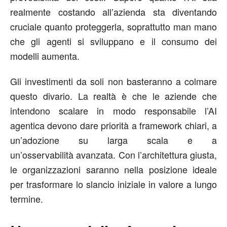
realmente costando all’azienda sta diventando
cruciale quanto proteggerla, soprattutto man mano
che gli agenti si sviluppano e il consumo dei
modelli aumenta.
Gli investimenti da soli non basteranno a colmare
questo divario. La realtà è che le aziende che
intendono scalare in modo responsabile l’AI
agentica devono dare priorità a framework chiari, a
un’adozione su larga scala e a
un’
osservabilità
avanzata. Con l’architettura giusta,
le organizzazioni saranno nella posizione ideale
per trasformare lo slancio iniziale in valore a lungo
termine.