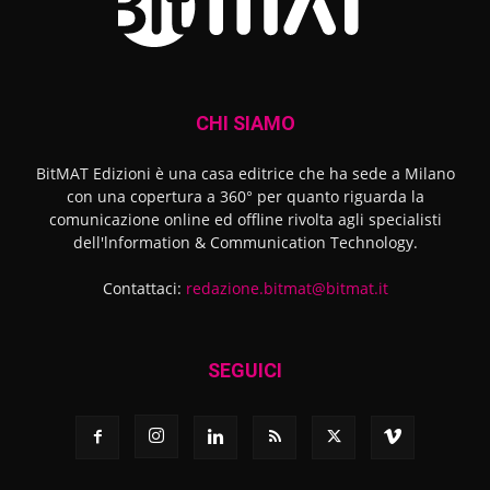
CHI SIAMO
BitMAT Edizioni è una casa editrice che ha sede a Milano
con una copertura a 360° per quanto riguarda la
comunicazione online ed offline rivolta agli specialisti
dell'lnformation & Communication Technology.
Contattaci:
redazione.bitmat@bitmat.it
SEGUICI