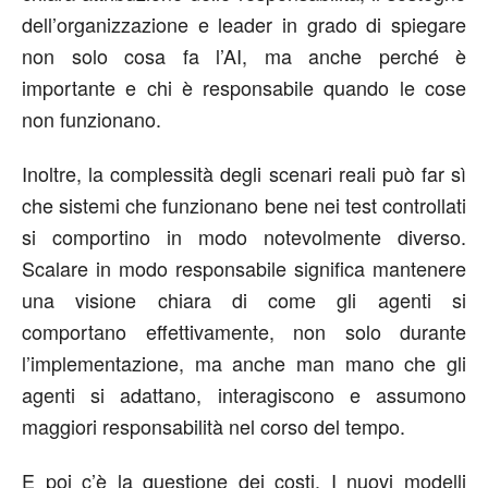
dell’organizzazione e leader in grado di spiegare
non solo cosa fa l’AI, ma anche perché è
importante e chi è responsabile quando le cose
non funzionano.
Inoltre, la complessità degli scenari reali può far sì
che sistemi che funzionano bene nei test controllati
si comportino in modo notevolmente diverso.
Scalare in modo responsabile significa mantenere
una visione chiara di come gli agenti si
comportano effettivamente, non solo durante
l’implementazione, ma anche man mano che gli
agenti si adattano, interagiscono e assumono
maggiori responsabilità nel corso del tempo.
E poi c’è la questione dei costi. I nuovi modelli