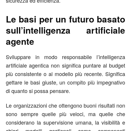
sicurezza ed efficienza.
Le basi per un futuro basato
sull’intelligenza artificiale
agente
Sviluppare in modo responsabile l’intelligenza
artificiale agentica non significa puntare al budget
più consistente o al modello più recente. Significa
gettare le basi giuste, un compito più impegnativo
di quanto si possa pensare.
Le organizzazioni che ottengono buoni risultati non
sono sempre quelle più veloci, ma quelle che
considerano la supervisione umana, la visibilità e
chiari modelli gestionali come componenti