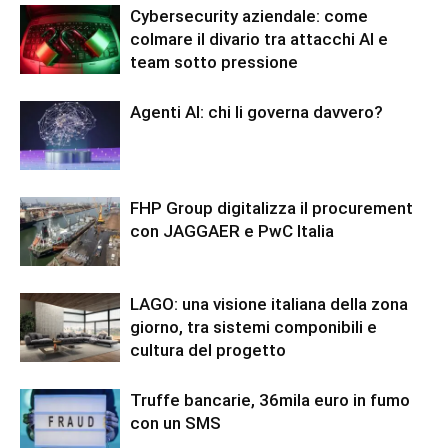
Cybersecurity aziendale: come
colmare il divario tra attacchi AI e
team sotto pressione
Agenti AI: chi li governa davvero?
FHP Group digitalizza il procurement
con JAGGAER e PwC Italia
LAGO: una visione italiana della zona
giorno, tra sistemi componibili e
cultura del progetto
Truffe bancarie, 36mila euro in fumo
con un SMS