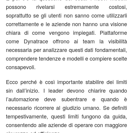
possono rivelarsi estremamente costosi,
soprattutto se gli utenti non sanno come utilizzarli
correttamente e le aziende non hanno una visione
chiara di come vengono impiegati. Piattaforme
come Dynatrace offrono ai team la visibilità
necessaria per analizzare questi dati fondamentali,
comprendere tendenze e modelli e compiere scelte
consapevoli.
Ecco perché è così importante stabilire dei limiti
sin dall’inizio. I leader devono chiarire quando
l’automazione deve subentrare e quando è
necessario ricorrere al giudizio umano. Se definiti
tempestivamente, questi limiti fungono da guida,
consentendo alle aziende di operare con maggiore