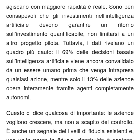
agiscano con maggiore rapidità è reale. Sono ben
consapevoli che gli investimenti nell’intelligenza
artificiale devono garantire un ritorno
sull’investimento quantificabile, non limitarsi a un
altro progetto pilota. Tuttavia, i dati rivelano un
quadro più cauto: il 69% delle decisioni basate
sull’intelligenza artificiale viene ancora convalidato
da un essere umano prima che venga intrapresa
qualsiasi azione, mentre solo il 13% delle aziende
opera interamente tramite agenti completamente
autonomi.
Questo ci dice qualcosa di importante: le aziende
vogliono crescere, ma non a scapito del controllo.
È anche un segnale dei livelli di fiducia esistenti e,
una volta persa la fiducia, ricostruirla è costoso.