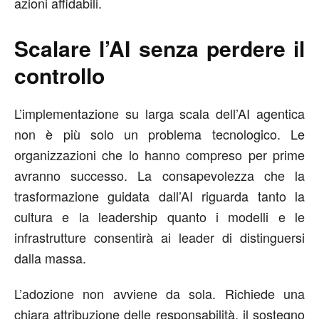
azioni affidabili.
Scalare l’AI senza perdere il
controllo
L’implementazione su larga scala dell’AI agentica
non è più solo un problema tecnologico. Le
organizzazioni che lo hanno compreso per prime
avranno successo. La consapevolezza che la
trasformazione guidata dall’AI riguarda tanto la
cultura e la leadership quanto i modelli e le
infrastrutture consentirà ai leader di distinguersi
dalla massa.
L’adozione non avviene da sola. Richiede una
chiara attribuzione delle responsabilità, il sostegno