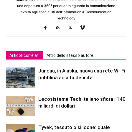
una copertura a 360° per quanto riguarda la comunicazione
rivolta agli specialisti dell'lnformation & Communication
Technology.
Articoli correlati
Altro dello stesso autore
Juneau, in Alaska, nuova una rete Wi-Fi
pubblica ad alta densità
L’ecosistema Tech italiano sfiora i 140
miliardi di dollari
Tyvek, tessuto o silicone: quale