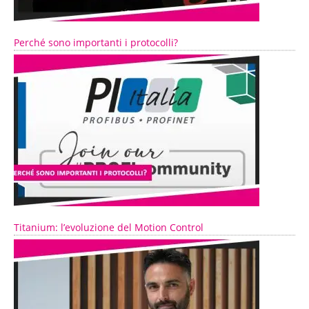
Perché sono importanti i protocolli?
Titanium: l’evoluzione del Motion Control