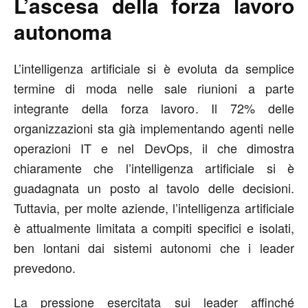
L’ascesa della forza lavoro
autonoma
L’intelligenza artificiale si è evoluta da semplice
termine di moda nelle sale riunioni a parte
integrante della forza lavoro. Il 72% delle
organizzazioni sta già implementando agenti nelle
operazioni IT e nel DevOps, il che dimostra
chiaramente che l’intelligenza artificiale si è
guadagnata un posto al tavolo delle decisioni.
Tuttavia, per molte aziende, l’intelligenza artificiale
è attualmente limitata a compiti specifici e isolati,
ben lontani dai sistemi autonomi che i leader
prevedono.
La pressione esercitata sui leader affinché