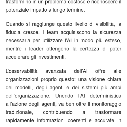
trasformino in un problema costoso e riconoscere il
potenziale impatto a lungo termine.
Quando si raggiunge questo livello di visibilità, la
fiducia cresce. I team acquisiscono la sicurezza
necessaria per utilizzare l’AI in modo più esteso,
mentre i leader ottengono la certezza di poter
accelerare gli investimenti.
L’osservabilità avanzata dell’A
I
offre alle
organizzazioni proprio questo: una visione chiara
dei modelli, degli agenti e dei sistemi più ampi
dell’organizzazione. Unendo l’AI deterministica
all’azione degli agenti, va ben oltre il monitoraggio
tradizionale, contribuendo a trasformare
rapidamente informazioni coerenti e accurate in