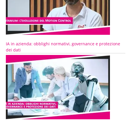
IA in azienda: obblighi normativi, governance e protezione
dei dati