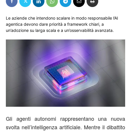
Le aziende che intendono scalare in modo responsabile l’AI
agentica devono dare priorità a framework chiari, a
un’adozione su larga scala e a un’osservabilità avanzata.
Gli agenti autonomi rappresentano una nuova
svolta nell’intelligenza artificiale. Mentre il dibattito