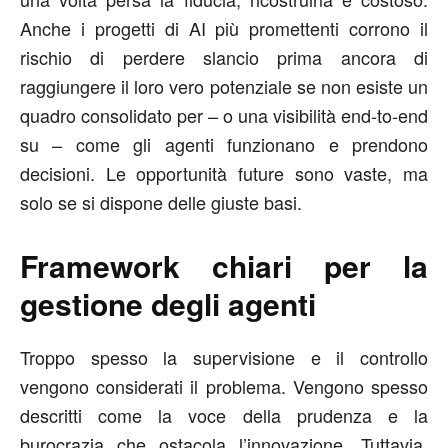
Anche i progetti di AI più promettenti corrono il
rischio di perdere slancio prima ancora di
raggiungere il loro vero potenziale se non esiste un
quadro consolidato per – o una visibilità end-to-end
su – come gli agenti funzionano e prendono
decisioni. Le opportunità future sono vaste, ma
solo se si dispone delle giuste basi.
Framework chiari per la
gestione degli agenti
Troppo spesso la supervisione e il controllo
vengono considerati il problema. Vengono spesso
descritti come la voce della prudenza e la
burocrazia che ostacola l’innovazione. Tuttavia,