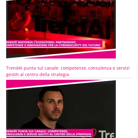
TrendAI punta sul canale: competenze, consulenza e servizi
gestiti al centro della strategia