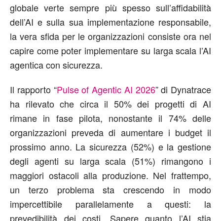
globale verte sempre più spesso sull’affidabilità
dell’AI e sulla sua implementazione responsabile,
la vera sfida per le organizzazioni consiste ora nel
capire come poter implementare su larga scala l’AI
agentica con sicurezza.
Il rapporto “
Pulse of Agentic AI 2026
” di Dynatrace
ha rilevato che circa il 50% dei progetti di AI
rimane in fase pilota, nonostante il 74% delle
organizzazioni preveda di aumentare i budget il
prossimo anno. La sicurezza (52%) e la gestione
degli agenti su larga scala (51%) rimangono i
maggiori ostacoli alla produzione. Nel frattempo,
un terzo problema sta crescendo in modo
impercettibile parallelamente a questi: la
prevedibilità dei costi. Sapere quanto l’AI stia