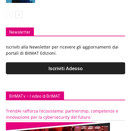
Newsletter
Iscriviti alla Newsletter per ricevere gli aggiornamenti dai
portali di BitMAT Edizioni.
BitMATv – I video di BitMAT
TrendAI rafforza l’ecosistema: partnership, competenze e
innovazione per la cybersecurity del futuro