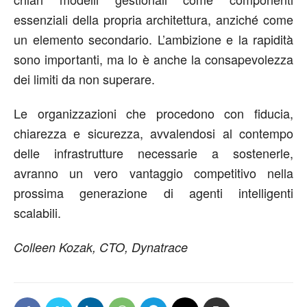
essenziali della propria architettura, anziché come
un elemento secondario. L’ambizione e la rapidità
sono importanti, ma lo è anche la consapevolezza
dei limiti da non superare.
Le organizzazioni che procedono con fiducia,
chiarezza e sicurezza, avvalendosi al contempo
delle infrastrutture necessarie a sostenerle,
avranno un vero vantaggio competitivo nella
prossima generazione di agenti intelligenti
scalabili.
Colleen Kozak, CTO, Dynatrace