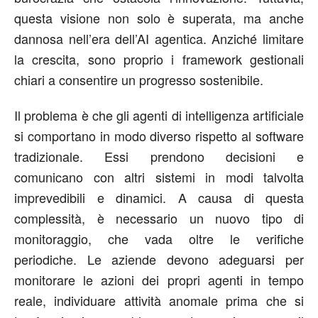
questa visione non solo è superata, ma anche
dannosa nell’era dell’AI agentica. Anziché limitare
la crescita, sono proprio i framework gestionali
chiari a consentire un progresso sostenibile.
Il problema è che gli agenti di intelligenza artificiale
si comportano in modo diverso rispetto al software
tradizionale. Essi prendono decisioni e
comunicano con altri sistemi in modi talvolta
imprevedibili e dinamici. A causa di questa
complessità, è necessario un nuovo tipo di
monitoraggio, che vada oltre le verifiche
periodiche. Le aziende devono adeguarsi per
monitorare le azioni dei propri agenti in tempo
reale, individuare attività anomale prima che si