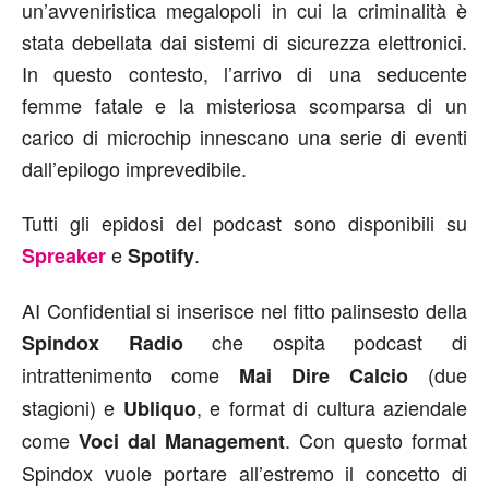
un’avveniristica megalopoli in cui la criminalità è
stata debellata dai sistemi di sicurezza elettronici.
In questo contesto, l’arrivo di una seducente
femme fatale e la misteriosa scomparsa di un
carico di microchip innescano una serie di eventi
dall’epilogo imprevedibile.
Tutti gli epidosi del podcast sono disponibili su
e
.
Spreaker
Spotify
AI Confidential si inserisce nel fitto palinsesto della
che ospita podcast di
Spindox Radio
intrattenimento come
(due
Mai Dire Calcio
stagioni) e
, e format di cultura aziendale
Ubliquo
come
. Con questo format
Voci dal Management
Spindox vuole portare all’estremo il concetto di