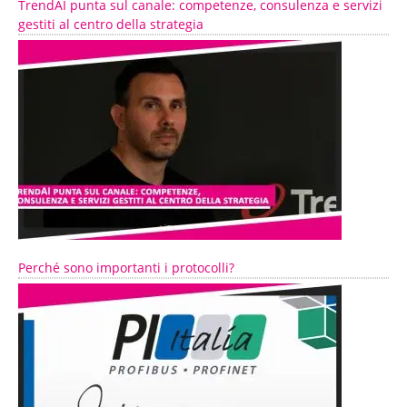
TrendAI punta sul canale: competenze, consulenza e servizi
gestiti al centro della strategia
Perché sono importanti i protocolli?