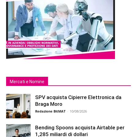
Mercati e Nomine
SPV acquista Cipierre Elettronica da
Braga Moro
Redazione BitMAT
-
10/08/2026
Bending Spoons acquista Airtable per
1,285 miliardi di dollari