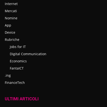
Internet
Mercati
Nomine
App
Device
Rubriche
Jobs for IT
Digital Communication
Economics
FantaICT
.ing
FinanceTech
ULTIMI ARTICOLI