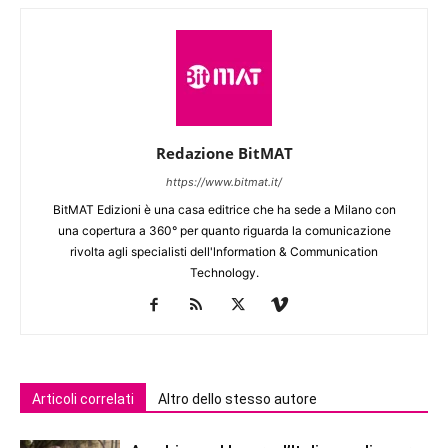
Redazione BitMAT
https://www.bitmat.it/
BitMAT Edizioni è una casa editrice che ha sede a Milano con
una copertura a 360° per quanto riguarda la comunicazione
rivolta agli specialisti dell'lnformation & Communication
Technology.
Articoli correlati
Altro dello stesso autore