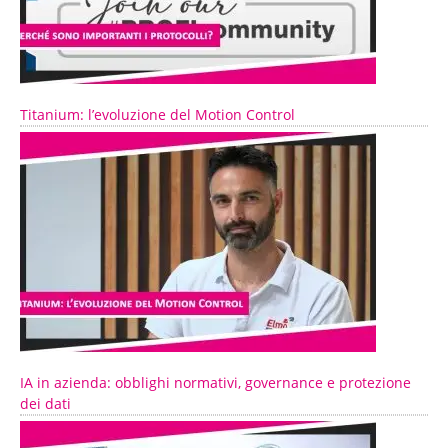
Titanium: l’evoluzione del Motion Control
IA in azienda: obblighi normativi, governance e protezione
dei dati