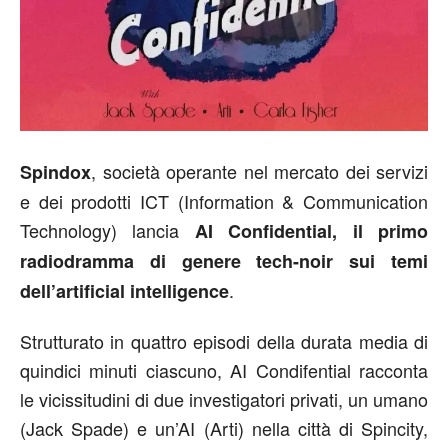
, società operante nel mercato dei servizi
Spindox
e dei prodotti ICT (Information & Communication
Technology) lancia
AI Confidential, il primo
radiodramma di genere tech-noir sui temi
.
dell’artificial intelligence
Strutturato in quattro episodi della durata media di
quindici minuti ciascuno, AI Condifential racconta
le vicissitudini di due investigatori privati, un umano
(Jack Spade) e un’AI (Arti) nella città di Spincity,