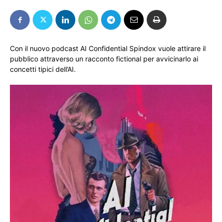
Con il nuovo podcast AI Confidential Spindox vuole attirare il
pubblico attraverso un racconto fictional per avvicinarlo ai
concetti tipici dell’AI.