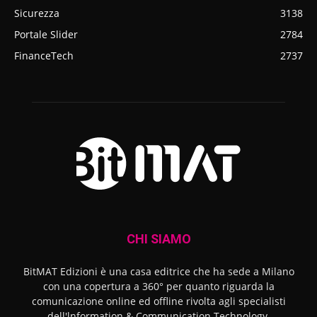
Sicurezza
3138
Portale Slider
2784
FinanceTech
2737
CHI SIAMO
BitMAT Edizioni è una casa editrice che ha sede a Milano
con una copertura a 360° per quanto riguarda la
comunicazione online ed offline rivolta agli specialisti
dell'lnformation & Communication Technology.