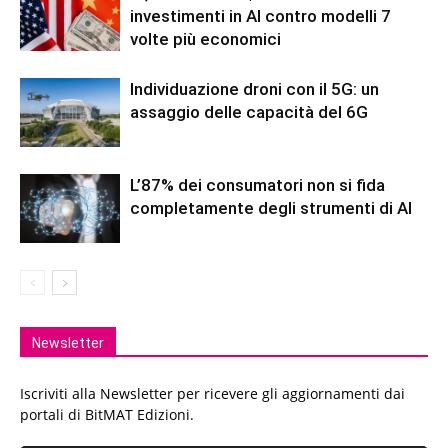
investimenti in AI contro modelli 7
volte più economici
Individuazione droni con il 5G: un
assaggio delle capacità del 6G
L’87% dei consumatori non si fida
completamente degli strumenti di AI
Newsletter
Iscriviti alla Newsletter per ricevere gli aggiornamenti dai
portali di BitMAT Edizioni.