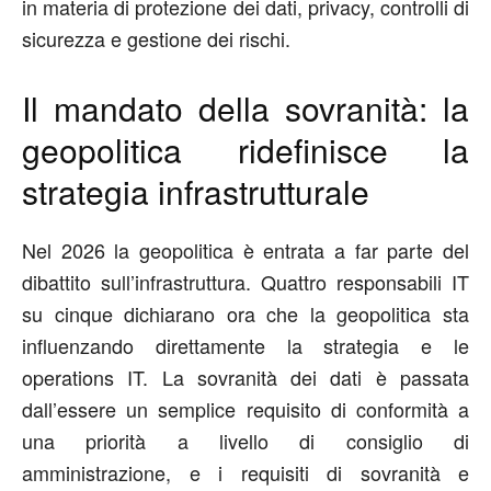
in materia di protezione dei dati, privacy, controlli di
sicurezza e gestione dei rischi.
Il mandato della sovranità: la
geopolitica ridefinisce la
strategia infrastrutturale
Nel 2026 la geopolitica è entrata a far parte del
dibattito sull’infrastruttura. Quattro responsabili IT
su cinque dichiarano ora che la geopolitica sta
influenzando direttamente la strategia e le
operations IT. La sovranità dei dati è passata
dall’essere un semplice requisito di conformità a
una priorità a livello di consiglio di
amministrazione, e i requisiti di sovranità e