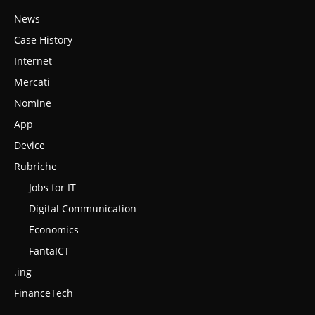
News
Case History
Internet
Mercati
Nomine
App
Device
Rubriche
Jobs for IT
Digital Communication
Economics
FantaICT
.ing
FinanceTech