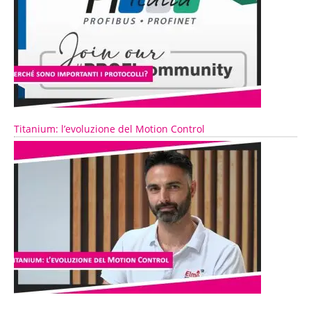
Titanium: l’evoluzione del Motion Control