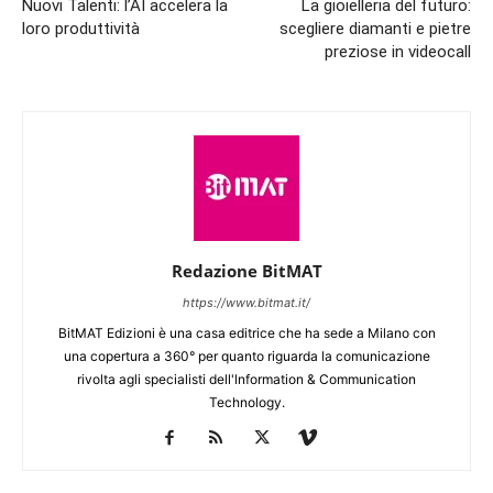
Nuovi Talenti: l’AI accelera la
La gioielleria del futuro:
loro produttività
scegliere diamanti e pietre
preziose in videocall
Redazione BitMAT
https://www.bitmat.it/
BitMAT Edizioni è una casa editrice che ha sede a Milano con
una copertura a 360° per quanto riguarda la comunicazione
rivolta agli specialisti dell'lnformation & Communication
Technology.