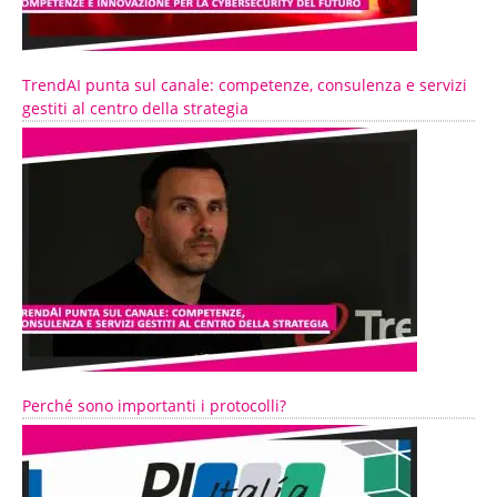
TrendAI punta sul canale: competenze, consulenza e servizi
gestiti al centro della strategia
Perché sono importanti i protocolli?