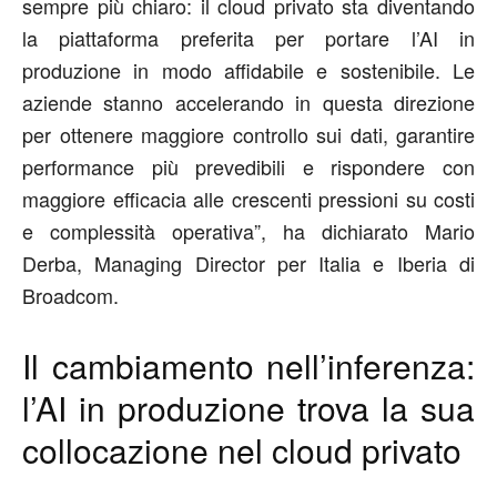
sempre più chiaro: il cloud privato sta diventando
la piattaforma preferita per portare l’AI in
produzione in modo affidabile e sostenibile. Le
aziende stanno accelerando in questa direzione
per ottenere maggiore controllo sui dati, garantire
performance più prevedibili e rispondere con
maggiore efficacia alle crescenti pressioni su costi
e complessità operativa”, ha dichiarato Mario
Derba, Managing Director per Italia e Iberia di
Broadcom.
Il cambiamento nell’inferenza:
l’
AI in
produzione trova la sua
collocazione nel cloud privato