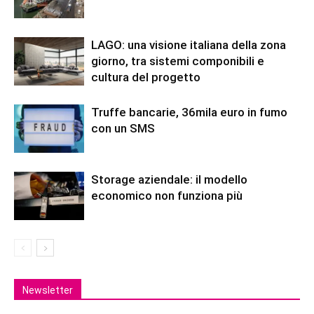
LAGO: una visione italiana della zona
giorno, tra sistemi componibili e
cultura del progetto
Truffe bancarie, 36mila euro in fumo
con un SMS
Storage aziendale: il modello
economico non funziona più
Newsletter