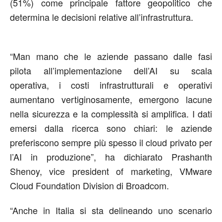
(51%) come principale fattore geopolitico che
determina le decisioni relative all’infrastruttura.
“Man mano che le aziende passano dalle fasi
pilota all’implementazione dell’AI su scala
operativa, i costi infrastrutturali e operativi
aumentano vertiginosamente, emergono lacune
nella sicurezza e la complessità si amplifica. I dati
emersi dalla ricerca sono chiari: le aziende
preferiscono sempre più spesso il cloud privato per
l’AI in produzione”, ha dichiarato Prashanth
Shenoy, vice president of marketing, VMware
Cloud Foundation Division di Broadcom.
“Anche in Italia si sta delineando uno scenario