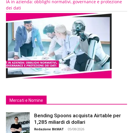
IA in azienda: obblighi normativi, governance e protezione
dei dati
Mercati e Nomine
Bending Spoons acquista Airtable per
1,285 miliardi di dollari
Redazione BitMAT
-
05/08/2026