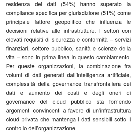
residenza dei dati (54%) hanno superato la
compliance specifica per giurisdizione (51%) come
principale fattore geopolitico che influenza le
decisioni relative alle infrastrutture. I settori con
elevati requisiti di sicurezza e conformità – servizi
finanziari, settore pubblico, sanità e scienze della
vita – sono in prima linea in questo cambiamento.
Per queste organizzazioni, la combinazione fra
volumi di dati generati dall’intelligenza artificiale,
complessità della governance transfrontaliera dei
dati e aumento dei costi e degli oneri di
governance del cloud pubblico sta fornendo
argomenti convincenti a favore di un’infrastruttura
cloud privata che mantenga i dati sensibili sotto il
controllo dell’organizzazione.