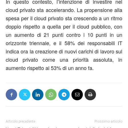
In questo contesto, l’intenzione di investire nel
cloud privato sta accelerando. La propensione alla
spesa per il cloud privato sta crescendo a un ritmo
doppio rispetto a quella per il cloud pubblico, con
un aumento di 21 punti contro i 10 punti in un
orizzonte triennale, e il 58% dei responsabili IT
indica ora la creazione di nuovi carichi di lavoro sul
cloud privato come una priorità assoluta, in
aumento rispetto al 53% di un anno fa.
Articolo precedente
Prossimo articolo