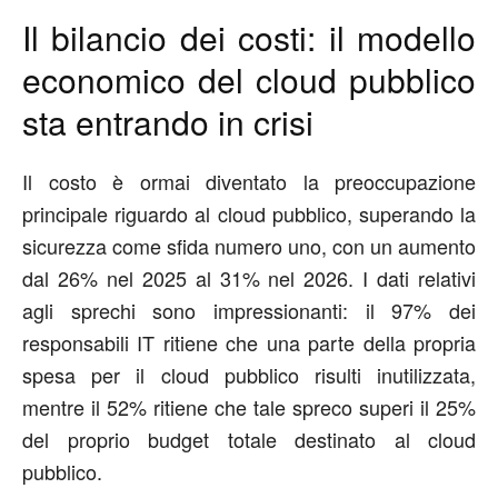
Il bilancio dei costi:
i
l modello
economico del cloud pubblico
sta
entrando in crisi
Il costo è ormai diventato la preoccupazione
principale riguardo al cloud pubblico, superando la
sicurezza come sfida numero uno, con un aumento
dal 26% nel 2025 al 31% nel 2026. I dati relativi
agli sprechi sono impressionanti: il 97% dei
responsabili IT ritiene che una parte della propria
spesa per il cloud pubblico risulti inutilizzata,
mentre il 52% ritiene che tale spreco superi il 25%
del proprio budget totale destinato al cloud
pubblico.