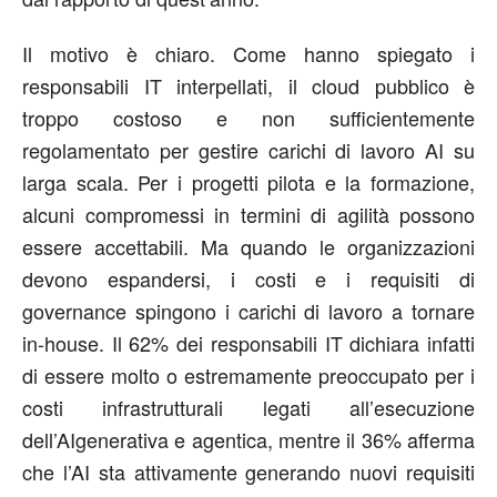
Il motivo è chiaro. Come hanno spiegato i
responsabili IT interpellati, il cloud pubblico è
troppo costoso e non sufficientemente
regolamentato per gestire carichi di lavoro AI su
larga scala. Per i progetti pilota e la formazione,
alcuni compromessi in termini di agilità possono
essere accettabili. Ma quando le organizzazioni
devono espandersi, i costi e i requisiti di
governance spingono i carichi di lavoro a tornare
in-house. Il 62% dei responsabili IT dichiara infatti
di essere molto o estremamente preoccupato per i
costi infrastrutturali legati all’esecuzione
dell’AIgenerativa e agentica, mentre il 36% afferma
che l’AI sta attivamente generando nuovi requisiti