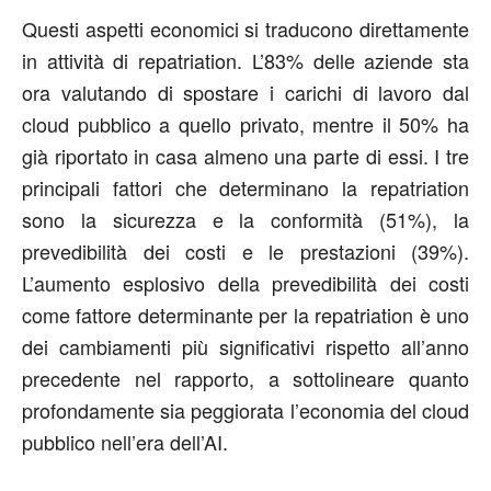
Questi aspetti economici si traducono direttamente
in attività di repatriation. L’83% delle aziende sta
ora valutando di spostare i carichi di lavoro dal
cloud pubblico a quello privato, mentre il 50% ha
già riportato in casa almeno una parte di essi. I tre
principali fattori che determinano la repatriation
sono la sicurezza e la conformità (51%), la
prevedibilità dei costi e le prestazioni (39%).
L’aumento esplosivo della prevedibilità dei costi
come fattore determinante per la repatriation è uno
dei cambiamenti più significativi rispetto all’anno
precedente nel rapporto, a sottolineare quanto
profondamente sia peggiorata l’economia del cloud
pubblico nell’era dell’AI.