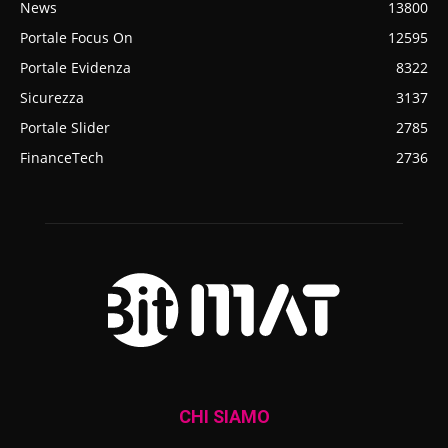
News
13800
Portale Focus On
12595
Portale Evidenza
8322
Sicurezza
3137
Portale Slider
2785
FinanceTech
2736
CHI SIAMO