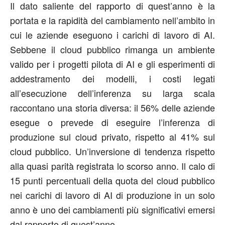
Il dato saliente del rapporto di quest’anno è la
portata e la rapidità del cambiamento nell’ambito in
cui le aziende eseguono i carichi di lavoro di AI.
Sebbene il cloud pubblico rimanga un ambiente
valido per i progetti pilota di AI e gli esperimenti di
addestramento dei modelli, i costi legati
all’esecuzione dell’inferenza su larga scala
raccontano una storia diversa: il 56% delle aziende
esegue o prevede di eseguire l’inferenza di
produzione sul cloud privato, rispetto al 41% sul
cloud pubblico. Un’inversione di tendenza rispetto
alla quasi parità registrata lo scorso anno. Il calo di
15 punti percentuali della quota del cloud pubblico
nei carichi di lavoro di AI di produzione in un solo
anno è uno dei cambiamenti più significativi emersi
dal rapporto di quest’anno.