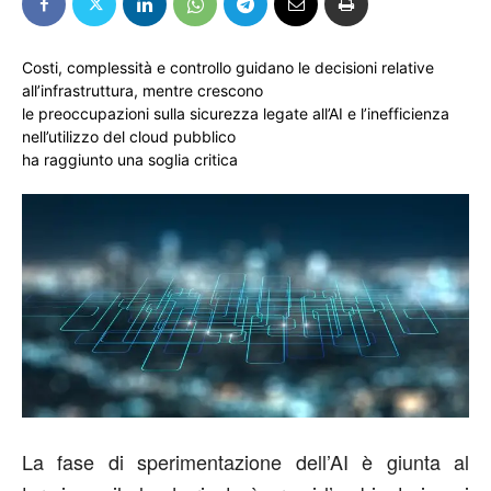
Costi, complessità e controllo guidano le decisioni relative
all’infrastruttura, mentre crescono
le preoccupazioni sulla sicurezza legate all’AI e l’inefficienza
nell’utilizzo del cloud pubblico
ha raggiunto una soglia critica
La fase di sperimentazione dell’AI è giunta al