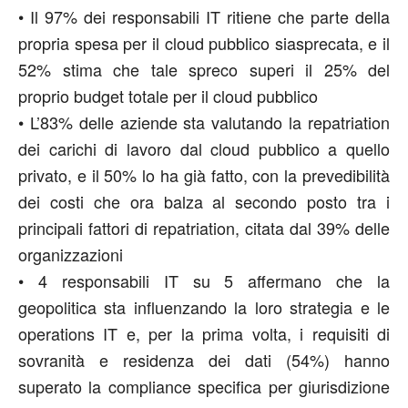
•
Il 97% dei responsabili IT ritiene che parte della
propria spesa per il cloud pubblico siasprecata, e il
52% stima che tale spreco superi il 25% del
proprio budget totale per il cloud pubblico
•
L’83% delle aziende sta valutando la repatriation
dei carichi di lavoro dal cloud pubblico a quello
privato, e il 50% lo ha già fatto, con la prevedibilità
dei costi che ora balza al secondo posto tra i
principali fattori di repatriation, citata dal 39% delle
organizzazioni
•
4 responsabili IT su 5 affermano che la
geopolitica sta influenzando la loro strategia e le
operations IT e, per la prima volta, i requisiti di
sovranità e residenza dei dati (54%) hanno
superato la compliance specifica per giurisdizione