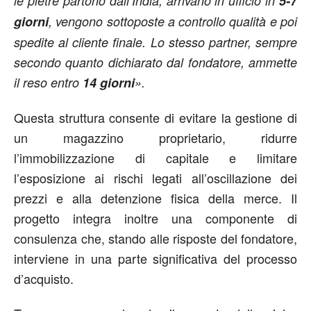
le pietre partono dall’India, arrivano in ufficio in
5-7
giorni
, vengono sottoposte a controllo qualità e poi
spedite al cliente finale. Lo stesso partner, sempre
secondo quanto dichiarato dal fondatore, ammette
il reso entro
14 giorni
».
Questa struttura consente di evitare la gestione di
un magazzino proprietario, ridurre
l’immobilizzazione di capitale e limitare
l’esposizione ai rischi legati all’oscillazione dei
prezzi e alla detenzione fisica della merce. Il
progetto integra inoltre una componente di
consulenza che, stando alle risposte del fondatore,
interviene in una parte significativa del processo
d’acquisto.