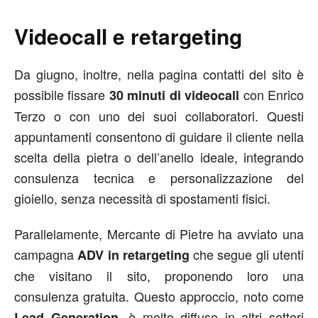
Videocall e retargeting
Da giugno, inoltre, nella pagina contatti del sito è
possibile fissare
con Enrico
30 minuti di videocall
Terzo o con uno dei suoi collaboratori. Questi
appuntamenti consentono di guidare il cliente nella
scelta della pietra o dell’anello ideale, integrando
consulenza tecnica e personalizzazione del
gioiello, senza necessità di spostamenti fisici.
Parallelamente, Mercante di Pietre ha avviato una
campagna
che segue gli utenti
ADV in retargeting
che visitano il sito, proponendo loro una
consulenza gratuita. Questo approccio, noto come
, è molto diffuso in altri settori
Lead Generation