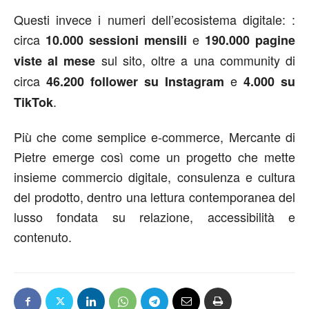
Questi invece i numeri dell’ecosistema digitale: :
circa
e
10.000 sessioni mensili
190.000 pagine
sul sito, oltre a una community di
viste al mese
circa
e
46.200 follower su Instagram
4.000 su
.
TikTok
Più che come semplice e-commerce, Mercante di
Pietre emerge così come un progetto che mette
insieme commercio digitale, consulenza e cultura
del prodotto, dentro una lettura contemporanea del
lusso fondata su relazione, accessibilità e
contenuto.