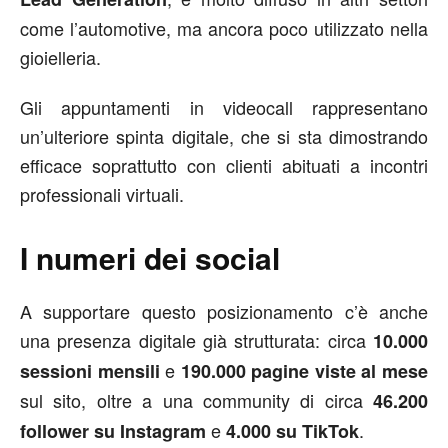
come l’automotive, ma ancora poco utilizzato nella
gioielleria.
Gli appuntamenti in videocall rappresentano
un’ulteriore spinta digitale, che si sta dimostrando
efficace soprattutto con clienti abituati a incontri
professionali virtuali.
I numeri dei social
A supportare questo posizionamento c’è anche
una presenza digitale già strutturata: circa
10.000
e
sessioni mensili
190.000 pagine viste al mese
sul sito, oltre a una community di circa
46.200
e
.
follower su Instagram
4.000 su TikTok