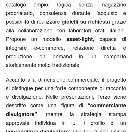
catalogo ampio, logica senza magazzino
proprietario, consulenza durante l’acquisto e
possibilità di realizzare
grazie
gioielli su richiesta
alla collaborazione con laboratori orafi italiani.
Propone un modello
, capace di
asset-light
integrare e-commerce, relazione diretta e
produzione on demand in un comparto
storicamente molto tradizionale.
Accanto alla dimensione commerciale, il progetto
si distingue per una forte componente di racconto
e divulgazione. Nelle presentazioni, Terzo viene
descritto come una figura di
“commerciante
, mentre la strategia stampa
divulgatore”
approvata individua in lui il profilo di un
: una figura che unisce
imprenditore-divulgatore