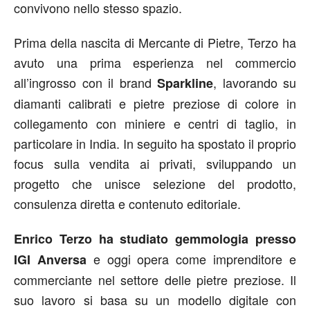
convivono nello stesso spazio.
Prima della nascita di Mercante di Pietre, Terzo ha
avuto una prima esperienza nel commercio
all’ingrosso con il brand
, lavorando su
Sparkline
diamanti calibrati e pietre preziose di colore in
collegamento con miniere e centri di taglio, in
particolare in India. In seguito ha spostato il proprio
focus sulla vendita ai privati, sviluppando un
progetto che unisce selezione del prodotto,
consulenza diretta e contenuto editoriale.
Enrico Terzo ha studiato gemmologia presso
e oggi opera come imprenditore e
IGI Anversa
commerciante nel settore delle pietre preziose. Il
suo lavoro si basa su un modello digitale con