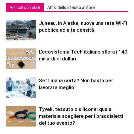
Articoli correlati
Altro dello stesso autore
Juneau, in Alaska, nuova una rete Wi-Fi
pubblica ad alta densità
L’ecosistema Tech italiano sfiora i 140
miliardi di dollari
Settimana corta? Non basta per
lavorare meglio
Tyvek, tessuto o silicone: quale
materiale scegliere per i braccialetti
del tuo evento?