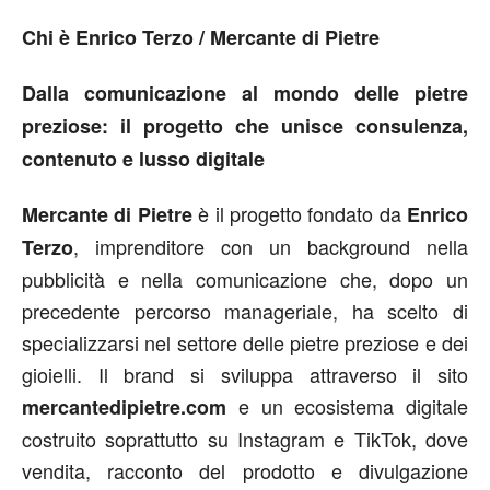
Chi è Enrico Terzo / Mercante di Pietre
Dalla comunicazione al mondo delle pietre
preziose: il progetto che unisce consulenza,
contenuto e lusso digitale
è il progetto fondato da
Mercante di Pietre
Enrico
, imprenditore con un background nella
Terzo
pubblicità e nella comunicazione che, dopo un
precedente percorso manageriale, ha scelto di
specializzarsi nel settore delle pietre preziose e dei
gioielli. Il brand si sviluppa attraverso il sito
e un ecosistema digitale
mercantedipietre.com
costruito soprattutto su Instagram e TikTok, dove
vendita, racconto del prodotto e divulgazione