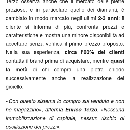
Terzo osserva anche che il mercato delle pietre
preziose, e in particolare quello dei diamanti, è
cambiato in modo marcato negli ultimi
: il
2-3 anni
cliente si informa di più, confronta prezzi e
caratteristiche e mostra una minore disponibilità ad
accettare senza verifica il primo prezzo proposto.
Nella sua esperienza,
circa l’80% dei clienti
contatta il brand prima di acquistare, mentre
quasi
di chi compra una pietra chiede
la metà
successivamente anche la realizzazione del
gioiello.
«Con questo sistema io compro sul venduto e non
ho magazzino», afferma
Enrico Terzo
. «Nessuna
immobilizzazione di capitale, nessun rischio di
oscillazione dei prezzi».