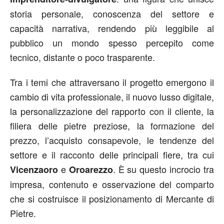
storia personale, conoscenza del settore e
capacità narrativa, rendendo più leggibile al
pubblico un mondo spesso percepito come
tecnico, distante o poco trasparente.
Tra i temi che attraversano il progetto emergono il
cambio di vita professionale, il nuovo lusso digitale,
la personalizzazione del rapporto con il cliente, la
filiera delle pietre preziose, la formazione del
prezzo, l’acquisto consapevole, le tendenze del
settore e il racconto delle principali fiere, tra cui
e
. È su questo incrocio tra
Vicenzaoro
Oroarezzo
impresa, contenuto e osservazione del comparto
che si costruisce il posizionamento di Mercante di
Pietre.