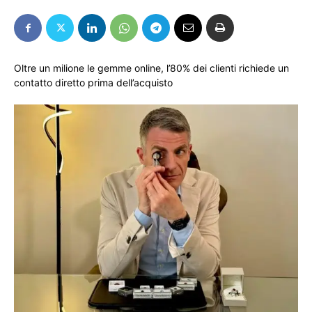
Oltre un milione le gemme online, l’80% dei clienti richiede un
contatto diretto prima dell’acquisto