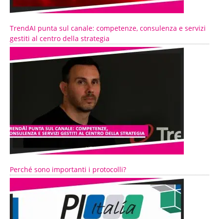
TrendAI punta sul canale: competenze, consulenza e servizi
gestiti al centro della strategia
Perché sono importanti i protocolli?