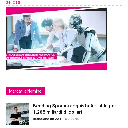
dei dati
Mercati e Nomine
Bending Spoons acquista Airtable per
1,285 miliardi di dollari
Redazione BitMAT
-
05/08/2026