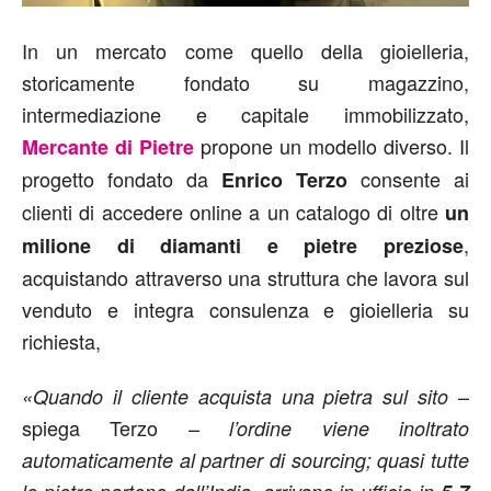
In un mercato come quello della gioielleria,
storicamente fondato su magazzino,
intermediazione e capitale immobilizzato,
propone un modello diverso. Il
Mercante di Pietre
progetto fondato da
consente ai
Enrico Terzo
clienti di accedere online a un catalogo di oltre
un
,
milione di diamanti e pietre preziose
acquistando attraverso una struttura che lavora sul
venduto e integra consulenza e gioielleria su
richiesta,
–
«Quando il cliente acquista una pietra sul sito
spiega Terzo –
l’ordine viene inoltrato
automaticamente al partner di sourcing; quasi tutte