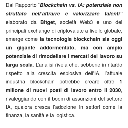
Dal Rapporto “
Blockchain vs. IA: potenziale non
sfruttato nell’attrarre e valorizzare talenti”
elaborato da
, società Web3 e uno dei
Bitget
principali exchange di criptovalute a livello globale,
emerge come
la tecnologia blockchain sia oggi
un gigante addormentato, ma con ampio
potenziale di rimodellare i mercati del lavoro su
. L’analisi rivela che, sebbene in ritardo
larga scala
rispetto alla crescita esplosiva dell’IA, l’attuale
industria blockchain potrebbe creare oltre
1
,
milione di nuovi posti di lavoro entro il 2030
rivaleggiando con il boom di assunzioni del settore
IA, qualora cresca l’adozione in settori come la
finanza, la sanità e la logistica.