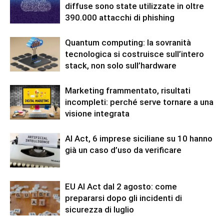
diffuse sono state utilizzate in oltre
390.000 attacchi di phishing
Quantum computing: la sovranità
tecnologica si costruisce sull’intero
stack, non solo sull’hardware
Marketing frammentato, risultati
incompleti: perché serve tornare a una
visione integrata
AI Act, 6 imprese siciliane su 10 hanno
già un caso d’uso da verificare
EU AI Act dal 2 agosto: come
prepararsi dopo gli incidenti di
sicurezza di luglio