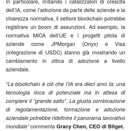
In particolare, imitando i catalizzatori di crescita
dell’IA, come l’adozione da parte delle aziende e la
chiarezza normativa, il settore blockchain potrebbe
registrare un boom di assunzioni. Ad esempio, la
normativa MiCA dell’UE e i progetti pilota di
aziende come JPMorgan (Onyx) e Visa
(integrazione di USDC) stanno già mostrando un
cambiamento in ottica di adozione a livello
aziendale.
“La blockchain è ciò che l’IA era dieci anni fa: una
tecnologia ricca di potenziale ma in attesa di
.
compiere il “grande salto”
La giusta combinazione
di regolamentazione, formazione e adozione
aziendale potrebbe ridefinire il panorama lavorativo
commenta
mondiale”
Gracy Chen, CEO di Bitget.