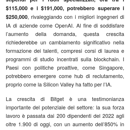
$115,000 e i $191,000, potrebbero superare i
, rivaleggiando con i migliori ingegneri di
$250,000
IA di aziende come OpenAI. Al fine di soddisfare
l’aumento della domanda, questa crescita
richiederebbe un cambiamento significativo nella
formazione dei talenti, compresi corsi di laurea e
programmi di studio incentrati sulla blockchain. I
Paesi con politiche proattive, come Singapore,
potrebbero emergere come hub di reclutamento,
proprio come la Silicon Valley ha fatto per l’IA.
La crescita di Bitget è una testimonianza
importante del potenziale del settore
la sua forza
:
lavoro è passata dai 200 dipendenti del 2022 agli
oltre 1.900 di oggi, con un aumento dell’850% in