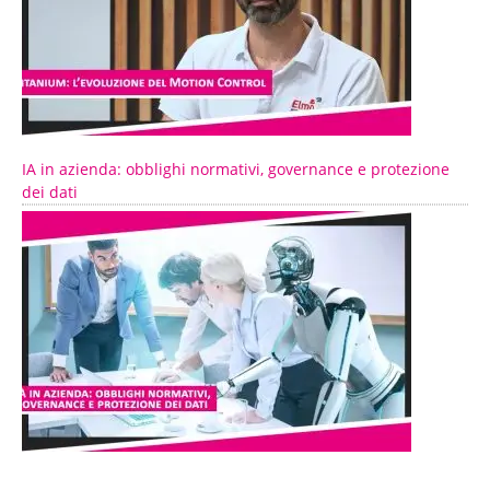
IA in azienda: obblighi normativi, governance e protezione
dei dati