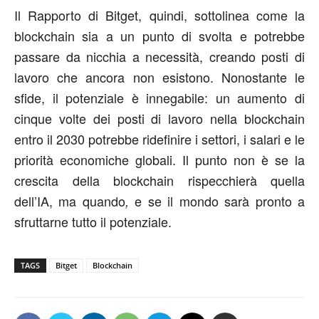
Il Rapporto di Bitget, quindi, sottolinea come la
blockchain sia a un punto di svolta e potrebbe
passare da nicchia a necessità, creando posti di
lavoro che ancora non esistono. Nonostante le
sfide, il potenziale è innegabile: un aumento di
cinque volte dei posti di lavoro nella blockchain
entro il 2030 potrebbe ridefinire i settori, i salari e le
priorità economiche globali. Il punto non è se la
crescita della blockchain rispecchierà quella
dell’IA, ma quando
e se il mondo sarà pronto a
,
sfruttarne tutto il potenziale.
TAGS
Bitget
Blockchain