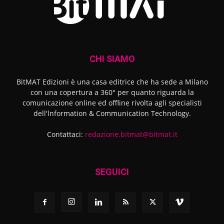
CHI SIAMO
BitMAT Edizioni è una casa editrice che ha sede a Milano
con una copertura a 360° per quanto riguarda la
comunicazione online ed offline rivolta agli specialisti
dell'lnformation & Communication Technology.
Contattaci:
redazione.bitmat@bitmat.it
SEGUICI