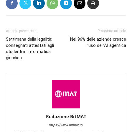
Articolo precedente
Prossimo articolo
Settimana della legalità:
Nel 96% delle aziende cresce
consegnati attestati agli
l’uso dell’AI agentica
studenti in informatica
giuridica
Redazione BitMAT
https://www.bitmat.it/