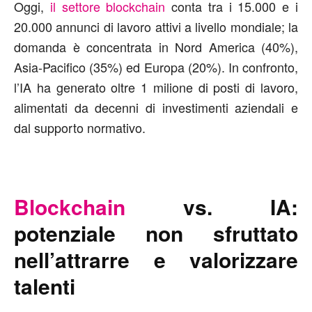
Oggi,
il settore blockchain
conta tra i 15.000 e i
20.000 annunci di lavoro attivi a livello mondiale; la
domanda è concentrata in Nord America (40%),
Asia-Pacifico (35%) ed Europa (20%). In confronto,
l’IA ha generato oltre 1 milione di posti di lavoro,
alimentati da decenni di investimenti aziendali e
dal supporto normativo.
Blockchain
vs. IA:
potenziale non sfruttato
nell’attrarre e valorizzare
talenti