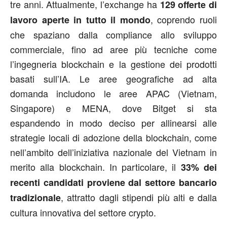
tre anni. Attualmente, l’exchange ha
129 offerte di
, coprendo ruoli
lavoro aperte in tutto il mondo
che spaziano dalla compliance allo sviluppo
commerciale, fino ad aree più tecniche come
l’ingegneria blockchain e la gestione dei prodotti
basati sull’IA. Le aree geografiche ad alta
domanda includono le aree APAC (Vietnam,
Singapore) e MENA, dove Bitget si sta
espandendo in modo deciso per allinearsi alle
strategie locali di adozione della blockchain, come
nell’ambito dell’iniziativa nazionale del Vietnam in
merito alla blockchain. In particolare, il
33% dei
recenti candidati proviene dal settore bancario
, attratto dagli stipendi più alti e dalla
tradizionale
cultura innovativa del settore crypto.