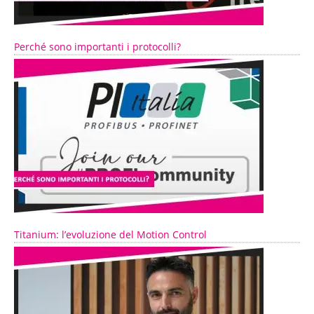
Perché sono importanti i protocolli?
Titanium: l’evoluzione del Motion Control