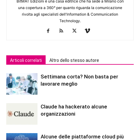
BitMAT Edizioni è una casa editrice che ha sede a Milano con
una copertura a 360° per quanto riguarda la comunicazione
rivolta agli specialisti dell'lnformation & Communication
Technology.
Articoli correlati
Altro dello stesso autore
Settimana corta? Non basta per
lavorare meglio
Claude ha hackerato alcune
organizzazioni
Alcune delle piattaforme cloud più