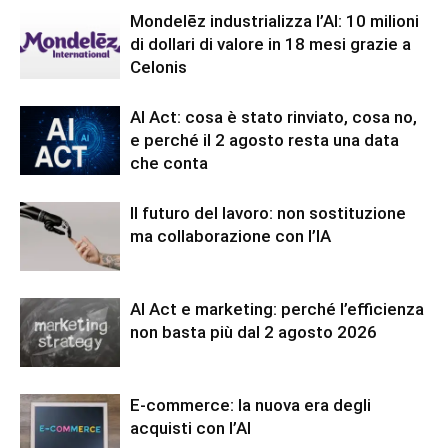
Mondelēz industrializza l’AI: 10 milioni
di dollari di valore in 18 mesi grazie a
Celonis
AI Act: cosa è stato rinviato, cosa no,
e perché il 2 agosto resta una data
che conta
Il futuro del lavoro: non sostituzione
ma collaborazione con l’IA
AI Act e marketing: perché l’efficienza
non basta più dal 2 agosto 2026
E-commerce: la nuova era degli
acquisti con l’AI