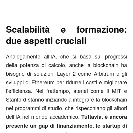
Scalabilità e formazione:
due aspetti cruciali
Analogamente all’IA, che si basa sui progressi
della potenza di calcolo, anche la blockchain ha
bisogno di soluzioni Layer 2 come Arbitrum e gli
sviluppi di Ethereum per ridurre i costi e migliorare
l’efficienza. Nel frattempo, atenei come il MIT e
Stanford stanno iniziando a integrare la blockchain
nei programmi di studio, che rispecchiano gli albori
dell’IA nel mondo accademico.
Tuttavia, è ancora
:
presente un gap di finanziamento
le startup di