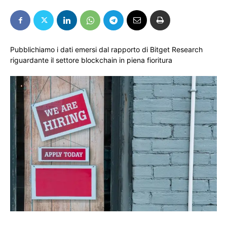
Pubblichiamo i dati emersi dal rapporto di Bitget Research
riguardante il settore blockchain in piena fioritura