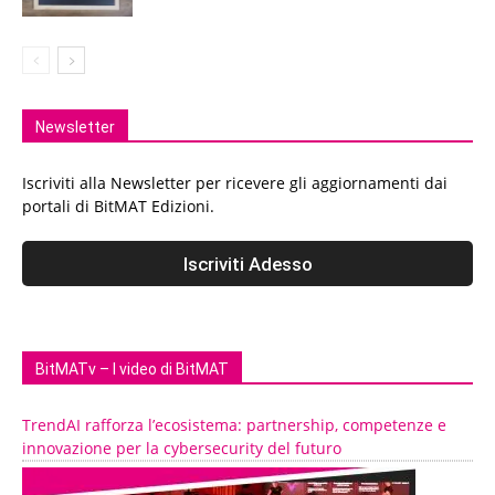
Newsletter
Iscriviti alla Newsletter per ricevere gli aggiornamenti dai
portali di BitMAT Edizioni.
BitMATv – I video di BitMAT
TrendAI rafforza l’ecosistema: partnership, competenze e
innovazione per la cybersecurity del futuro