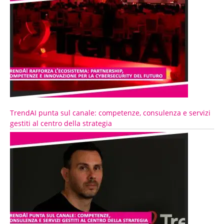
TrendAI punta sul canale: competenze, consulenza e servizi
gestiti al centro della strategia