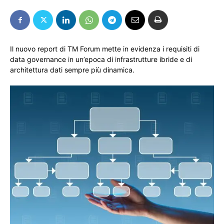
Il nuovo report di TM Forum mette in evidenza i requisiti di
data governance in un’epoca di infrastrutture ibride e di
architettura dati sempre più dinamica.