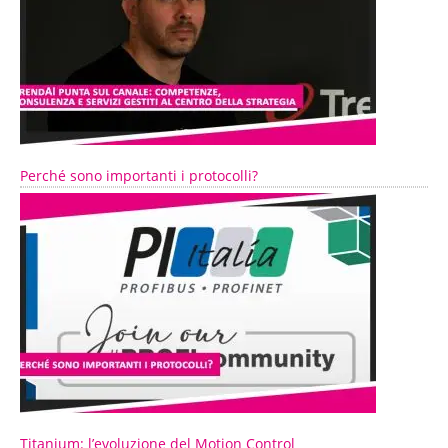
Perché sono importanti i protocolli?
Titanium: l’evoluzione del Motion Control