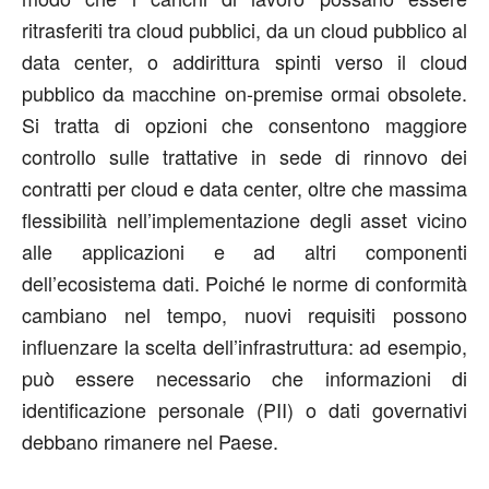
ritrasferiti tra cloud pubblici, da un cloud pubblico al
data center, o addirittura spinti verso il cloud
pubblico da macchine on-premise ormai obsolete.
Si tratta di opzioni che consentono maggiore
controllo sulle trattative in sede di rinnovo dei
contratti per cloud e data center, oltre che massima
flessibilità nell’implementazione degli asset vicino
alle applicazioni e ad altri componenti
dell’ecosistema dati. Poiché le norme di conformità
cambiano nel tempo, nuovi requisiti possono
influenzare la scelta dell’infrastruttura: ad esempio,
può essere necessario che informazioni di
identificazione personale (PII) o dati governativi
debbano rimanere nel Paese.