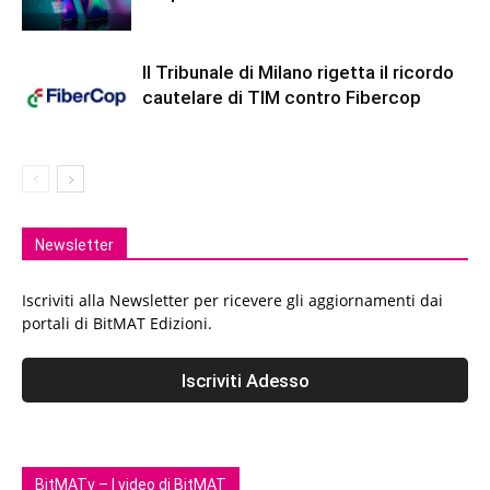
Il Tribunale di Milano rigetta il ricordo
cautelare di TIM contro Fibercop
Newsletter
Iscriviti alla Newsletter per ricevere gli aggiornamenti dai
portali di BitMAT Edizioni.
BitMATv – I video di BitMAT