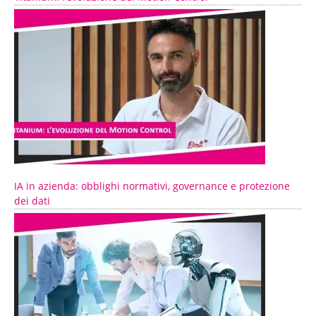
IA in azienda: obblighi normativi, governance e protezione
dei dati