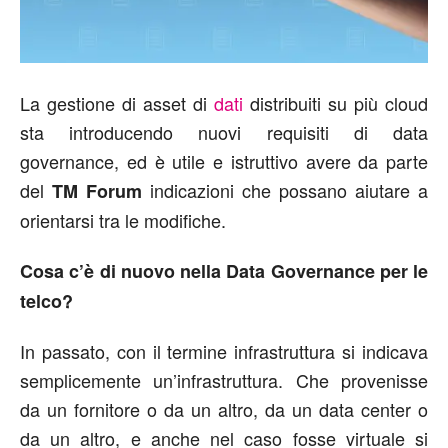
La gestione di asset di
dati
distribuiti su più cloud
sta introducendo nuovi requisiti di data
governance, ed è utile e istruttivo avere da parte
del
indicazioni che possano aiutare a
TM Forum
orientarsi tra le modifiche.
Cosa c’è di nuovo nella Data Governance per le
telco?
In passato, con il termine infrastruttura si indicava
semplicemente un’infrastruttura. Che provenisse
da un fornitore o da un altro, da un data center o
da un altro, e anche nel caso fosse virtuale si