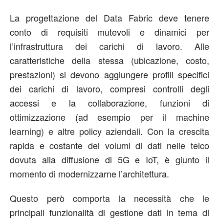
La progettazione del Data Fabric deve tenere
conto di requisiti mutevoli e dinamici per
l’infrastruttura dei carichi di lavoro. Alle
caratteristiche della stessa (ubicazione, costo,
prestazioni) si devono aggiungere profili specifici
dei carichi di lavoro, compresi controlli degli
accessi e la collaborazione, funzioni di
ottimizzazione (ad esempio per il machine
learning) e altre policy aziendali. Con la crescita
rapida e costante dei volumi di dati nelle telco
dovuta alla diffusione di 5G e IoT, è giunto il
momento di modernizzarne l’architettura.
Questo però comporta la necessità che le
principali funzionalità di gestione dati in tema di