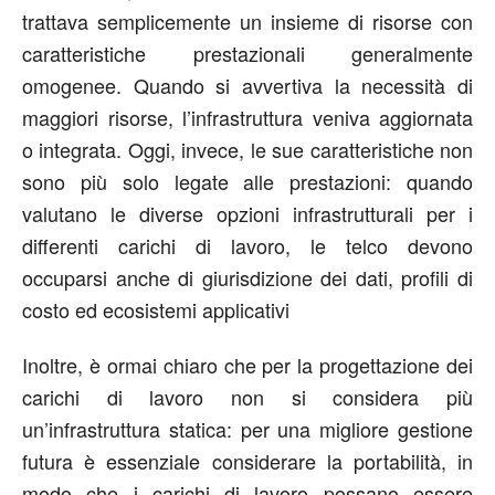
trattava semplicemente un insieme di risorse con
caratteristiche prestazionali generalmente
omogenee. Quando si avvertiva la necessità di
maggiori risorse, l’infrastruttura veniva aggiornata
o integrata. Oggi, invece, le sue caratteristiche non
sono più solo legate alle prestazioni: quando
valutano le diverse opzioni infrastrutturali per i
differenti carichi di lavoro, le telco devono
occuparsi anche di giurisdizione dei dati, profili di
costo ed ecosistemi applicativi
Inoltre, è ormai chiaro che per la progettazione dei
carichi di lavoro non si considera più
un’infrastruttura statica: per una migliore gestione
futura è essenziale considerare la portabilità, in
modo che i carichi di lavoro possano essere