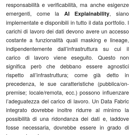
responsabilità e verificabilità, ma anche esigenze
emergenti, come la
, siano
AI Explainability
implementate e disponibili in tutto il data portfolio. I
carichi di lavoro dei dati devono avere un accesso
costante a funzionalità quali masking e lineage,
indipendentemente dall’infrastruttura su cui il
carico di lavoro viene eseguito. Questo non
significa però che debbano essere agnostici
rispetto all’infrastruttura; come già detto in
precedenza, le sue caratteristiche (pubblica/on-
premise; locale/remota, ecc.) possono influenzare
l’adeguatezza del carico di lavoro. Un Data Fabric
integrato dovrebbe inoltre ridurre al minimo la
possibilità di una ridondanza dei dati e, laddove
fosse necessaria, dovrebbe essere in grado di