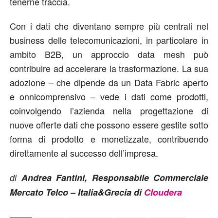
tenerne traccia.
Con i dati che diventano sempre più centrali nel
business delle telecomunicazioni, in particolare in
ambito B2B, un approccio data mesh può
contribuire ad accelerare la trasformazione. La sua
adozione – che dipende da un Data Fabric aperto
e onnicomprensivo – vede i dati come prodotti,
coinvolgendo l’azienda nella progettazione di
nuove offerte dati che possono essere gestite sotto
forma di prodotto e monetizzate, contribuendo
direttamente al successo dell’impresa.
di
Andrea Fantini, Responsabile Commerciale
Mercato Telco – Italia&Grecia di
Cloudera