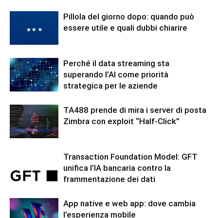
Pillola del giorno dopo: quando può
essere utile e quali dubbi chiarire
Perché il data streaming sta
superando l’AI come priorità
strategica per le aziende
TA488 prende di mira i server di posta
Zimbra con exploit “Half-Click”
Transaction Foundation Model: GFT
unifica l’IA bancaria contro la
frammentazione dei dati
App native e web app: dove cambia
l’esperienza mobile