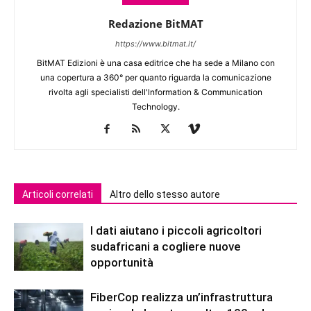
Redazione BitMAT
https://www.bitmat.it/
BitMAT Edizioni è una casa editrice che ha sede a Milano con
una copertura a 360° per quanto riguarda la comunicazione
rivolta agli specialisti dell'lnformation & Communication
Technology.
Articoli correlati
Altro dello stesso autore
I dati aiutano i piccoli agricoltori
sudafricani a cogliere nuove
opportunità
FiberCop realizza un’infrastruttura