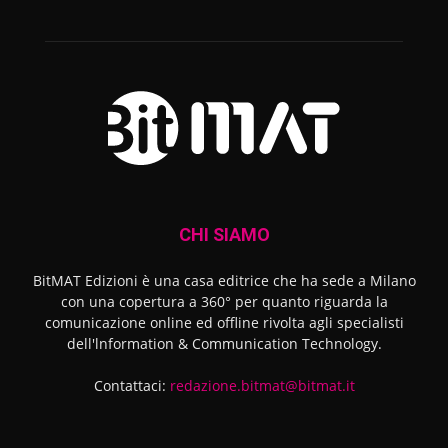
CHI SIAMO
BitMAT Edizioni è una casa editrice che ha sede a Milano
con una copertura a 360° per quanto riguarda la
comunicazione online ed offline rivolta agli specialisti
dell'lnformation & Communication Technology.
Contattaci:
redazione.bitmat@bitmat.it