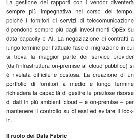
La gestione dei rapporti con i vendor diventerà
sempre più impegnativa nel corso del tempo,
poiché i fornitori di servizi di telecomunicazione
dipendono sempre più dagli investimenti OpEx su
data capacity e AI. La negoziazione di contratti a
lungo termine per l’attuale fase di migrazione in cui
si trova la maggior parte dei service provider
(dall’infrastruttura on-premise al cloud pubblico) si
è rivelata difficile e costosa. La creazione di un
portfolio di fornitori a medio e lungo termine
richiederà la capacità di gestire le preziose risorse
di dati in più ambienti cloud – e on-premise – per
mantenere il controllo su di essi ed evitare il lock-
in.
Il ruolo dei Data Fabric