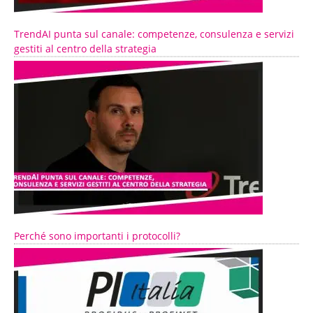
TrendAI punta sul canale: competenze, consulenza e servizi
gestiti al centro della strategia
Perché sono importanti i protocolli?