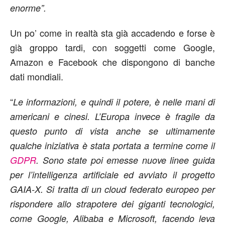
enorme”.
Un po’ come in realtà sta già accadendo e forse è
già groppo tardi, con soggetti come Google,
Amazon e Facebook che dispongono di banche
dati mondiali.
“
Le informazioni, e quindi il potere, è nelle mani di
americani e cinesi. L’Europa invece è fragile da
questo punto di vista anche se ultimamente
qualche iniziativa è stata portata a termine come il
GDPR
. Sono state poi emesse nuove linee guida
per l’intelligenza artificiale ed avviato il progetto
GAIA-X. Si tratta di un
cloud federato europeo
per
rispondere allo strapotere dei giganti tecnologici,
come Google, Alibaba e Microsoft, facendo leva