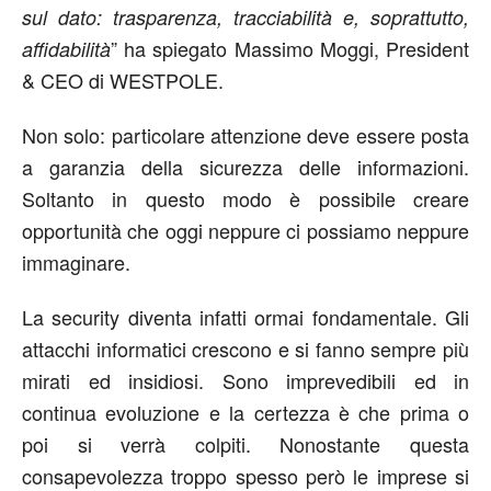
sul dato: trasparenza, tracciabilità e, soprattutto,
” ha spiegato Massimo Moggi, President
affidabilità
& CEO di WESTPOLE.
Non solo: particolare attenzione deve essere posta
a garanzia della sicurezza delle informazioni.
Soltanto in questo modo è possibile creare
opportunità che oggi neppure ci possiamo neppure
immaginare.
La security diventa infatti ormai fondamentale. Gli
attacchi informatici crescono e si fanno sempre più
mirati ed insidiosi. Sono imprevedibili ed in
continua evoluzione e la certezza è che prima o
poi si verrà colpiti. Nonostante questa
consapevolezza troppo spesso però le imprese si