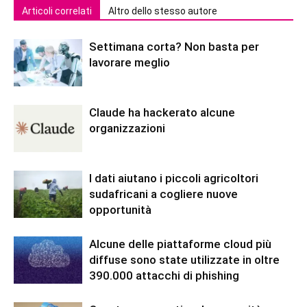
Articoli correlati
Altro dello stesso autore
Settimana corta? Non basta per
lavorare meglio
Claude ha hackerato alcune
organizzazioni
I dati aiutano i piccoli agricoltori
sudafricani a cogliere nuove
opportunità
Alcune delle piattaforme cloud più
diffuse sono state utilizzate in oltre
390.000 attacchi di phishing