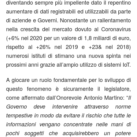
diventando sempre più impellente dato il repentino
aumentare di dati registrabili ed utilizzabili da parte
di aziende e Governi. Nonostante un rallentamento
nella crescita del mercato dovuto al Coronavirus
(+6% nel 2020 per un valore di 1,8 miliardi di euro,
rispetto al +26% nel 2019 e +23& nel 2018)
numerosi istituti di stimano una nuova spinta nei
prossimi anni grazie all’ampio utilizzo di sistemi IoT.
A giocare un ruolo fondamentale per lo sviluppo di
questo fenomeno è sicuramente il legislatore,
come affermato dall’Onorevole Antonio Martino: “
Il
Governo deve intervenire attraverso norme
tempestive in modo da evitare il rischio che tutte le
informazioni vengano concentrate nelle mani di
pochi soggetti che acquisirebbero un potere