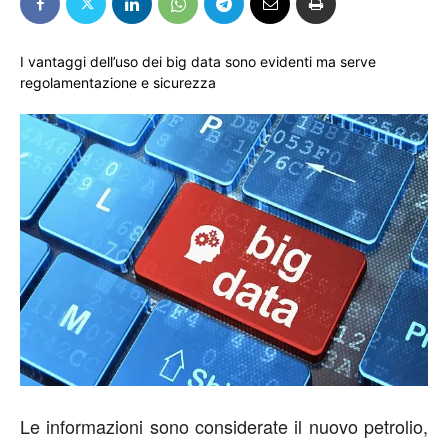
I vantaggi dell’uso dei big data sono evidenti ma serve
regolamentazione e sicurezza
Le informazioni sono considerate il nuovo petrolio,