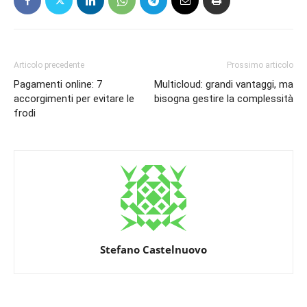
Articolo precedente
Prossimo articolo
Pagamenti online: 7
Multicloud: grandi vantaggi, ma
accorgimenti per evitare le
bisogna gestire la complessità
frodi
Stefano Castelnuovo