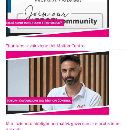
Titanium: l’evoluzione del Motion Control
IA in azienda: obblighi normativi, governance e protezione
dei dati