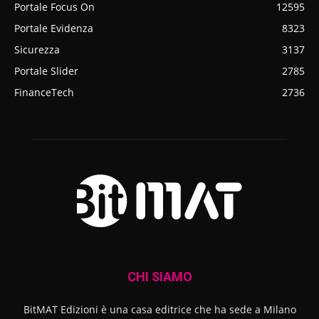
Portale Focus On
12595
Portale Evidenza
8323
Sicurezza
3137
Portale Slider
2785
FinanceTech
2736
CHI SIAMO
BitMAT Edizioni è una casa editrice che ha sede a Milano