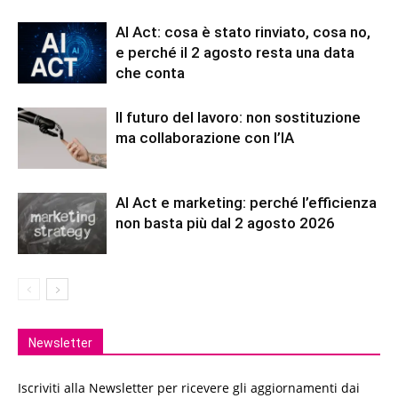
AI Act: cosa è stato rinviato, cosa no,
e perché il 2 agosto resta una data
che conta
Il futuro del lavoro: non sostituzione
ma collaborazione con l’IA
AI Act e marketing: perché l’efficienza
non basta più dal 2 agosto 2026
Newsletter
Iscriviti alla Newsletter per ricevere gli aggiornamenti dai