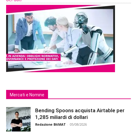
Mercati e Nomine
Bending Spoons acquista Airtable per
1,285 miliardi di dollari
Redazione BitMAT
-
05/08/2026