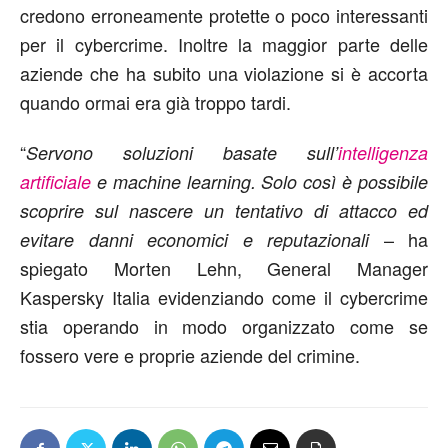
credono erroneamente protette o poco interessanti
per il cybercrime. Inoltre la maggior parte delle
aziende che ha subito una violazione si è accorta
quando ormai era già troppo tardi.
“
Servono soluzioni basate sull’
intelligenza
artificiale
e machine learning. Solo così è possibile
scoprire sul nascere un tentativo di attacco ed
– ha
evitare danni economici e reputazionali
spiegato Morten Lehn, General Manager
Kaspersky Italia evidenziando come il cybercrime
stia operando in modo organizzato come se
fossero vere e proprie aziende del crimine.