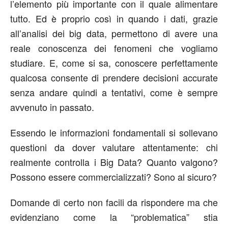
l’elemento più importante con il quale alimentare
tutto. Ed è proprio così in quando i dati, grazie
all’analisi dei big data, permettono di avere una
reale conoscenza dei fenomeni che vogliamo
studiare. E, come si sa, conoscere perfettamente
qualcosa consente di prendere decisioni accurate
senza andare quindi a tentativi, come è sempre
avvenuto in passato.
Essendo le informazioni fondamentali si sollevano
questioni da dover valutare attentamente: chi
realmente controlla i Big Data? Quanto valgono?
Possono essere commercializzati? Sono al sicuro?
Domande di certo non facili da rispondere ma che
evidenziano come la “problematica” stia