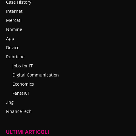
Case History
Internet
Mercati
Nomine
App
Device
Rubriche
Jobs for IT
Digital Communication
Economics
FantaICT
.ing
FinanceTech
ULTIMI ARTICOLI