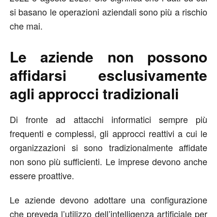
si basano le operazioni aziendali sono più a rischio
che mai.
Le aziende non possono
affidarsi esclusivamente
agli approcci tradizionali
Di fronte ad attacchi informatici sempre più
frequenti e complessi, gli approcci reattivi a cui le
organizzazioni si sono tradizionalmente affidate
non sono più sufficienti. Le imprese devono anche
essere proattive.
Le aziende devono adottare una configurazione
che preveda l’utilizzo dell’intelligenza artificiale per