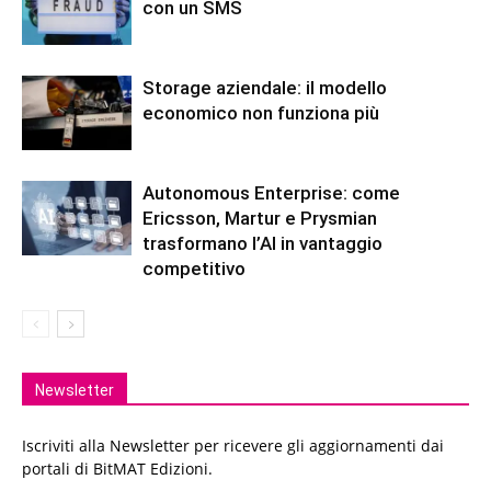
con un SMS
Storage aziendale: il modello
economico non funziona più
Autonomous Enterprise: come
Ericsson, Martur e Prysmian
trasformano l’AI in vantaggio
competitivo
Newsletter
Iscriviti alla Newsletter per ricevere gli aggiornamenti dai
portali di BitMAT Edizioni.