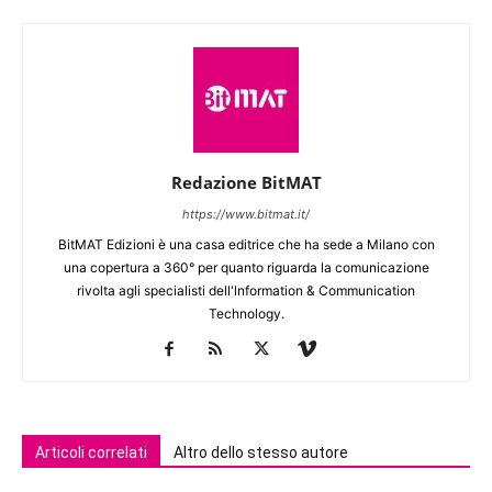
Redazione BitMAT
https://www.bitmat.it/
BitMAT Edizioni è una casa editrice che ha sede a Milano con
una copertura a 360° per quanto riguarda la comunicazione
rivolta agli specialisti dell'lnformation & Communication
Technology.
Articoli correlati
Altro dello stesso autore