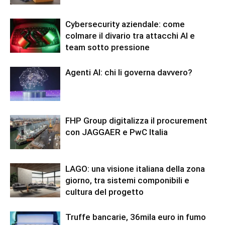
Cybersecurity aziendale: come
colmare il divario tra attacchi AI e
team sotto pressione
Agenti AI: chi li governa davvero?
FHP Group digitalizza il procurement
con JAGGAER e PwC Italia
LAGO: una visione italiana della zona
giorno, tra sistemi componibili e
cultura del progetto
Truffe bancarie, 36mila euro in fumo