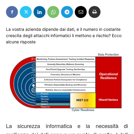
La vostra azienda dipende dai dati, e il numero in costante
crescita degli attacchi informatici li mettono a rischio? Ecco
alcune risposte
La sicurezza informatica e la necessità di