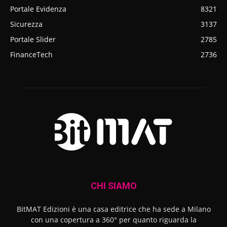
Portale Evidenza
8321
Sicurezza
3137
Portale Slider
2785
FinanceTech
2736
CHI SIAMO
BitMAT Edizioni è una casa editrice che ha sede a Milano
con una copertura a 360° per quanto riguarda la