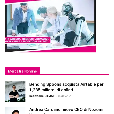
Mercati e Nomine
Bending Spoons acquista Airtable per
1,285 miliardi di dollari
Redazione BitMAT
-
05/08/2026
Andrea Carcano nuovo CEO di Nozomi