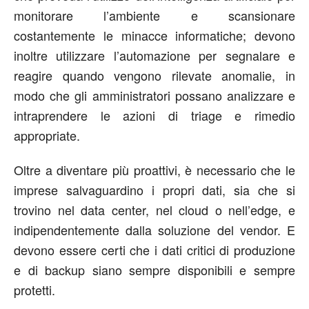
monitorare l’ambiente e scansionare
costantemente le minacce informatiche; devono
inoltre utilizzare l’automazione per segnalare e
reagire quando vengono rilevate anomalie, in
modo che gli amministratori possano analizzare e
intraprendere le azioni di triage e rimedio
appropriate.
Oltre a diventare più proattivi, è necessario che le
imprese salvaguardino i propri dati, sia che si
trovino nel data center, nel cloud o nell’edge, e
indipendentemente dalla soluzione del vendor. E
devono essere certi che i dati critici di produzione
e di backup siano sempre disponibili e sempre
protetti.