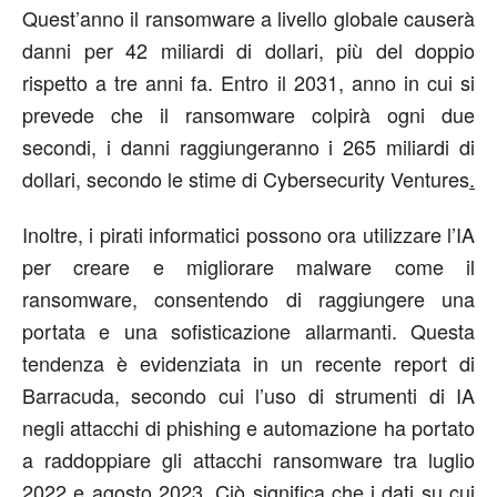
Quest’anno il ransomware a livello globale causerà
danni per 42 miliardi di dollari, più del doppio
rispetto a tre anni fa. Entro il 2031, anno in cui si
prevede che il ransomware colpirà ogni due
secondi, i danni raggiungeranno i 265 miliardi di
dollari, secondo le stime di Cybersecurity Ventures
.
Inoltre, i pirati informatici possono ora utilizzare l’IA
per creare e migliorare malware come il
ransomware, consentendo di raggiungere una
portata e una sofisticazione allarmanti. Questa
tendenza è evidenziata in un recente report di
Barracuda, secondo cui l’uso di strumenti di IA
negli attacchi di phishing e automazione ha portato
a raddoppiare gli attacchi ransomware tra luglio
2022 e agosto 2023. Ciò significa che i dati su cui