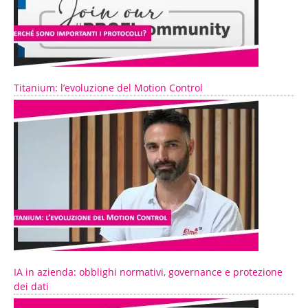
Titanium: l’evoluzione del Motion Control
IA in azienda: obblighi normativi, governance e protezione
dei dati