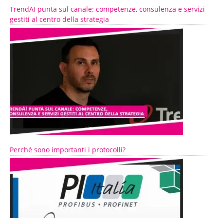
TrendAI punta sul canale: competenze, consulenza e servizi
gestiti al centro della strategia
Perché sono importanti i protocolli?