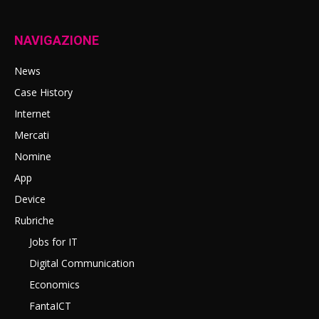
NAVIGAZIONE
News
Case History
Internet
Mercati
Nomine
App
Device
Rubriche
Jobs for IT
Digital Communication
Economics
FantaICT