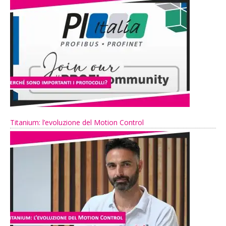
Titanium: l’evoluzione del Motion Control