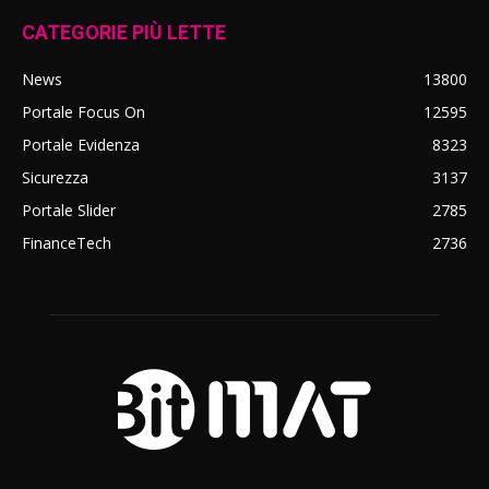
CATEGORIE PIÙ LETTE
News
13800
Portale Focus On
12595
Portale Evidenza
8323
Sicurezza
3137
Portale Slider
2785
FinanceTech
2736