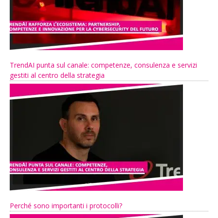
TrendAI punta sul canale: competenze, consulenza e servizi
gestiti al centro della strategia
Perché sono importanti i protocolli?