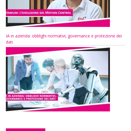
IA in azienda: obblighi normativi, governance e protezione dei
dati