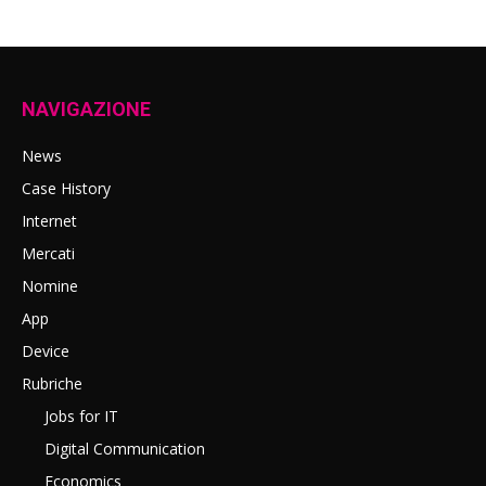
NAVIGAZIONE
News
Case History
Internet
Mercati
Nomine
App
Device
Rubriche
Jobs for IT
Digital Communication
Economics