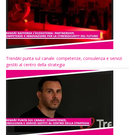
TrendAI punta sul canale: competenze, consulenza e servizi
gestiti al centro della strategia