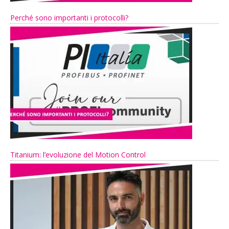
Perché sono importanti i protocolli?
Titanium: l’evoluzione del Motion Control