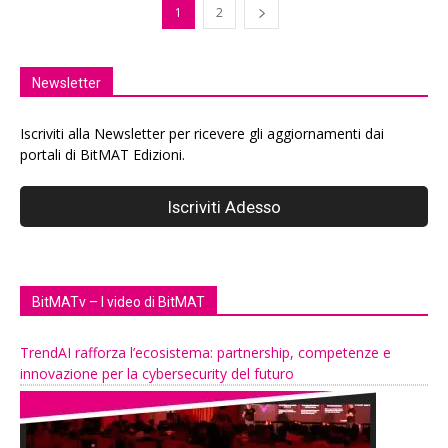
1
2
Newsletter
Iscriviti alla Newsletter per ricevere gli aggiornamenti dai
portali di BitMAT Edizioni.
BitMATv – I video di BitMAT
TrendAI rafforza l’ecosistema: partnership, competenze e
innovazione per la cybersecurity del futuro