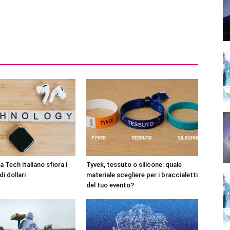
 Tech italiano sfiora i
Tyvek, tessuto o silicone: quale
di dollari
materiale scegliere per i braccialetti
del tuo evento?