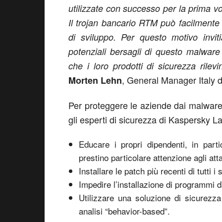
utilizzate con successo per la prima vo
Il trojan bancario RTM può facilmente
di sviluppo. Per questo motivo invi
potenziali bersagli di questo malware
che i loro prodotti di sicurezza rile
, General Manager Italy 
Morten Lehn
Per proteggere le aziende dai malware 
gli esperti di sicurezza di Kaspersky La
Educare i propri dipendenti, in partic
prestino particolare attenzione agli att
Installare le patch più recenti di tutti i
Impedire l’installazione di programmi d
Utilizzare una soluzione di sicurezza
analisi “behavior-based”.