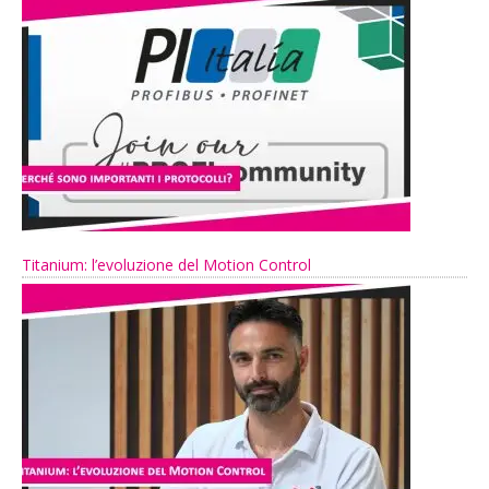
Titanium: l’evoluzione del Motion Control