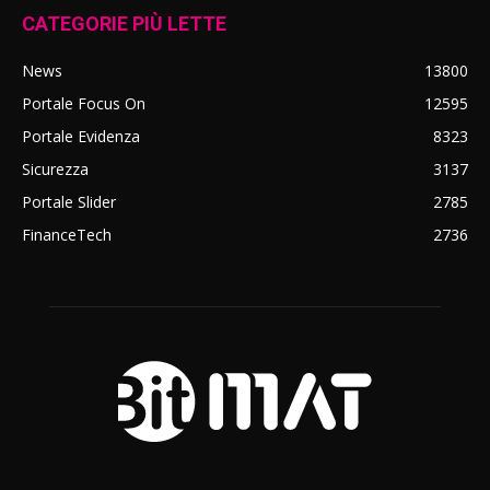
CATEGORIE PIÙ LETTE
News
13800
Portale Focus On
12595
Portale Evidenza
8323
Sicurezza
3137
Portale Slider
2785
FinanceTech
2736