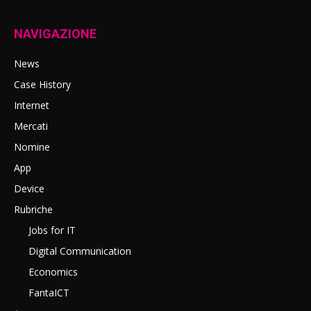
NAVIGAZIONE
News
Case History
Internet
Mercati
Nomine
App
Device
Rubriche
Jobs for IT
Digital Communication
Economics
FantaICT