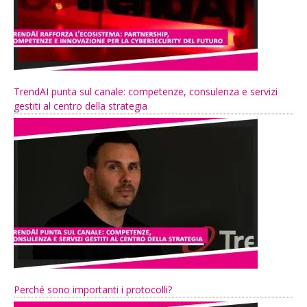
TrendAI punta sul canale: competenze, consulenza e servizi
gestiti al centro della strategia
Perché sono importanti i protocolli?