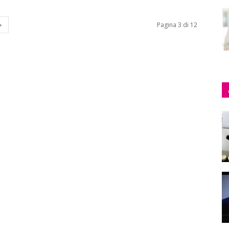
Pagina 3 di 12