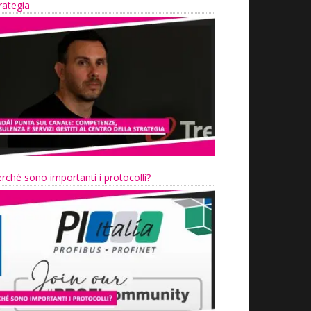
rategia
rché sono importanti i protocolli?