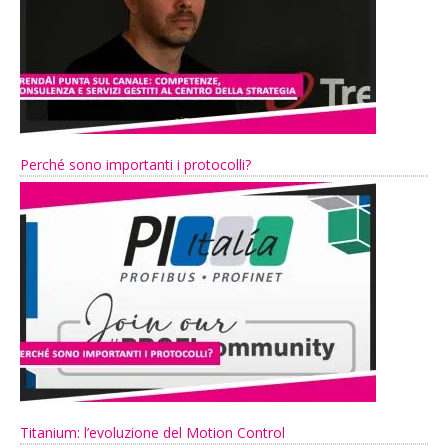
Perché sono importanti i protocolli?
Titanium: l’evoluzione del Motion Control