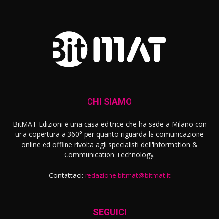
CHI SIAMO
BitMAT Edizioni è una casa editrice che ha sede a Milano con
una copertura a 360° per quanto riguarda la comunicazione
online ed offline rivolta agli specialisti dell'lnformation &
Communication Technology.
Contattaci:
redazione.bitmat@bitmat.it
SEGUICI