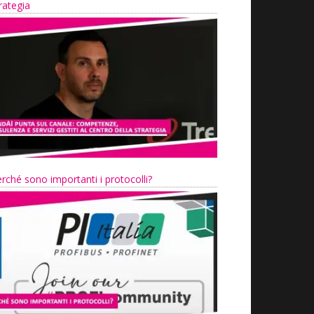
rategia
rché sono importanti i protocolli?