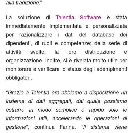
.”
alla tradizione
La soluzione di
Talentia Software
è stata
immediatamente implementata e personalizzata
per razionalizzare i dati del database dei
dipendenti, di ruoli e competenze; della serie di
attività svolte, la loro distribuzione e
organizzazione. Inoltre, si è rivelata molto utile per
monitorare e verificare lo status degli adempimenti
obbligatori.
“
Grazie a Talentia ora abbiamo a disposizione un
insieme di dati aggregati, dal quale possiamo
estrarre in modo semplice e rapido solo le
informazioni utili, accelerando le operazioni di
”, continua Farina. “
gestione
Il sistema viene