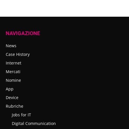
NAVIGAZIONE
News
Case History
Internet
Mercati
Nomine
App
Device
Rubriche
Jobs for IT
Digital Communication