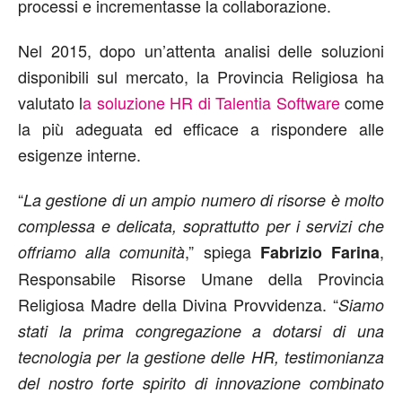
processi e incrementasse la collaborazione.
Nel 2015, dopo un’attenta analisi delle soluzioni
disponibili sul mercato, la Provincia Religiosa ha
valutato l
a soluzione HR di Talentia Software
come
la più adeguata ed efficace a rispondere alle
esigenze interne.
“
La gestione di un ampio numero di risorse è molto
complessa e delicata, soprattutto per i servizi che
,” spiega
,
offriamo alla comunità
Fabrizio Farina
Responsabile Risorse Umane della Provincia
Religiosa Madre della Divina Provvidenza. “
Siamo
stati la prima congregazione a dotarsi di una
tecnologia per la gestione delle HR, testimonianza
del nostro forte spirito di innovazione combinato