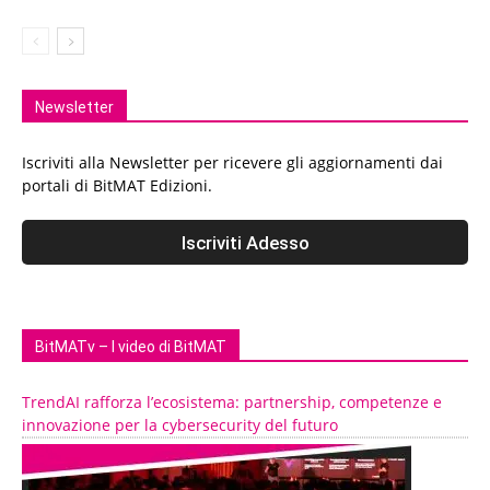
Newsletter
Iscriviti alla Newsletter per ricevere gli aggiornamenti dai
portali di BitMAT Edizioni.
BitMATv – I video di BitMAT
TrendAI rafforza l’ecosistema: partnership, competenze e
innovazione per la cybersecurity del futuro