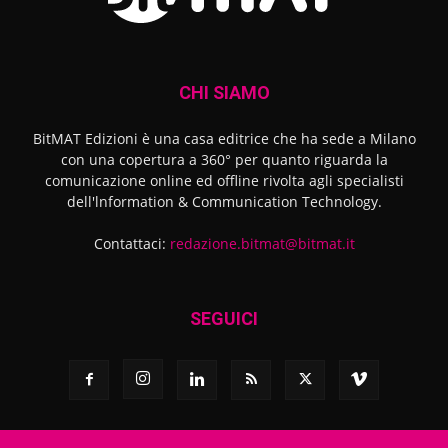
CHI SIAMO
BitMAT Edizioni è una casa editrice che ha sede a Milano
con una copertura a 360° per quanto riguarda la
comunicazione online ed offline rivolta agli specialisti
dell'lnformation & Communication Technology.
Contattaci:
redazione.bitmat@bitmat.it
SEGUICI