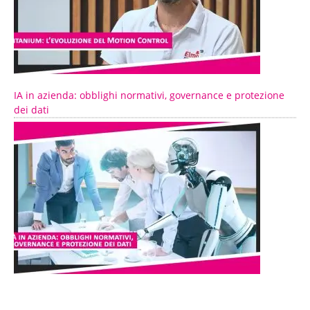
IA in azienda: obblighi normativi, governance e protezione
dei dati