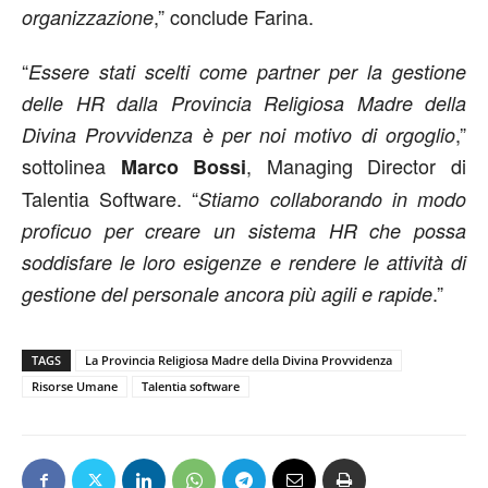
,” conclude Farina.
organizzazione
“
Essere stati scelti come partner per la gestione
delle HR dalla Provincia Religiosa Madre della
,”
Divina Provvidenza è per noi motivo di orgoglio
sottolinea
, Managing Director di
Marco Bossi
Talentia Software. “
Stiamo collaborando in modo
proficuo per creare un sistema HR che possa
soddisfare le loro esigenze e rendere le attività di
.”
gestione del personale ancora più agili e rapide
TAGS
La Provincia Religiosa Madre della Divina Provvidenza
Risorse Umane
Talentia software