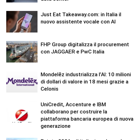
Just Eat Takeaway.com: in Italia il
nuovo assistente vocale con AI
FHP Group digitalizza il procurement
con JAGGAER e PwC Italia
Mondelēz industrializza l’AI: 10 milioni
di dollari di valore in 18 mesi grazie a
Celonis
UniCredit, Accenture e IBM
collaborano per costruire la
piattaforma bancaria europea di nuova
generazione