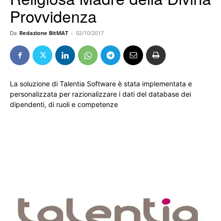
Provvidenza
Da
Redazione BitMAT
-
02/10/2017
La soluzione di Talentia Software è stata implementata e
personalizzata per razionalizzare i dati del database dei
dipendenti, di ruoli e competenze