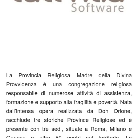
La Provincia Religiosa Madre della Divina
Provvidenza è una congregazione religiosa
responsabile di numerose attività di assistenza,
formazione e supporto alla fragilità e povertà. Nata
dall’intensa opera realizzata da Don Orione,
racchiude tre storiche Province Religiose ed è
presente con tre sedi, situate a Roma, Milano e
Genova e oltre 50 centri sul territorio. La