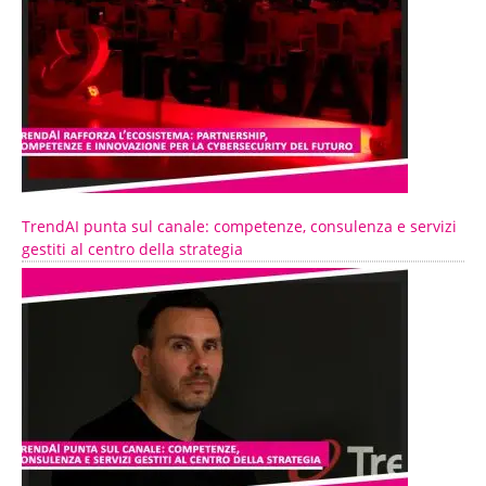
TrendAI punta sul canale: competenze, consulenza e servizi
gestiti al centro della strategia