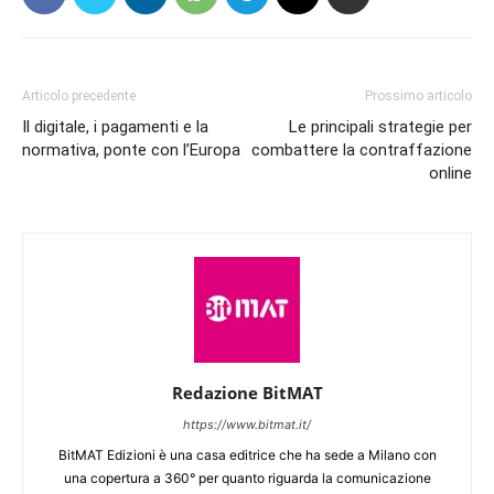
Articolo precedente
Prossimo articolo
Il digitale, i pagamenti e la
Le principali strategie per
normativa, ponte con l’Europa
combattere la contraffazione
online
Redazione BitMAT
https://www.bitmat.it/
BitMAT Edizioni è una casa editrice che ha sede a Milano con
una copertura a 360° per quanto riguarda la comunicazione