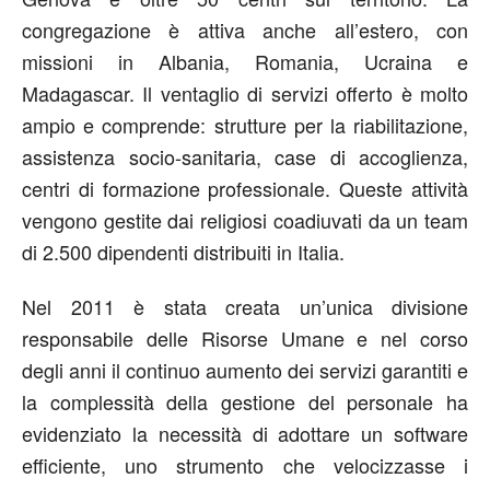
congregazione è attiva anche all’estero, con
missioni in Albania, Romania, Ucraina e
Madagascar. Il ventaglio di servizi offerto è molto
ampio e comprende: strutture per la riabilitazione,
assistenza socio-sanitaria, case di accoglienza,
centri di formazione professionale. Queste attività
vengono gestite dai religiosi coadiuvati da un team
di 2.500 dipendenti distribuiti in Italia.
Nel 2011 è stata creata un’unica divisione
responsabile delle Risorse Umane e nel corso
degli anni il continuo aumento dei servizi garantiti e
la complessità della gestione del personale ha
evidenziato la necessità di adottare un software
efficiente, uno strumento che velocizzasse i