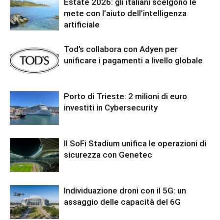
Estate 2026: gli italiani scelgono le
mete con l’aiuto dell’intelligenza
artificiale
Tod’s collabora con Adyen per
unificare i pagamenti a livello globale
Porto di Trieste: 2 milioni di euro
investiti in Cybersecurity
Il SoFi Stadium unifica le operazioni di
sicurezza con Genetec
Individuazione droni con il 5G: un
assaggio delle capacità del 6G