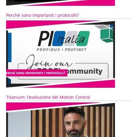
Perché sono importanti i protocolli?
Titanium: l’evoluzione del Motion Control