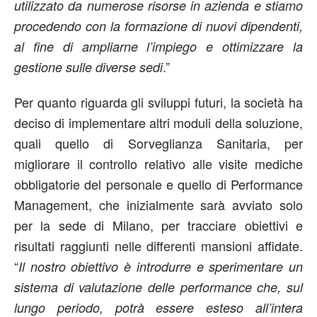
utilizzato da numerose risorse in azienda e stiamo
procedendo con la formazione di nuovi dipendenti,
al fine di ampliarne l’impiego e ottimizzare la
.”
gestione sulle diverse sedi
Per quanto riguarda gli sviluppi futuri, la società ha
deciso di implementare altri moduli della soluzione,
quali quello di Sorveglianza Sanitaria, per
migliorare il controllo relativo alle visite mediche
obbligatorie del personale e quello di Performance
Management, che inizialmente sarà avviato solo
per la sede di Milano, per tracciare obiettivi e
risultati raggiunti nelle differenti mansioni affidate.
“
Il nostro obiettivo è introdurre e sperimentare un
sistema di valutazione delle performance che, sul
lungo periodo, potrà essere esteso all’intera