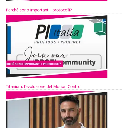
Perché sono importanti i protocolli?
Titanium: l’evoluzione del Motion Control