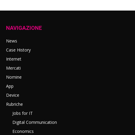
NAVIGAZIONE
News
Case History
Internet
Mercati
Nomine
App
Device
Rubriche
Jobs for IT
Digital Communication
Economics