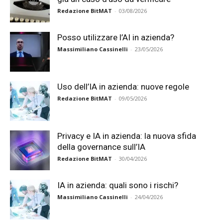
Redazione BitMAT
-
03/08/2026
Posso utilizzare l’AI in azienda?
Massimiliano Cassinelli
-
23/05/2026
Uso dell’IA in azienda: nuove regole
Redazione BitMAT
-
09/05/2026
Privacy e IA in azienda: la nuova sfida
della governance sull’IA
Redazione BitMAT
-
30/04/2026
IA in azienda: quali sono i rischi?
Massimiliano Cassinelli
-
24/04/2026