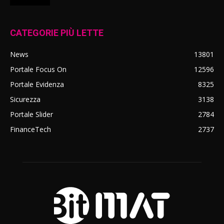
CATEGORIE PIÙ LETTE
News
13801
Portale Focus On
12596
Portale Evidenza
8325
Sicurezza
3138
Portale Slider
2784
FinanceTech
2737