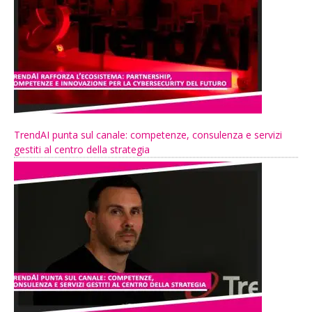
TrendAI punta sul canale: competenze, consulenza e servizi
gestiti al centro della strategia