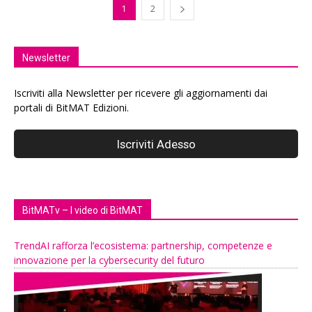
1
2
Newsletter
Iscriviti alla Newsletter per ricevere gli aggiornamenti dai
portali di BitMAT Edizioni.
BitMATv – I video di BitMAT
TrendAI rafforza l’ecosistema: partnership, competenze e
innovazione per la cybersecurity del futuro