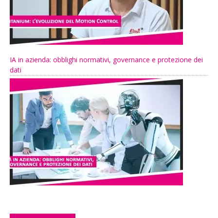
IA in azienda: obblighi normativi, governance e protezione dei
dati