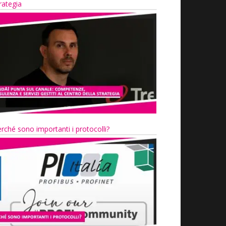
rategia
rché sono importanti i protocolli?