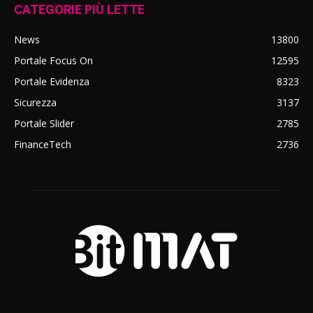
CATEGORIE PIÙ LETTE
News
13800
Portale Focus On
12595
Portale Evidenza
8323
Sicurezza
3137
Portale Slider
2785
FinanceTech
2736