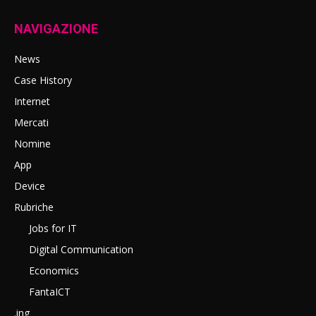
NAVIGAZIONE
News
Case History
Internet
Mercati
Nomine
App
Device
Rubriche
Jobs for IT
Digital Communication
Economics
FantaICT
.ing