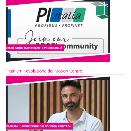
Titanium: l’evoluzione del Motion Control