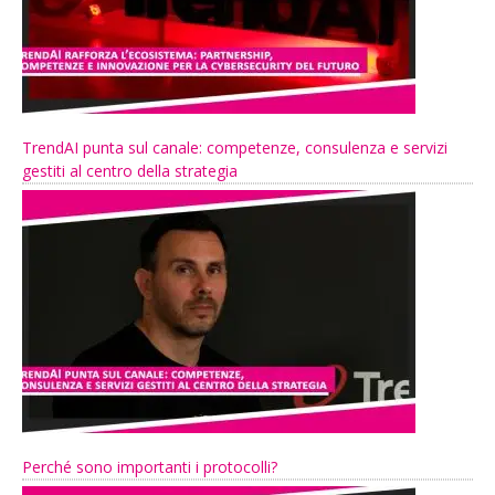
TrendAI punta sul canale: competenze, consulenza e servizi
gestiti al centro della strategia
Perché sono importanti i protocolli?