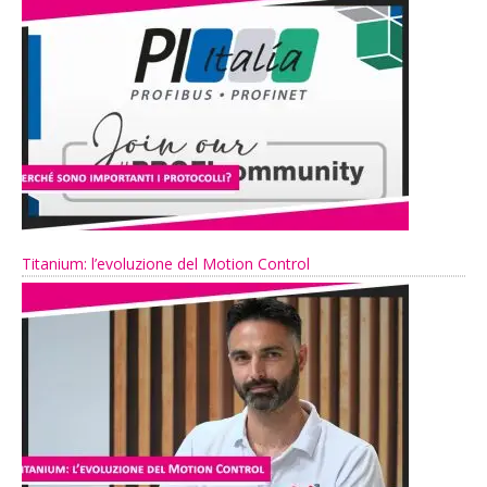
Titanium: l’evoluzione del Motion Control