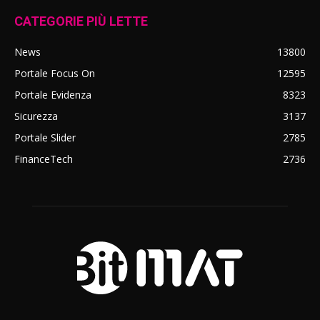
CATEGORIE PIÙ LETTE
News
13800
Portale Focus On
12595
Portale Evidenza
8323
Sicurezza
3137
Portale Slider
2785
FinanceTech
2736