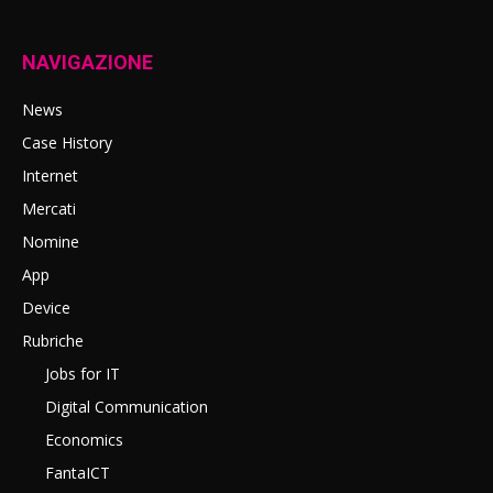
NAVIGAZIONE
News
Case History
Internet
Mercati
Nomine
App
Device
Rubriche
Jobs for IT
Digital Communication
Economics
FantaICT