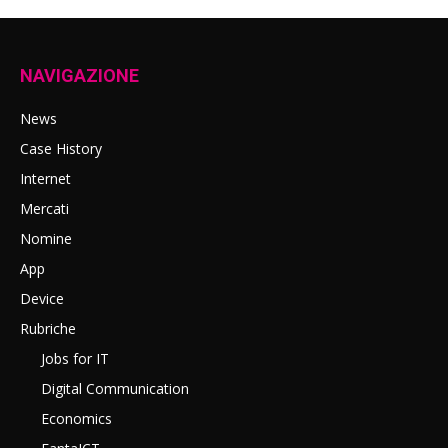
NAVIGAZIONE
News
Case History
Internet
Mercati
Nomine
App
Device
Rubriche
Jobs for IT
Digital Communication
Economics