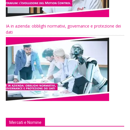
IA in azienda: obblighi normativi, governance e protezione dei
dati
Mercati e Nomine