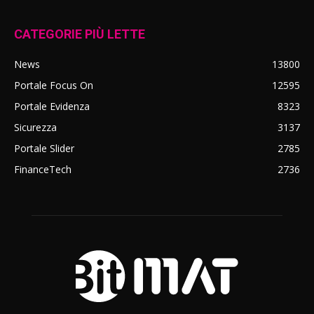
CATEGORIE PIÙ LETTE
News
13800
Portale Focus On
12595
Portale Evidenza
8323
Sicurezza
3137
Portale Slider
2785
FinanceTech
2736