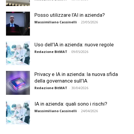
Posso utilizzare l’AI in azienda?
Massimiliano Cassinelli
-
23/05/2026
Uso dell’IA in azienda: nuove regole
Redazione BitMAT
-
09/05/2026
Privacy e IA in azienda: la nuova sfida
della governance sull’IA
Redazione BitMAT
-
30/04/2026
IA in azienda: quali sono i rischi?
Massimiliano Cassinelli
-
24/04/2026