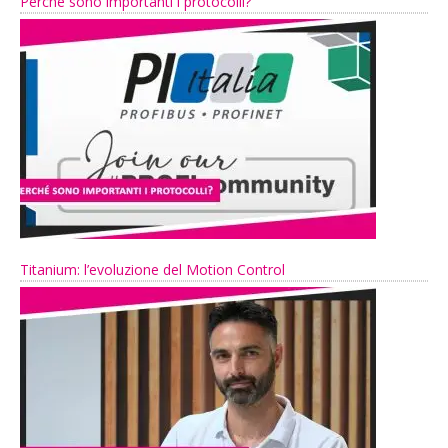
Perché sono importanti i protocolli?
Titanium: l’evoluzione del Motion Control