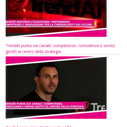
TrendAI punta sul canale: competenze, consulenza e servizi
gestiti al centro della strategia