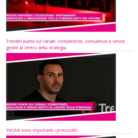
TrendAI punta sul canale: competenze, consulenza e servizi
gestiti al centro della strategia
Perché sono importanti i protocolli?