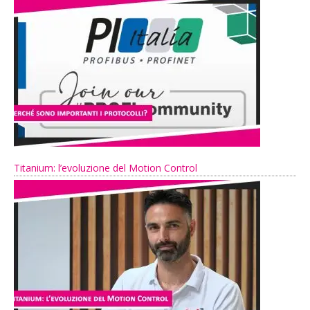
Titanium: l’evoluzione del Motion Control