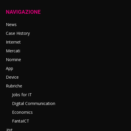
NAVIGAZIONE
News
Case History
Internet
Mercati
Nomine
App
Device
Rubriche
Jobs for IT
Digital Communication
Economics
FantaICT
.ing