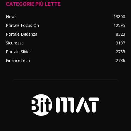
CATEGORIE PIÙ LETTE
News
13800
Portale Focus On
12595
Portale Evidenza
8323
Sicurezza
3137
Portale Slider
2785
FinanceTech
2736