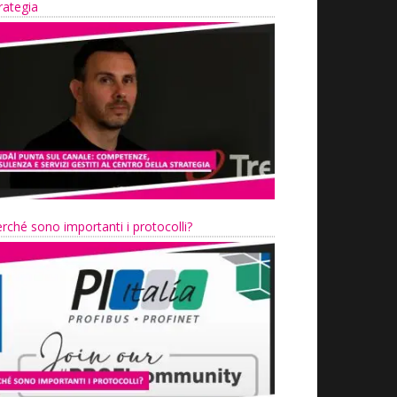
rategia
rché sono importanti i protocolli?