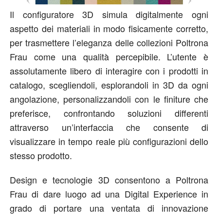
Il configuratore 3D simula digitalmente ogni
aspetto dei materiali in modo fisicamente corretto,
per trasmettere l’eleganza delle collezioni Poltrona
Frau come una qualità percepibile. L’utente è
assolutamente libero di interagire con i prodotti in
catalogo, scegliendoli, esplorandoli in 3D da ogni
angolazione, personalizzandoli con le finiture che
preferisce, confrontando soluzioni differenti
attraverso un’interfaccia che consente di
visualizzare in tempo reale più configurazioni dello
stesso prodotto.
Design e tecnologie 3D consentono a Poltrona
Frau di dare luogo ad una Digital Experience in
grado di portare una ventata di innovazione