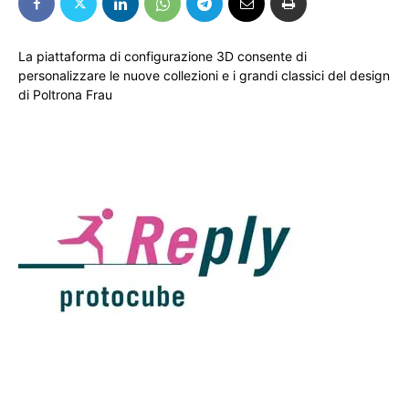
La piattaforma di configurazione 3D consente di
personalizzare le nuove collezioni e i grandi classici del design
di Poltrona Frau