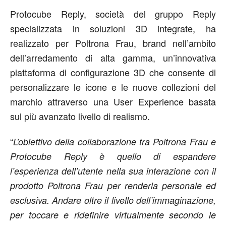
Protocube Reply, società del gruppo Reply
specializzata in soluzioni 3D integrate, ha
realizzato per Poltrona Frau, brand nell’ambito
dell’arredamento di alta gamma, un’innovativa
piattaforma di configurazione 3D che consente di
personalizzare le icone e le nuove collezioni del
marchio attraverso una User Experience basata
sul più avanzato livello di realismo.
“
L’obiettivo della collaborazione tra Poltrona Frau e
Protocube Reply è quello di espandere
l’esperienza dell’utente nella sua interazione con il
prodotto Poltrona Frau per renderla personale ed
esclusiva. Andare oltre il livello dell’immaginazione,
per toccare e ridefinire virtualmente secondo le