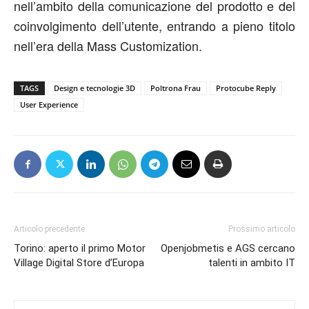
nell’ambito della comunicazione del prodotto e del
coinvolgimento dell’utente, entrando a pieno titolo
nell’era della Mass Customization.
TAGS
Design e tecnologie 3D
Poltrona Frau
Protocube Reply
User Experience
Articolo precedente
Prossimo articolo
Torino: aperto il primo Motor
Openjobmetis e AGS cercano
Village Digital Store d’Europa
talenti in ambito IT