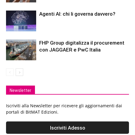
Agenti AI: chi li governa davvero?
FHP Group digitalizza il procurement
con JAGGAER e PwC Italia
Newsletter
Iscriviti alla Newsletter per ricevere gli aggiornamenti dai
portali di BitMAT Edizioni.