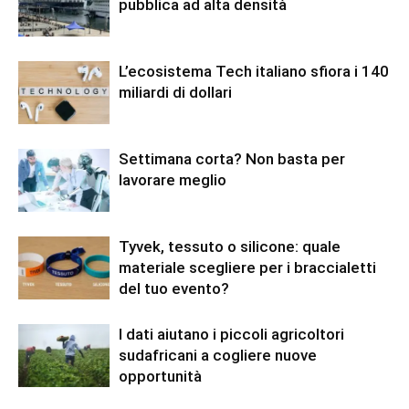
pubblica ad alta densità
L’ecosistema Tech italiano sfiora i 140
miliardi di dollari
Settimana corta? Non basta per
lavorare meglio
Tyvek, tessuto o silicone: quale
materiale scegliere per i braccialetti
del tuo evento?
I dati aiutano i piccoli agricoltori
sudafricani a cogliere nuove
opportunità