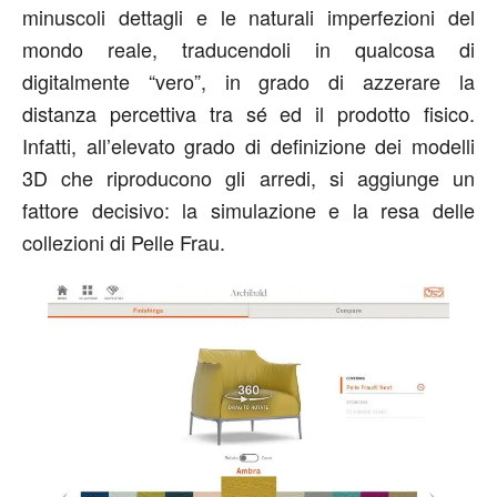
minuscoli dettagli e le naturali imperfezioni del
mondo reale, traducendoli in qualcosa di
digitalmente “vero”, in grado di azzerare la
distanza percettiva tra sé ed il prodotto fisico.
Infatti, all’elevato grado di definizione dei modelli
3D che riproducono gli arredi, si aggiunge un
fattore decisivo: la simulazione e la resa delle
collezioni di Pelle Frau.