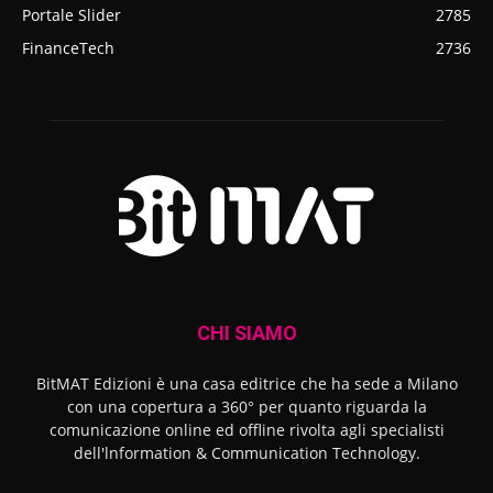
Portale Slider
2785
FinanceTech
2736
CHI SIAMO
BitMAT Edizioni è una casa editrice che ha sede a Milano
con una copertura a 360° per quanto riguarda la
comunicazione online ed offline rivolta agli specialisti
dell'lnformation & Communication Technology.