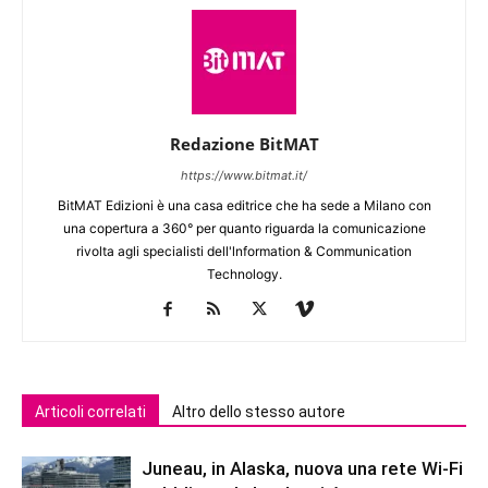
Redazione BitMAT
https://www.bitmat.it/
BitMAT Edizioni è una casa editrice che ha sede a Milano con
una copertura a 360° per quanto riguarda la comunicazione
rivolta agli specialisti dell'lnformation & Communication
Technology.
Articoli correlati
Altro dello stesso autore
Juneau, in Alaska, nuova una rete Wi-Fi