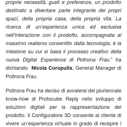
proprie necessità, gusti e preferenze
,
un prodotto
destinato a diventare parte integrante dei propri
spazi, della propria casa, della propria vita. La
ricerca di un’esperienza unica ed esclusiva
nell’interazione con il prodotto, accompagnata al
massimo realismo consentito dalla tecnologia, è la
missione su cui si basa il processo creativo della
.” ha
nuova Digital Experience di Poltrona Frau
dichiarato
, General Manager di
Nicola Coropulis
Poltrona Frau.
Poltrona Frau ha deciso di avvalersi del pluriennale
know-how di Protocube Reply nello sviluppo di
soluzioni digitali per la rappresentazione del
prodotto. Il Configuratore 3D consente al cliente di
vivere un’esperienza virtuale in grado di recepire i