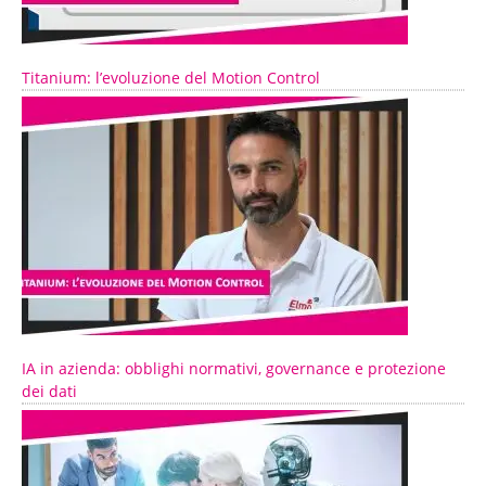
Titanium: l’evoluzione del Motion Control
IA in azienda: obblighi normativi, governance e protezione
dei dati