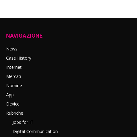
NAVIGAZIONE
News
Case History
Internet
Mercati
Nomine
App
Device
Rubriche
Jobs for IT
Digital Communication