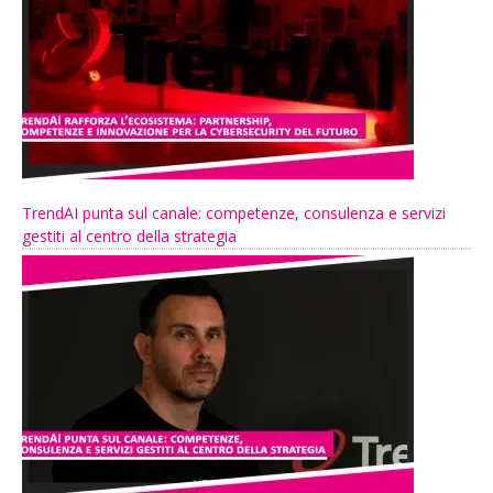
TrendAI punta sul canale: competenze, consulenza e servizi
gestiti al centro della strategia