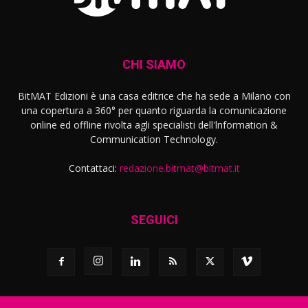
CHI SIAMO
BitMAT Edizioni è una casa editrice che ha sede a Milano con
una copertura a 360° per quanto riguarda la comunicazione
online ed offline rivolta agli specialisti dell'lnformation &
Communication Technology.
Contattaci:
redazione.bitmat@bitmat.it
SEGUICI