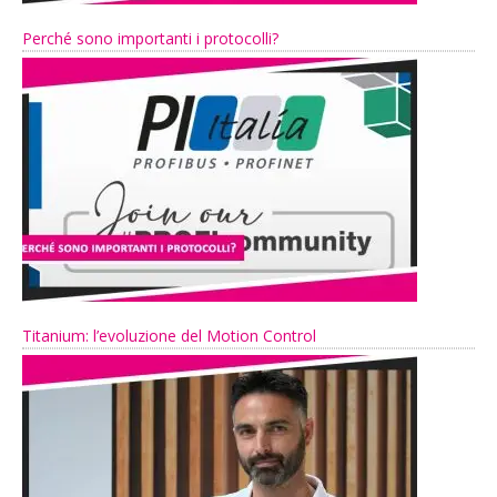
Perché sono importanti i protocolli?
Titanium: l’evoluzione del Motion Control