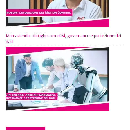
IA in azienda: obblighi normativi, governance e protezione dei
dati