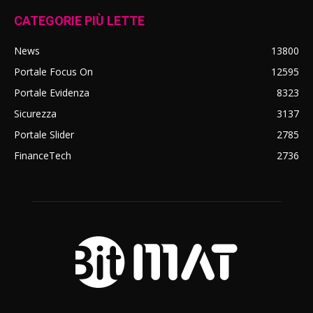
CATEGORIE PIÙ LETTE
News
13800
Portale Focus On
12595
Portale Evidenza
8323
Sicurezza
3137
Portale Slider
2785
FinanceTech
2736