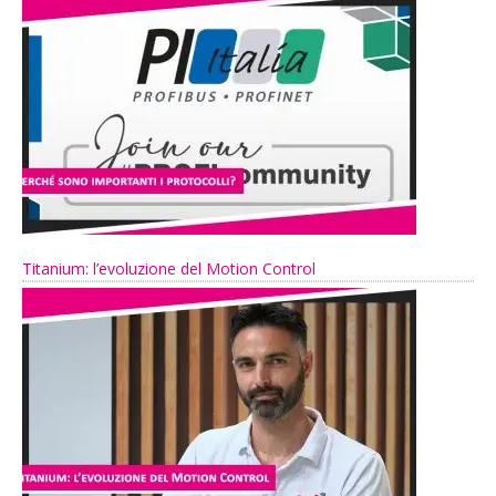
Titanium: l’evoluzione del Motion Control