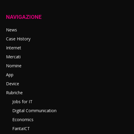
NAVIGAZIONE
News
Case History
Internet
Mercati
Nomine
App
Device
Rubriche
Jobs for IT
Digital Communication
Economics
FantaICT