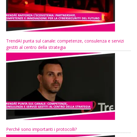
TrendAI punta sul canale: competenze, consulenza e servizi
gestiti al centro della strategia
Perché sono importanti i protocolli?