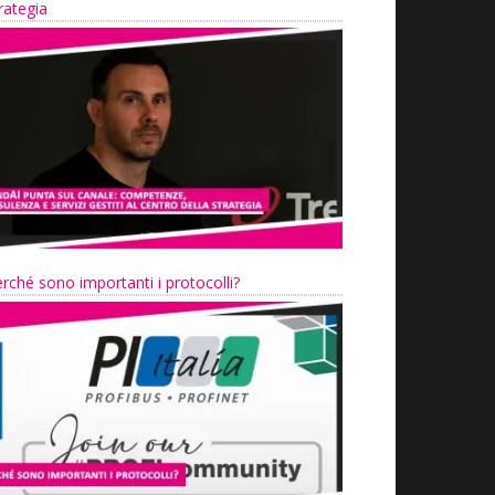
rategia
rché sono importanti i protocolli?