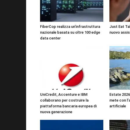
FiberCop realizza un’infrastruttura
Just Eat Tak
nazionale basata su oltre 100 edge
nuovo assis
data center
UniCredit, Accenture e IBM
Estate 2026:
collaborano per costruire la
mete con l’a
piattaforma bancaria europea di
artificiale
nuova generazione