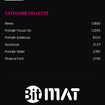
CATEGORIE PIÙ LETTE
News
13800
Portale Focus On
12595
Portale Evidenza
8323
Sicurezza
3137
Portale Slider
2785
FinanceTech
2736