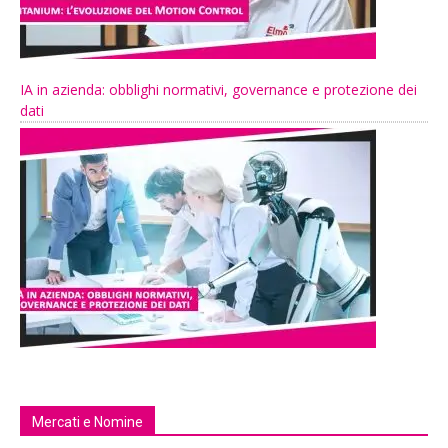
IA in azienda: obblighi normativi, governance e protezione dei
dati
Mercati e Nomine