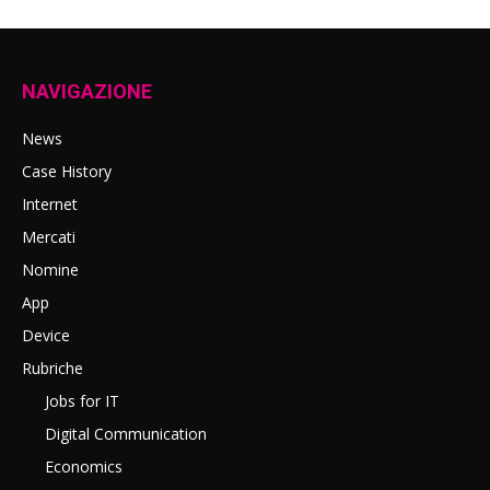
NAVIGAZIONE
News
Case History
Internet
Mercati
Nomine
App
Device
Rubriche
Jobs for IT
Digital Communication
Economics