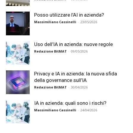
Posso utilizzare l’AI in azienda?
Massimiliano Cassinelli
-
23/05/2026
Uso dell’IA in azienda: nuove regole
Redazione BitMAT
-
09/05/2026
Privacy e IA in azienda: la nuova sfida
della governance sull’IA
Redazione BitMAT
-
30/04/2026
IA in azienda: quali sono i rischi?
Massimiliano Cassinelli
-
24/04/2026