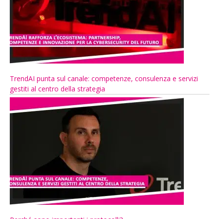
TrendAI punta sul canale: competenze, consulenza e servizi
gestiti al centro della strategia