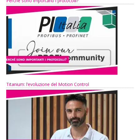
Perché sono importanti i protocolli?
Titanium: l’evoluzione del Motion Control