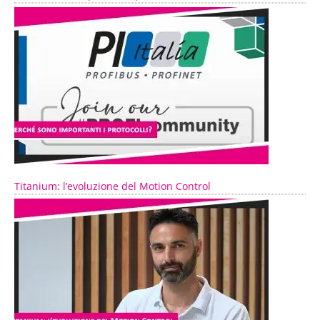
Titanium: l’evoluzione del Motion Control