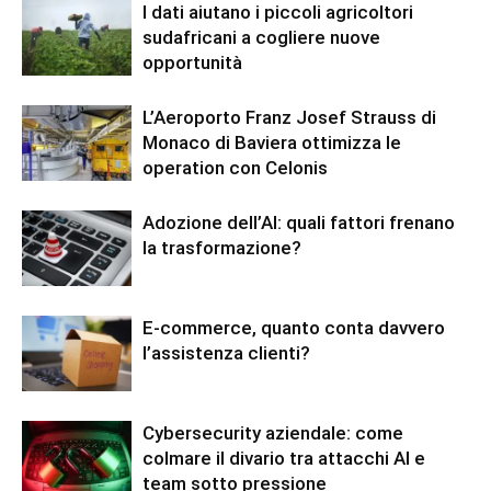
I dati aiutano i piccoli agricoltori
sudafricani a cogliere nuove
opportunità
L’Aeroporto Franz Josef Strauss di
Monaco di Baviera ottimizza le
operation con Celonis
Adozione dell’AI: quali fattori frenano
la trasformazione?
E-commerce, quanto conta davvero
l’assistenza clienti?
Cybersecurity aziendale: come
colmare il divario tra attacchi AI e
team sotto pressione