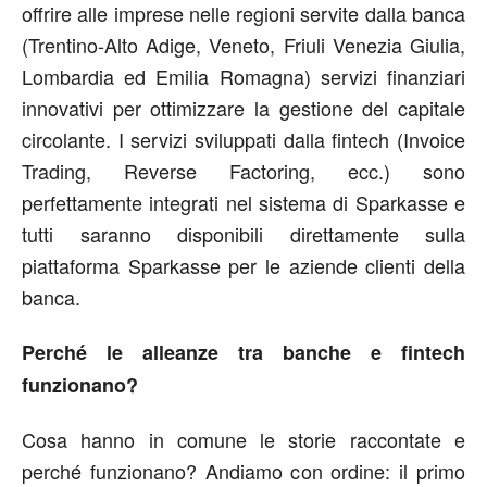
offrire alle imprese nelle regioni servite dalla banca
(Trentino-Alto Adige, Veneto, Friuli Venezia Giulia,
Lombardia ed Emilia Romagna) servizi finanziari
innovativi per ottimizzare la gestione del capitale
circolante. I servizi sviluppati dalla fintech (Invoice
Trading, Reverse Factoring, ecc.) sono
perfettamente integrati nel sistema di Sparkasse e
tutti saranno disponibili direttamente sulla
piattaforma Sparkasse per le aziende clienti della
banca.
Perché le alleanze tra banche e fintech
funzionano?
Cosa hanno in comune le storie raccontate e
perché funzionano? Andiamo con ordine: il primo