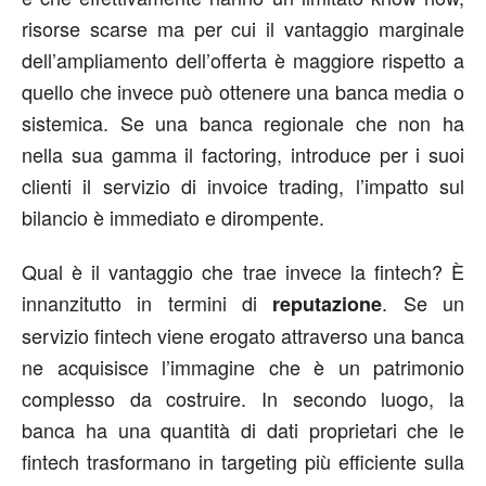
risorse scarse ma per cui il vantaggio marginale
dell’ampliamento dell’offerta è maggiore rispetto a
quello che invece può ottenere una banca media o
sistemica. Se una banca regionale che non ha
nella sua gamma il factoring, introduce per i suoi
clienti il servizio di invoice trading, l’impatto sul
bilancio è immediato e dirompente.
Qual è il vantaggio che trae invece la fintech? È
innanzitutto in termini di
. Se un
reputazione
servizio fintech viene erogato attraverso una banca
ne acquisisce l’immagine che è un patrimonio
complesso da costruire. In secondo luogo, la
banca ha una quantità di dati proprietari che le
fintech trasformano in targeting più efficiente sulla