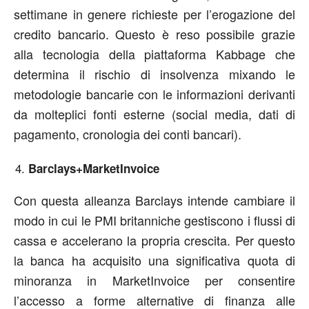
settimane in genere richieste per l’erogazione del
credito bancario. Questo è reso possibile grazie
alla tecnologia della piattaforma Kabbage che
determina il rischio di insolvenza mixando le
metodologie bancarie con le informazioni derivanti
da molteplici fonti esterne (social media, dati di
pagamento, cronologia dei conti bancari).
Barclays+MarketInvoice
Con questa alleanza Barclays intende cambiare il
modo in cui le PMI britanniche gestiscono i flussi di
cassa e accelerano la propria crescita. Per questo
la banca ha acquisito una significativa quota di
minoranza in MarketInvoice per consentire
l’accesso a forme alternative di finanza alle