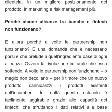
clientela, in un migliore posizionamento del
prodotto, in marketing e risk management più.
Perché alcune alleanze tra banche e fintech
non funzionano?
E allora perché a volte le partnership non
funzionano? È una domanda che è necessario
porsi e che prelude a quell’ingrediente base di ogni
alleanza. Ovvero la rivoluzione culturale che essa
sottende. A volte le partnership non funzionano – o
meglio non decollano – per il timore che un nuovo
prodotto cannibalizzi i prodotti esistenti
dell’incumbent. In realtà questo ostacolo è
facilmente aggirabile grazie alle capacità del
fintech: che sfruttando i dati relativi alla base