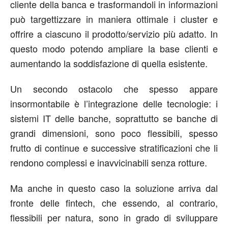
cliente della banca e trasformandoli in informazioni
può targettizzare in maniera ottimale i cluster e
offrire a ciascuno il prodotto/servizio più adatto. In
questo modo potendo ampliare la base clienti e
aumentando la soddisfazione di quella esistente.
Un secondo ostacolo che spesso appare
insormontabile è l’integrazione delle tecnologie: i
sistemi IT delle banche, soprattutto se banche di
grandi dimensioni, sono poco flessibili, spesso
frutto di continue e successive stratificazioni che li
rendono complessi e inavvicinabili senza rotture.
Ma anche in questo caso la soluzione arriva dal
fronte delle fintech, che essendo, al contrario,
flessibili per natura, sono in grado di sviluppare