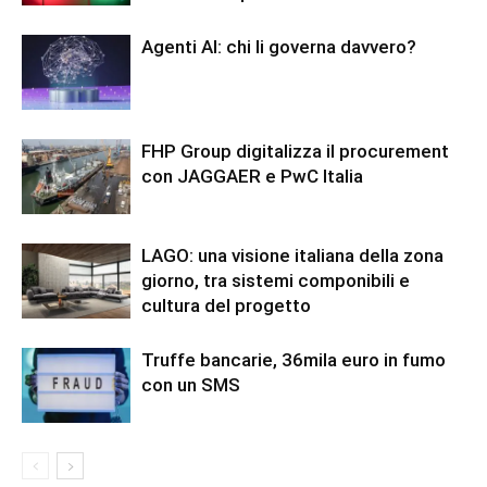
Agenti AI: chi li governa davvero?
FHP Group digitalizza il procurement
con JAGGAER e PwC Italia
LAGO: una visione italiana della zona
giorno, tra sistemi componibili e
cultura del progetto
Truffe bancarie, 36mila euro in fumo
con un SMS