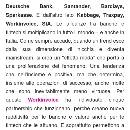
Deutsche Bank, Santander, Barclays,
. E dall’altro lato
Sparkasse
Kabbage, Traxpay,
. Le alleanze tra banche e
Workinvoice, SIA
fintech si moltiplicano in tutto il mondo – e anche in
Italia. Come sempre accade, quando un trend esce
dalla sua dimensione di nicchia e diventa
mainstream, si crea un “effetto moda” che porta a
una proliferazione del fenomeno. Una tendenza
che nell’insieme è positiva, ma che determina,
insieme alle operazioni di successo, anche molte
che sono inevitabilmente meno virtuose. Per
questo
ha individuato cinque
Workinvoice
partnership che funzionano, perché creano nuova
redditività per le banche e valore anche per le
fintech che le attuano. E soprattutto permettono a