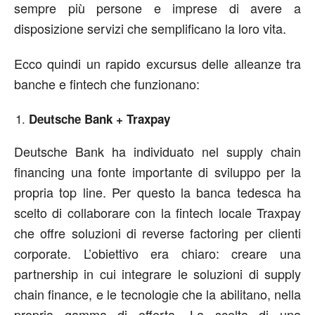
sempre più persone e imprese di avere a
disposizione servizi che semplificano la loro vita.
Ecco quindi un rapido excursus delle alleanze tra
banche e fintech che funzionano:
Deutsche Bank + Traxpay
Deutsche Bank ha individuato nel supply chain
financing una fonte importante di sviluppo per la
propria top line. Per questo la banca tedesca ha
scelto di collaborare con la fintech locale Traxpay
che offre soluzioni di reverse factoring per clienti
corporate. L’obiettivo era chiaro: creare una
partnership in cui integrare le soluzioni di supply
chain finance, e le tecnologie che la abilitano, nella
propria gamma di offerta. La scelta di una