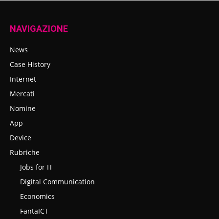
NAVIGAZIONE
News
Case History
Internet
Mercati
Nomine
App
Device
Rubriche
Jobs for IT
Digital Communication
Economics
FantaICT