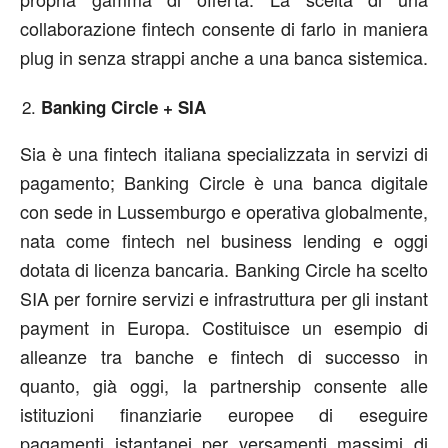
collaborazione fintech consente di farlo in maniera
plug in senza strappi anche a una banca sistemica.
Banking Circle + SIA
Sia è una fintech italiana specializzata in servizi di
pagamento; Banking Circle è una banca digitale
con sede in Lussemburgo e operativa globalmente,
nata come fintech nel business lending e oggi
dotata di licenza bancaria. Banking Circle ha scelto
SIA per fornire servizi e infrastruttura per gli instant
payment in Europa. Costituisce un esempio di
alleanze tra banche e fintech di successo in
quanto, già oggi, la partnership consente alle
istituzioni finanziarie europee di eseguire
pagamenti istantanei per versamenti massimi di