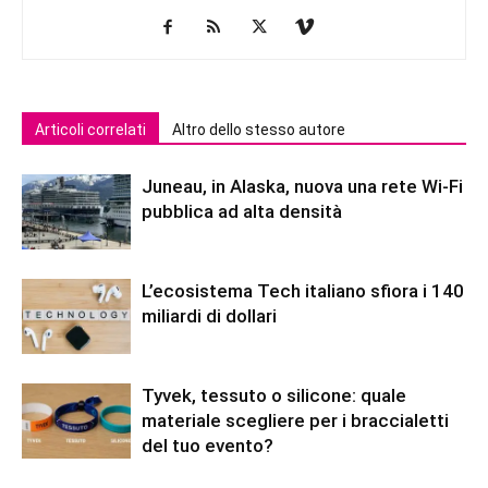
Articoli correlati
Altro dello stesso autore
Juneau, in Alaska, nuova una rete Wi-Fi
pubblica ad alta densità
L’ecosistema Tech italiano sfiora i 140
miliardi di dollari
Tyvek, tessuto o silicone: quale
materiale scegliere per i braccialetti
del tuo evento?