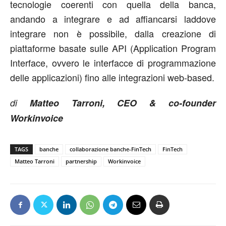
tecnologie coerenti con quella della banca,
andando a integrare e ad affiancarsi laddove
integrare non è possibile, dalla creazione di
piattaforme basate sulle API (Application Program
Interface, ovvero le interfacce di programmazione
delle applicazioni) fino alle integrazioni web-based.
di
Matteo Tarroni, CEO & co-founder
Workinvoice
TAGS
banche
collaborazione banche-FinTech
FinTech
Matteo Tarroni
partnership
Workinvoice