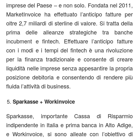
imprese del Paese – e non solo. Fondata nel 2011,
MarketInvoice ha effettuato l’anticipo fatture per
oltre 2,7 miliardi di sterline di valore. Si tratta della
prima delle alleanze strategiche tra banche
incubment e fintech. Effettuare l’anticipo fatture
con i modi e i tempi del fintech è una rivoluzione
per la finanza tradizionale e consente di creare
liquidità nelle imprese senza appesantire la propria
posizione debitoria e consentendo di rendere più
fluida l’attività di business.
Sparkasse + Workinvoice
Sparkasse, importante Cassa di Risparmio
indipendente in Italia e prima banca in Alto Adige,
e Workinvoice, si sono alleate con l’obiettivo di