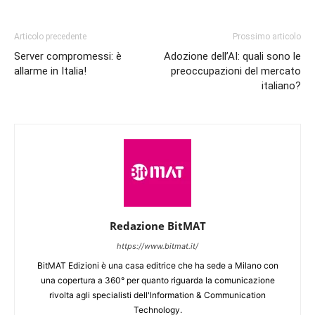
Articolo precedente
Prossimo articolo
Server compromessi: è
Adozione dell’AI: quali sono le
allarme in Italia!
preoccupazioni del mercato
italiano?
Redazione BitMAT
https://www.bitmat.it/
BitMAT Edizioni è una casa editrice che ha sede a Milano con
una copertura a 360° per quanto riguarda la comunicazione
rivolta agli specialisti dell'lnformation & Communication
Technology.