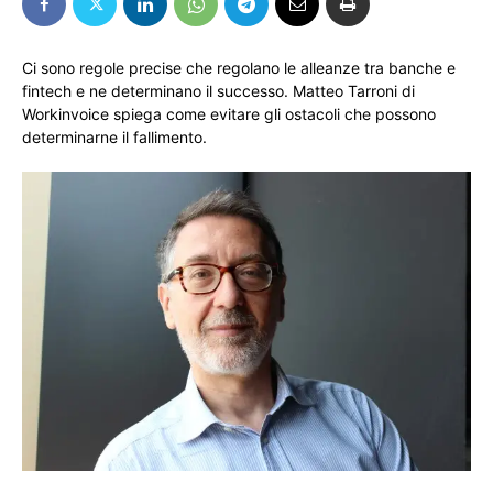
Ci sono regole precise che regolano le alleanze tra banche e
fintech e ne determinano il successo. Matteo Tarroni di
Workinvoice spiega come evitare gli ostacoli che possono
determinarne il fallimento.