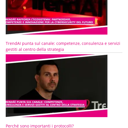
TrendAI punta sul canale: competenze, consulenza e servizi
gestiti al centro della strategia
Perché sono importanti i protocolli?