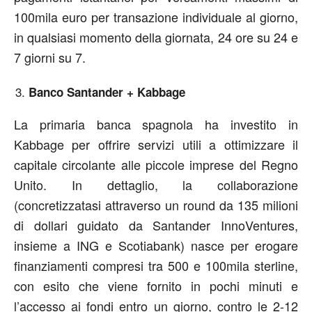
100mila euro per transazione individuale al giorno,
in qualsiasi momento della giornata, 24 ore su 24 e
7 giorni su 7.
Banco Santander + Kabbage
La primaria banca spagnola ha investito in
Kabbage per offrire servizi utili a ottimizzare il
capitale circolante alle piccole imprese del Regno
Unito. In dettaglio, la collaborazione
(concretizzatasi attraverso un round da 135 milioni
di dollari guidato da Santander InnoVentures,
insieme a ING e Scotiabank) nasce per erogare
finanziamenti compresi tra 500 e 100mila sterline,
con esito che viene fornito in pochi minuti e
l’accesso ai fondi entro un giorno, contro le 2-12