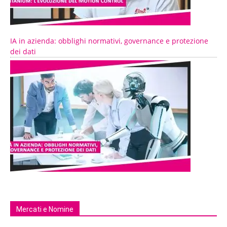
IA in azienda: obblighi normativi, governance e protezione
dei dati
Mercati e Nomine