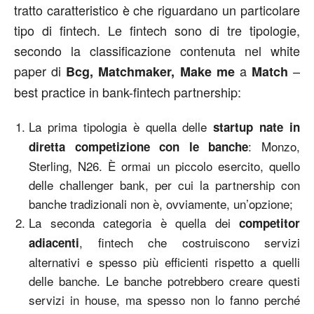
tratto caratteristico è che riguardano un particolare
tipo di fintech. Le fintech sono di tre tipologie,
secondo la classificazione contenuta nel white
paper di
a
–
Bcg, Matchmaker, Make me
Match
best practice in bank-fintech partnership:
La prima tipologia è quella delle
startup nate in
: Monzo,
diretta competizione con le banche
Sterling, N26. È ormai un piccolo esercito, quello
delle challenger bank, per cui la partnership con
banche tradizionali non è, ovviamente, un’opzione;
La seconda categoria è quella dei
competitor
, fintech che costruiscono servizi
adiacenti
alternativi e spesso più efficienti rispetto a quelli
delle banche. Le banche potrebbero creare questi
servizi in house, ma spesso non lo fanno perché