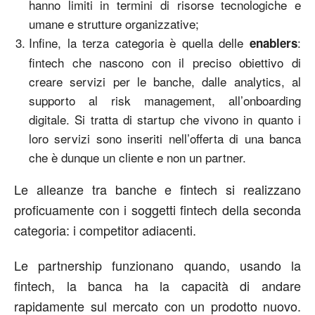
hanno limiti in termini di risorse tecnologiche e
umane e strutture organizzative;
Infine, la terza categoria è quella delle
:
enablers
fintech che nascono con il preciso obiettivo di
creare servizi per le banche, dalle analytics, al
supporto al risk management, all’onboarding
digitale. Si tratta di startup che vivono in quanto i
loro servizi sono inseriti nell’offerta di una banca
che è dunque un cliente e non un partner.
Le alleanze tra banche e fintech si realizzano
proficuamente con i soggetti fintech della seconda
categoria: i competitor adiacenti.
Le partnership funzionano quando, usando la
fintech, la banca ha la capacità di andare
rapidamente sul mercato con un prodotto nuovo.