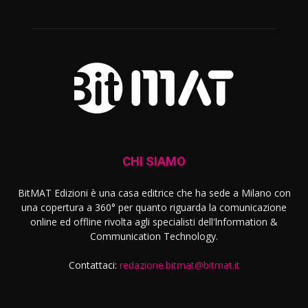
CHI SIAMO
BitMAT Edizioni è una casa editrice che ha sede a Milano con
una copertura a 360° per quanto riguarda la comunicazione
online ed offline rivolta agli specialisti dell'lnformation &
Communication Technology.
Contattaci:
redazione.bitmat@bitmat.it