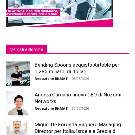
Mercati e Nomine
Bending Spoons acquista Airtable per
1,285 miliardi di dollari
Redazione BitMAT
-
05/08/2026
Andrea Carcano nuovo CEO di Nozomi
Networks
Redazione BitMAT
-
30/07/2026
Miguel De Foronda Vaquero Managing
Director per Italia, Israele e Grecia di