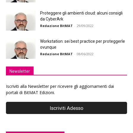
Proteggere gli ambienti cloud: alcuni consigli
da CyberArk
Redazione BitMAT
-
29/09/2022
Workstation: sei best practice per proteggerle
ovunque
Redazione BitMAT
-
08/06/2022
Newsletter
Iscriviti alla Newsletter per ricevere gli aggiornamenti dai
portali di BitMAT Edizioni.