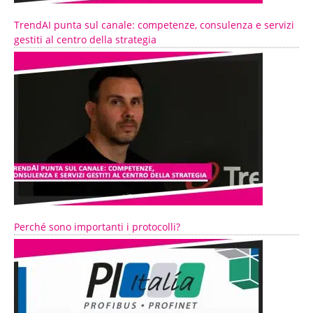
TrendAI punta sul canale: competenze, consulenza e servizi
gestiti al centro della strategia
Perché sono importanti i protocolli?