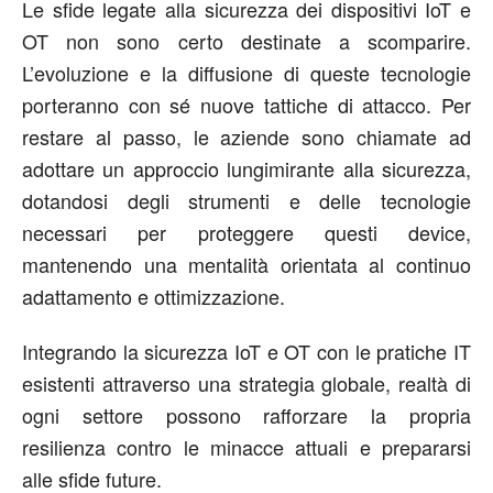
Le sfide legate alla sicurezza dei dispositivi IoT e
OT non sono certo destinate a scomparire.
L’evoluzione e la diffusione di queste tecnologie
porteranno con sé nuove tattiche di attacco. Per
restare al passo, le aziende sono chiamate ad
adottare un approccio lungimirante alla sicurezza,
dotandosi degli strumenti e delle tecnologie
necessari per proteggere questi device,
mantenendo una mentalità orientata al continuo
adattamento e ottimizzazione.
Integrando la sicurezza IoT e OT con le pratiche IT
esistenti attraverso una strategia globale, realtà di
ogni settore possono rafforzare la propria
resilienza contro le minacce attuali e prepararsi
alle sfide future.