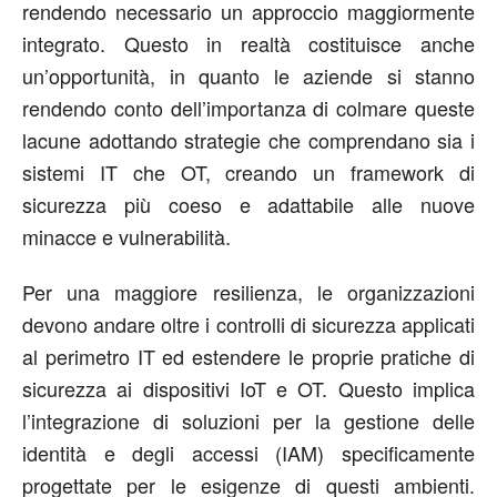
rendendo necessario un approccio maggiormente
integrato. Questo in realtà costituisce anche
un’opportunità, in quanto le aziende si stanno
rendendo conto dell’importanza di colmare queste
lacune adottando strategie che comprendano sia i
sistemi IT che OT, creando un framework di
sicurezza più coeso e adattabile alle nuove
minacce e vulnerabilità.
Per una maggiore resilienza, le organizzazioni
devono andare oltre i controlli di sicurezza applicati
al perimetro IT ed estendere le proprie pratiche di
sicurezza ai dispositivi IoT e OT. Questo implica
l’integrazione di soluzioni per la gestione delle
identità e degli accessi (IAM) specificamente
progettate per le esigenze di questi ambienti.