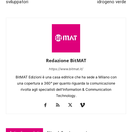
sviluppatori
idrogeno verde
Redazione BitMAT
https://www.bitmat.it/
BitMAT Edizioni è una casa editrice che ha sede a Milano con
una copertura a 360° per quanto riguarda la comunicazione
rivolta agli specialisti dell'lnformation & Communication
Technology.