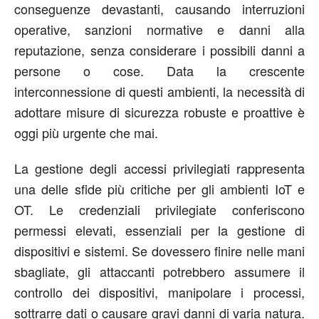
conseguenze devastanti, causando interruzioni
operative, sanzioni normative e danni alla
reputazione, senza considerare i possibili danni a
persone o cose. Data la crescente
interconnessione di questi ambienti, la necessità di
adottare misure di sicurezza robuste e proattive è
oggi più urgente che mai.
La gestione degli accessi privilegiati rappresenta
una delle sfide più critiche per gli ambienti IoT e
OT. Le credenziali privilegiate conferiscono
permessi elevati, essenziali per la gestione di
dispositivi e sistemi. Se dovessero finire nelle mani
sbagliate, gli attaccanti potrebbero assumere il
controllo dei dispositivi, manipolare i processi,
sottrarre dati o causare gravi danni di varia natura.