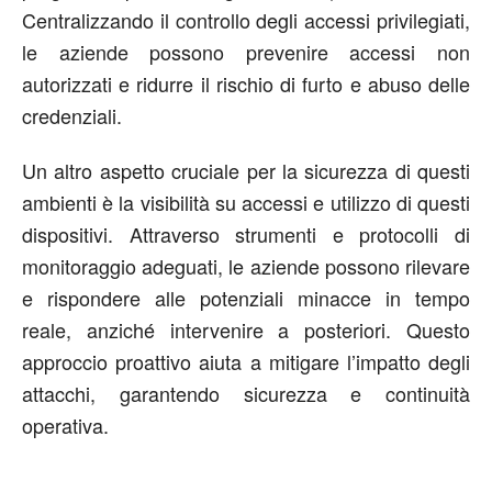
Centralizzando il controllo degli accessi privilegiati,
le aziende possono prevenire accessi non
autorizzati e ridurre il rischio di furto e abuso delle
credenziali.
Un altro aspetto cruciale per la sicurezza di questi
ambienti è la visibilità su accessi e utilizzo di questi
dispositivi. Attraverso strumenti e protocolli di
monitoraggio adeguati, le aziende possono rilevare
e rispondere alle potenziali minacce in tempo
reale, anziché intervenire a posteriori. Questo
approccio proattivo aiuta a mitigare l’impatto degli
attacchi, garantendo sicurezza e continuità
operativa.