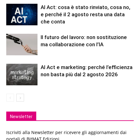
AI Act: cosa è stato rinviato, cosa no,
e perché il 2 agosto resta una data
che conta
Il futuro del lavoro: non sostituzione
ma collaborazione con l’IA
AI Act e marketing: perché l’efficienza
non basta più dal 2 agosto 2026
Newsletter
Iscriviti alla Newsletter per ricevere gli aggiornamenti dai
portali di BitMAT Edizioni.