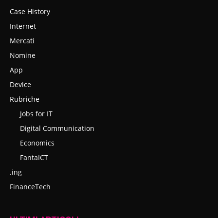
Case History
Internet
Mercati
Nomine
App
Device
Rubriche
Jobs for IT
Digital Communication
Economics
FantaICT
.ing
FinanceTech