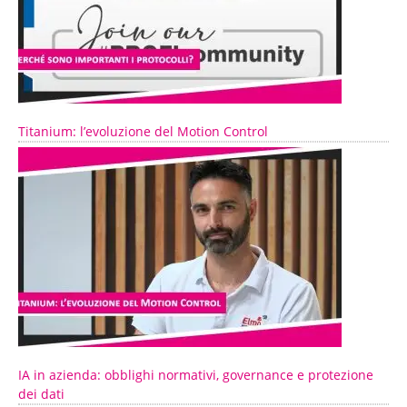
Titanium: l’evoluzione del Motion Control
IA in azienda: obblighi normativi, governance e protezione
dei dati