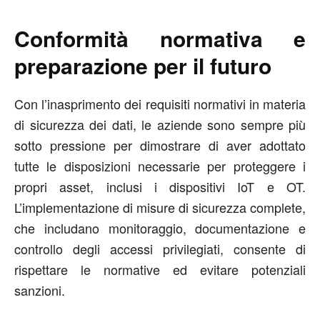
Conformità normativa e
preparazione per il futuro
Con l’inasprimento dei requisiti normativi in materia
di sicurezza dei dati, le aziende sono sempre più
sotto pressione per dimostrare di aver adottato
tutte le disposizioni necessarie per proteggere i
propri asset, inclusi i dispositivi IoT e OT.
L’implementazione di misure di sicurezza complete,
che includano monitoraggio, documentazione e
controllo degli accessi privilegiati, consente di
rispettare le normative ed evitare potenziali
sanzioni.