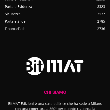
Portale Evidenza
8323
Sicurezza
3137
Portale Slider
2785
FinanceTech
2736
CHI SIAMO
BitMAT Edizioni è una casa editrice che ha sede a Milano
con una copertura a 360° per quanto riguarda la