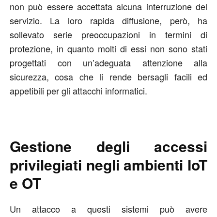
non può essere accettata alcuna interruzione del
servizio. La loro rapida diffusione, però, ha
sollevato serie preoccupazioni in termini di
protezione, in quanto molti di essi non sono stati
progettati con un’adeguata attenzione alla
sicurezza, cosa che li rende bersagli facili ed
appetibili per gli attacchi informatici.
Gestione degli accessi
privilegiati negli ambienti IoT
e OT
Un attacco a questi sistemi può avere