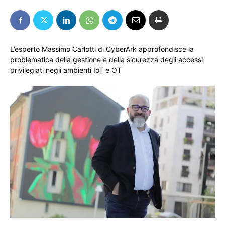
L’esperto Massimo Carlotti di CyberArk approfondisce la
problematica della gestione e della sicurezza degli accessi
privilegiati negli ambienti IoT e OT