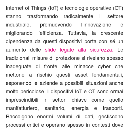
Internet of Things (IoT) e tecnologie operative (OT)
stanno trasformando radicalmente il settore
industriale, promuovendo l’innovazione e
migliorando l’efficienza. Tuttavia, la crescente
dipendenza da questi dispositivi porta con sé un
aumento delle
sfide legate alla sicurezza.
Le
tradizionali misure di protezione si rivelano spesso
inadeguate di fronte alle minacce cyber che
mettono a rischio questi asset fondamentali,
esponendo le aziende a possibili situazioni anche
molto pericolose. I dispositivi IoT e OT sono ormai
imprescindibili in settori chiave come quello
manifatturiero, sanitario, energia e trasporti.
Raccolgono enormi volumi di dati, gestiscono
processi critici e operano spesso in contesti dove