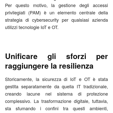
Per questo motivo, la gestione degli accessi
privilegiati (PAM) è un elemento centrale della
strategia di cybersecurity per qualsiasi azienda
utilizzi tecnologie IoT e OT.
Unificare gli sforzi per
raggiungere la resilienza
Storicamente, la sicurezza di IoT e OT è stata
gestita separatamente da quella IT tradizionale,
creando lacune nel sistema di protezione
complessivo. La trasformazione digitale, tuttavia,
sta sfumando i confini tra questi ambienti,