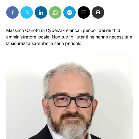
Massimo Carlotti di CyberArk elenca i pericoli dei diritti di
amministratore locale. Non tutti gli utenti ne hanno necessità e
la sicurezza sarebbe in serio pericolo.