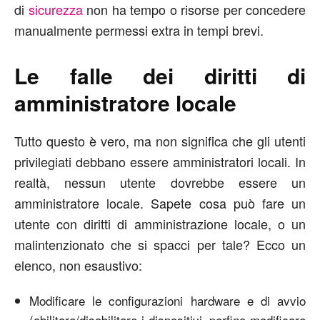
di
sicurezza
non ha tempo o risorse per concedere
manualmente permessi extra in tempi brevi.
Le falle dei diritti di
amministratore locale
Tutto questo è vero, ma non significa che gli utenti
privilegiati debbano essere amministratori locali. In
realtà, nessun utente dovrebbe essere un
amministratore locale. Sapete cosa può fare un
utente con diritti di amministrazione locale, o un
malintenzionato che si spacci per tale? Ecco un
elenco, non esaustivo:
Modificare le configurazioni hardware e di avvio
(abilitare/disabilitare i dispositivi, perfino modificare