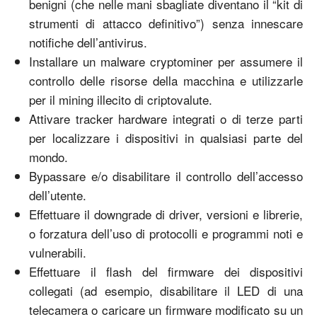
benigni (che nelle mani sbagliate diventano il “kit di
strumenti di attacco definitivo”) senza innescare
notifiche dell’antivirus.
Installare un malware cryptominer per assumere il
controllo delle risorse della macchina e utilizzarle
per il mining illecito di criptovalute.
Attivare tracker hardware integrati o di terze parti
per localizzare i dispositivi in qualsiasi parte del
mondo.
Bypassare e/o disabilitare il controllo dell’accesso
dell’utente.
Effettuare il downgrade di driver, versioni e librerie,
o forzatura dell’uso di protocolli e programmi noti e
vulnerabili.
Effettuare il flash del firmware dei dispositivi
collegati (ad esempio, disabilitare il LED di una
telecamera o caricare un firmware modificato su un