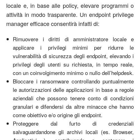
locale e, in base alle policy, elevare programmi o
attività in modo trasparente. Un endpoint privilege
manager efficace consentirà infatti di:
Rimuovere i diritti di amministratore locale e
applicare i privilegi minimi per ridurre le
vulnerabilità di sicurezza degli endpoint, elevando i
privilegi degli utenti su richiesta, in tempo reale,
con un coinvolgimento minimo o nullo dell’helpdesk.
Bloccare i ransomware controllando puntualmente
le autorizzazioni delle applicazioni in base a regole
aziendali che possono tenere conto di condizioni
granulari e difendersi da altre minacce che hanno
come obiettivo e/o origine gli endpoint.
Proteggere dal furto di credenziali
salvaguardandone gli archivi locali (es. Browser,