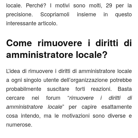
locale. Perché? I motivi sono molti, 29 per la
precisione. Scopriamoli insieme in questo
interessante articolo.
Come rimuovere i diritti di
amministratore locale?
L’idea di rimuovere i diritti di amministratore locale
a ogni singolo utente dell’organizzazione potrebbe
probabilmente suscitare forti reazioni. Basta
cercare nei forum “
rimuovere i diritti di
” per capire esattamente
amministratore locale
cosa intendo, ma le motivazioni sono diverse e
numerose.