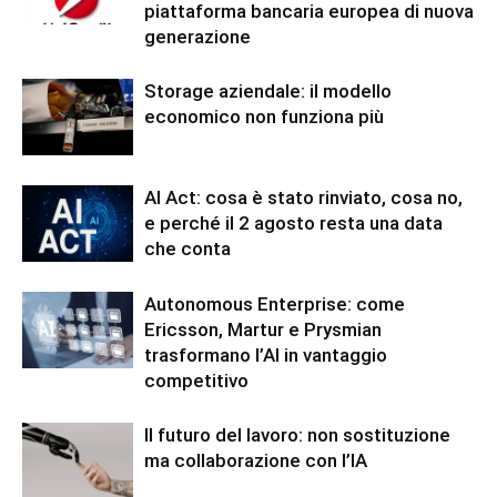
piattaforma bancaria europea di nuova
generazione
Storage aziendale: il modello
economico non funziona più
AI Act: cosa è stato rinviato, cosa no,
e perché il 2 agosto resta una data
che conta
Autonomous Enterprise: come
Ericsson, Martur e Prysmian
trasformano l’AI in vantaggio
competitivo
Il futuro del lavoro: non sostituzione
ma collaborazione con l’IA