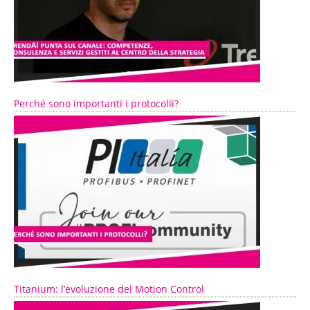
Perché sono importanti i protocolli?
Titanium: l’evoluzione del Motion Control