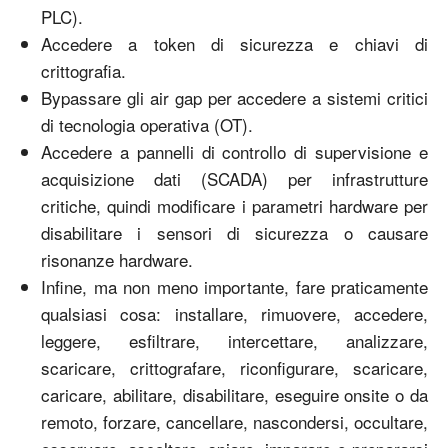
PLC).
Accedere a token di sicurezza e chiavi di
crittografia.
Bypassare gli air gap per accedere a sistemi critici
di tecnologia operativa (OT).
Accedere a pannelli di controllo di supervisione e
acquisizione dati (SCADA) per infrastrutture
critiche, quindi modificare i parametri hardware per
disabilitare i sensori di sicurezza o causare
risonanze hardware.
Infine, ma non meno importante, fare praticamente
qualsiasi cosa: installare, rimuovere, accedere,
leggere, esfiltrare, intercettare, analizzare,
scaricare, crittografare, riconfigurare, scaricare,
caricare, abilitare, disabilitare, eseguire onsite o da
remoto, forzare, cancellare, nascondersi, occultare,