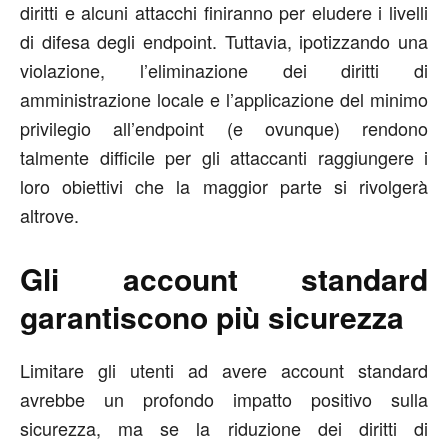
diritti e alcuni attacchi finiranno per eludere i livelli
di difesa degli endpoint. Tuttavia, ipotizzando una
violazione, l’eliminazione dei diritti di
amministrazione locale e l’applicazione del minimo
privilegio all’endpoint (e ovunque) rendono
talmente difficile per gli attaccanti raggiungere i
loro obiettivi che la maggior parte si rivolgerà
altrove.
Gli account standard
garantiscono più sicurezza
Limitare gli utenti ad avere account standard
avrebbe un profondo impatto positivo sulla
sicurezza, ma se la riduzione dei diritti di