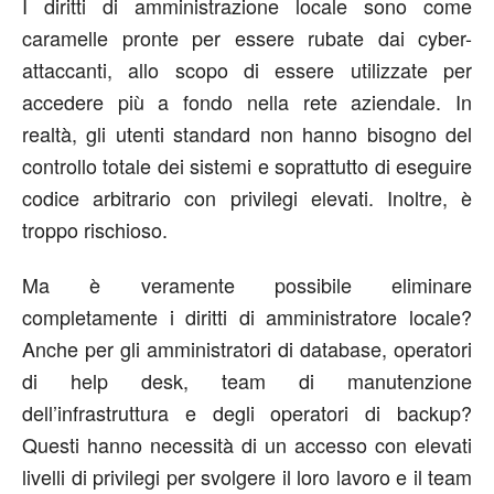
I diritti di amministrazione locale sono come
caramelle pronte per essere rubate dai cyber-
attaccanti, allo scopo di essere utilizzate per
accedere più a fondo nella rete aziendale. In
realtà, gli utenti standard non hanno bisogno del
controllo totale dei sistemi e soprattutto di eseguire
codice arbitrario con privilegi elevati. Inoltre, è
troppo rischioso.
Ma è veramente possibile eliminare
completamente i diritti di amministratore locale?
Anche per gli amministratori di database, operatori
di help desk, team di manutenzione
dell’infrastruttura e degli operatori di backup?
Questi hanno necessità di un accesso con elevati
livelli di privilegi per svolgere il loro lavoro e il team