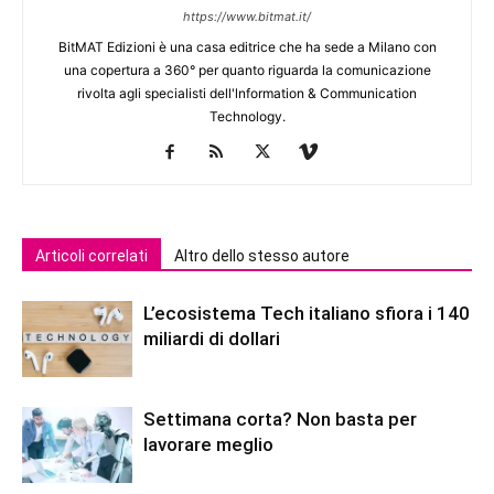
https://www.bitmat.it/
BitMAT Edizioni è una casa editrice che ha sede a Milano con
una copertura a 360° per quanto riguarda la comunicazione
rivolta agli specialisti dell'lnformation & Communication
Technology.
Articoli correlati
Altro dello stesso autore
L’ecosistema Tech italiano sfiora i 140
miliardi di dollari
Settimana corta? Non basta per
lavorare meglio