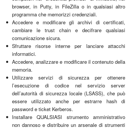
browser, in Putty, in FileZilla o in qualsiasi altro
programma che memorizzi credenziali.
Accedere e modificare gli archivi di certificati,
cambiare le trust chain e decifrare qualsiasi
comunicazione sicura.
Sfruttare risorse interne per lanciare attacchi
informatici.
Accedere, analizzare e modificare il contenuto della
memoria.
Utilizzare servizi di sicurezza per ottenere
l’esecuzione di codice nel servizio server
dell’autorità di sicurezza locale (LSASS), che può
essere utilizzato anche per estrarre hash di
password e ticket Kerberos.
Installare QUALSIASI strumento amministrativo
non dannoso e distribuire un arsenale di strumenti