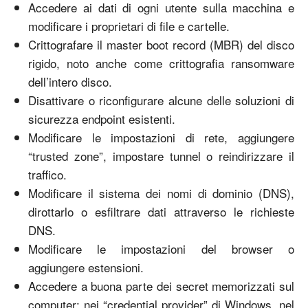
Accedere ai dati di ogni utente sulla macchina e
modificare i proprietari di file e cartelle.
Crittografare il master boot record (MBR) del disco
rigido, noto anche come crittografia ransomware
dell’intero disco.
Disattivare o riconfigurare alcune delle soluzioni di
sicurezza endpoint esistenti.
Modificare le impostazioni di rete, aggiungere
“trusted zone”, impostare tunnel o reindirizzare il
traffico.
Modificare il sistema dei nomi di dominio (DNS),
dirottarlo o esfiltrare dati attraverso le richieste
DNS.
Modificare le impostazioni del browser o
aggiungere estensioni.
Accedere a buona parte dei secret memorizzati sul
computer: nei “credential provider” di Windows, nel