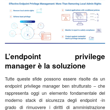
L’endpoint privilege
manager è la soluzione
Tutte queste sfide possono essere risolte da un
endpoint privilege manager ben strutturato – che
rappresenta oggi un elemento fondamentale del
moderno stack di sicurezza degli endpoint -in
grado di rimuovere i diritti di amministrazione