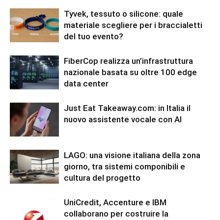
Tyvek, tessuto o silicone: quale
materiale scegliere per i braccialetti
del tuo evento?
FiberCop realizza un’infrastruttura
nazionale basata su oltre 100 edge
data center
Just Eat Takeaway.com: in Italia il
nuovo assistente vocale con AI
LAGO: una visione italiana della zona
giorno, tra sistemi componibili e
cultura del progetto
UniCredit, Accenture e IBM
collaborano per costruire la