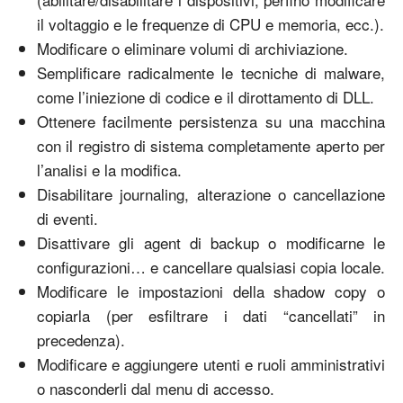
il voltaggio e le frequenze di CPU e memoria, ecc.).
Modificare o eliminare volumi di archiviazione.
Semplificare radicalmente le tecniche di malware,
come l’iniezione di codice e il dirottamento di DLL.
Ottenere facilmente persistenza su una macchina
con il registro di sistema completamente aperto per
l’analisi e la modifica.
Disabilitare journaling, alterazione o cancellazione
di eventi.
Disattivare gli agent di backup o modificarne le
configurazioni… e cancellare qualsiasi copia locale.
Modificare le impostazioni della shadow copy o
copiarla (per esfiltrare i dati “cancellati” in
precedenza).
Modificare e aggiungere utenti e ruoli amministrativi
o nasconderli dal menu di accesso.