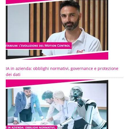
IA in azienda: obblighi normativi, governance e protezione
dei dati