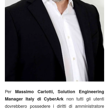
Per
Massimo Carlotti, Solution Engineering
non tutti gli utenti
Manager Italy di CyberArk
dovrebbero possedere i diritti di amministratore