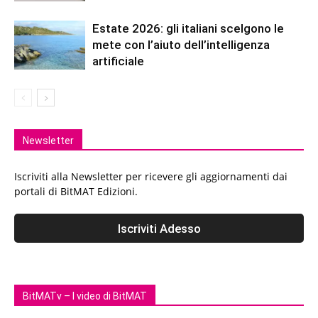
Estate 2026: gli italiani scelgono le
mete con l’aiuto dell’intelligenza
artificiale
Newsletter
Iscriviti alla Newsletter per ricevere gli aggiornamenti dai
portali di BitMAT Edizioni.
BitMATv – I video di BitMAT