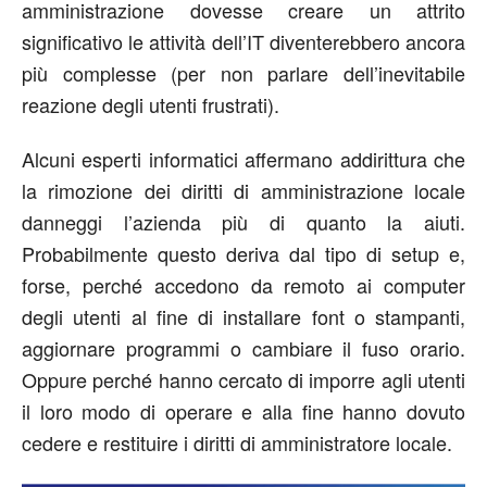
amministrazione dovesse creare un attrito
significativo le attività dell’IT diventerebbero ancora
più complesse (per non parlare dell’inevitabile
reazione degli utenti frustrati).
Alcuni esperti informatici affermano addirittura che
la rimozione dei diritti di amministrazione locale
danneggi l’azienda più di quanto la aiuti.
Probabilmente questo deriva dal tipo di setup e,
forse, perché accedono da remoto ai computer
degli utenti al fine di installare font o stampanti,
aggiornare programmi o cambiare il fuso orario.
Oppure perché hanno cercato di imporre agli utenti
il loro modo di operare e alla fine hanno dovuto
cedere e restituire i diritti di amministratore locale.