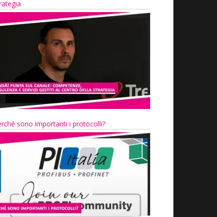
rategia
rché sono importanti i protocolli?