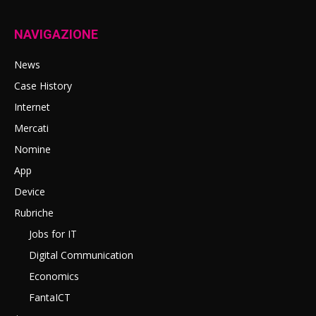
NAVIGAZIONE
News
Case History
Internet
Mercati
Nomine
App
Device
Rubriche
Jobs for IT
Digital Communication
Economics
FantaICT