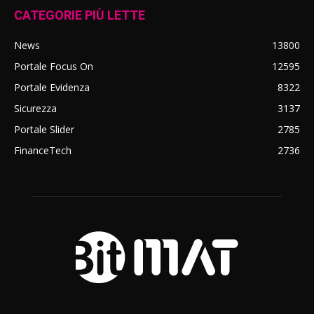
CATEGORIE PIÙ LETTE
News
13800
Portale Focus On
12595
Portale Evidenza
8322
Sicurezza
3137
Portale Slider
2785
FinanceTech
2736