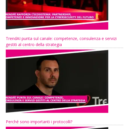
TrendAI punta sul canale: competenze, consulenza e servizi
gestiti al centro della strategia
Perché sono importanti i protocolli?