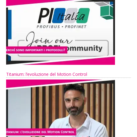
Titanium: l’evoluzione del Motion Control