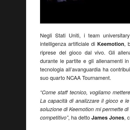
Negli Stati Uniti, i team universita
intelligenza artificiale di
, 
Keemotion
riprese del gioco dal vivo. Gli alle
durante le partite e gli allenamenti
tecnologia all’avanguardia ha contribui
suo quarto NCAA Tournament.
“Come staff tecnico, vogliamo mettere 
La capacità di analizzare il gioco e l
soluzione di Keemotion mi permette di
, ha detto
, 
competitivo”
James Jones