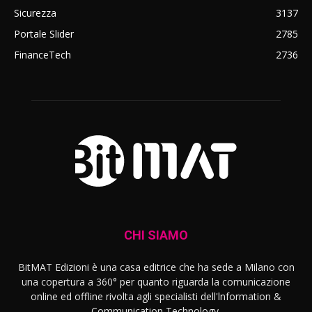
Sicurezza
3137
Portale Slider
2785
FinanceTech
2736
CHI SIAMO
BitMAT Edizioni è una casa editrice che ha sede a Milano con
una copertura a 360° per quanto riguarda la comunicazione
online ed offline rivolta agli specialisti dell'lnformation &
Communication Technology.