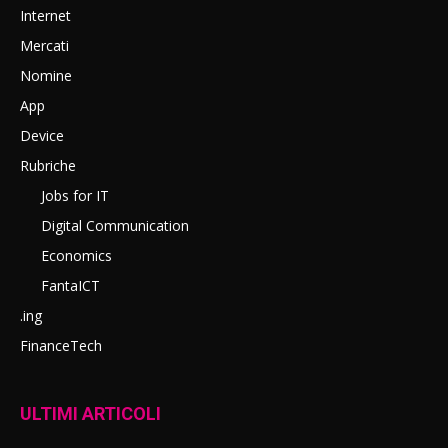
Internet
Mercati
Nomine
App
Device
Rubriche
Jobs for IT
Digital Communication
Economics
FantaICT
.ing
FinanceTech
ULTIMI ARTICOLI