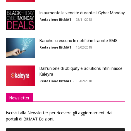
In aumento le vendite durante il Cyber Monday
Redazione BitMAT
-
28/11/2018
Banche: crescono le notifiche tramite SMS
Redazione BitMAT
-
16/02/2018
Dall’unione di Ubiquity e Solutions Infini nasce
Kaleyra
Redazione BitMAT
-
05/02/2018
Newsletter
Iscriviti alla Newsletter per ricevere gli aggiornamenti dai
portali di BitMAT Edizioni.