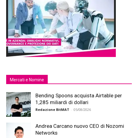
Mercati e Nomine
Bending Spoons acquista Airtable per
1,285 miliardi di dollari
Redazione BitMAT
-
05/08/2026
Andrea Carcano nuovo CEO di Nozomi
Networks