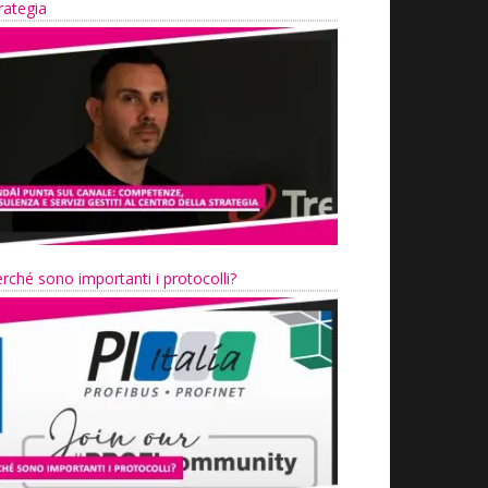
rategia
rché sono importanti i protocolli?