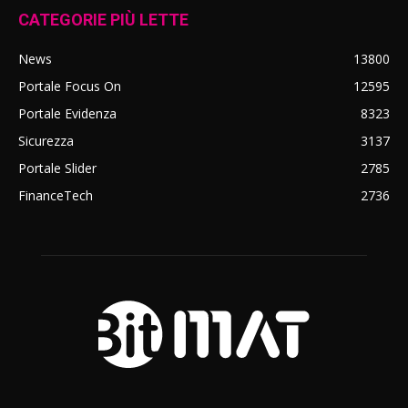
CATEGORIE PIÙ LETTE
News
13800
Portale Focus On
12595
Portale Evidenza
8323
Sicurezza
3137
Portale Slider
2785
FinanceTech
2736