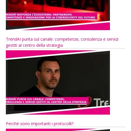
TrendAI punta sul canale: competenze, consulenza e servizi
gestiti al centro della strategia
Perché sono importanti i protocolli?