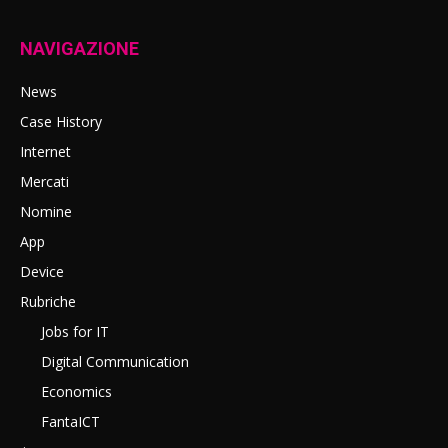
NAVIGAZIONE
News
Case History
Internet
Mercati
Nomine
App
Device
Rubriche
Jobs for IT
Digital Communication
Economics
FantaICT