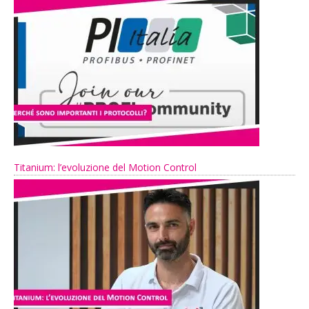
Titanium: l’evoluzione del Motion Control