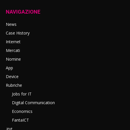
NAVIGAZIONE
News
Case History
Internet
Mercati
Nomine
App
Device
Rubriche
Jobs for IT
Digital Communication
Economics
FantaICT
.ing