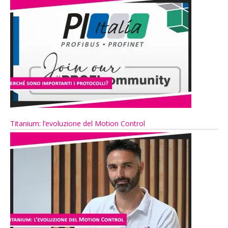
Titanium: l’evoluzione del Motion Control