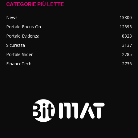
CATEGORIE PIÙ LETTE
News
13800
Portale Focus On
12595
Portale Evidenza
8323
Sicurezza
3137
Portale Slider
2785
FinanceTech
2736