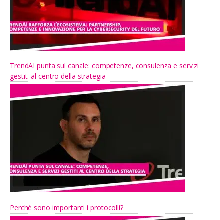
TrendAI punta sul canale: competenze, consulenza e servizi
gestiti al centro della strategia
Perché sono importanti i protocolli?